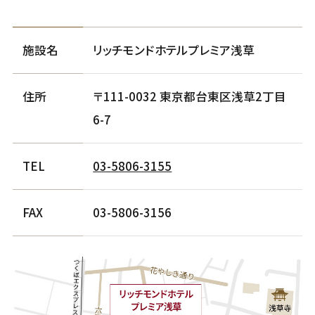
施設名
リッチモンドホテルプレミア浅草
住所
〒111-0032 東京都台東区浅草2丁目
6-7
TEL
03-5806-3155
FAX
03-5806-3156