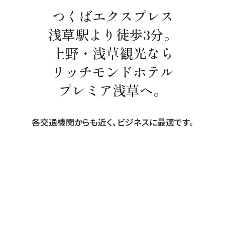
つくばエクスプレス
浅草駅より徒歩3分。
上野・浅草観光なら
リッチモンドホテル
プレミア浅草へ。
各交通機関からも近く、ビジネスに最適です。