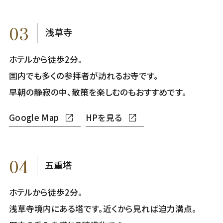
03
浅草寺
ホテルから徒歩2分。
国内でも多くの参拝者が訪れるお寺です。
早朝の静寂の中、散策を楽しむのもおすすめです。
Google Map
HPを見る
04
五重塔
ホテルから徒歩2分。
浅草寺境内にある塔です。近くから見れば迫力満点。