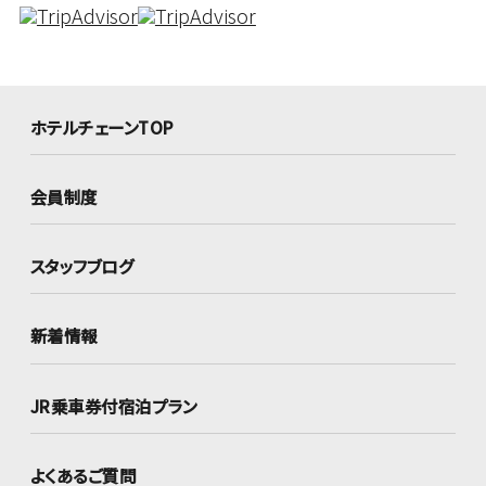
ホテルチェーンTOP
会員制度
スタッフブログ
新着情報
JR乗車券付宿泊プラン
よくあるご質問