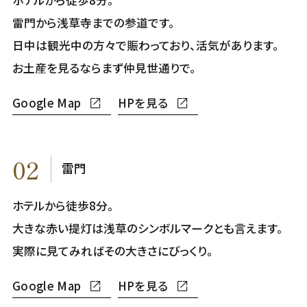
雷門から浅草寺までの参道です。
日中は観光中の方々で賑わっており、活気があります。
お土産を見るならまず仲見世通りで。
Google Map
HPを見る
02
雷門
ホテルから徒歩8分。
大きな赤い提灯は浅草のシンボルマークとも言えます。
実際に見てみればその大きさにびっくり。
Google Map
HPを見る