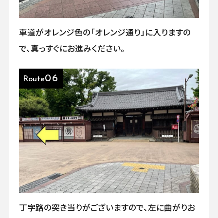
車道がオレンジ色の「オレンジ通り」に入りますの
で、真っすぐにお進みください。
06
Route
丁字路の突き当りがございますので、左に曲がりお