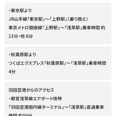
・東京駅より
JR山手線「東京駅」〜「上野駅」〈乗り換え〉
東京メトロ銀座線「上野駅」〜「浅草駅」乗車時間 約
13分・他 6分
・秋葉原駅より
つくばエクスプレス「秋葉原駅」〜「浅草駅」乗車時間
4分
羽田空港からのアクセス
・都営浅草線エアポート快特
「羽田空港国内線ターミナル」〜「浅草駅」直通乗車
時間 約50分