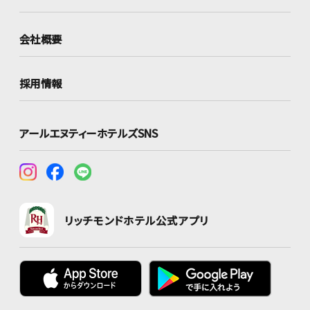
会社概要
採用情報
アールエヌティーホテルズSNS
リッチモンドホテル公式アプリ