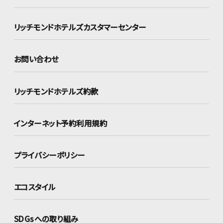
リッチモンドホテルズ
カスタマーセンター
お問い合わせ
リッチモンドホテルズ約款
インターネット
予約利用規約
プライバシーポリシー
エコスタイル
SDGsへの取り組み