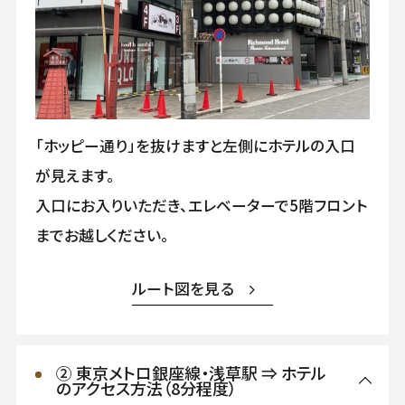
「ホッピー通り」を抜けますと左側にホテルの入口
が見えます。
入口にお入りいただき、エレベーターで5階フロント
までお越しください。
ルート図を見る
② 東京メトロ銀座線・浅草駅 ⇒ ホテル
のアクセス方法（8分程度）