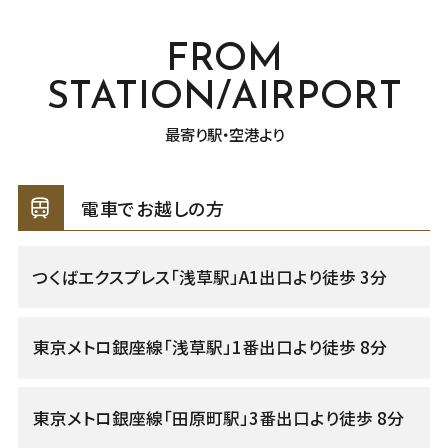
FROM
STATION/AIRPORT
最寄り駅・空港より
電車でお越しの方
つくばエクスプレス「浅草駅」A1出口より徒歩 3分
東京メトロ銀座線「浅草駅」1番出口より徒歩 8分
東京メトロ銀座線「田原町駅」3番出口より徒歩 8分