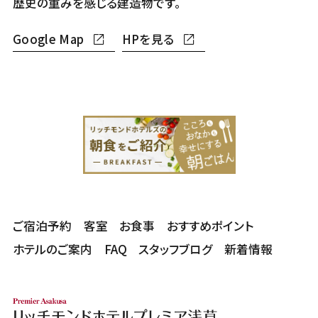
歴史の重みを感じる建造物です。
Google Map
HPを見る
ご宿泊予約
客室
お食事
おすすめポイント
ホテルのご案内
FAQ
スタッフブログ
新着情報