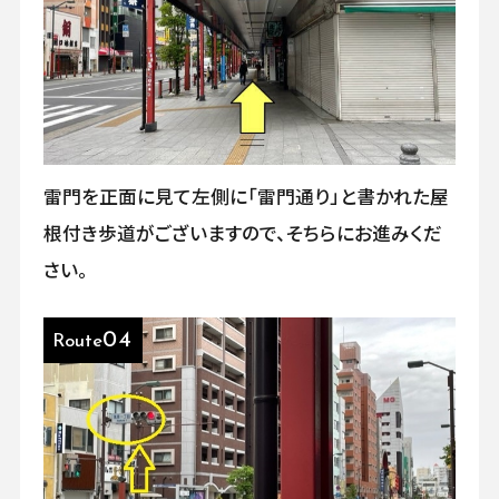
雷門を正面に見て左側に「雷門通り」と書かれた屋
根付き歩道がございますので、そちらにお進みくだ
さい。
04
Route