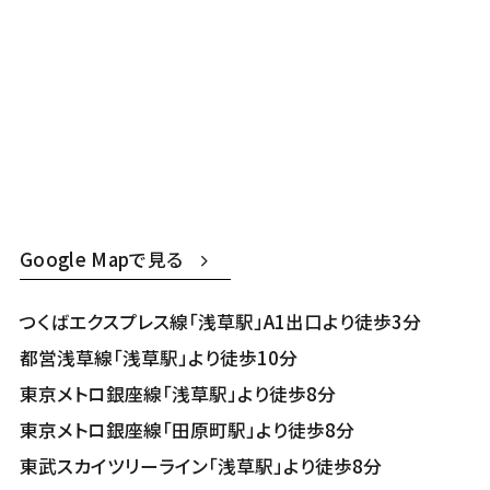
Google Mapで見る
つくばエクスプレス線「浅草駅」A1出口より徒歩3分
都営浅草線「浅草駅」より徒歩10分
東京メトロ銀座線「浅草駅」より徒歩8分
東京メトロ銀座線「田原町駅」より徒歩8分
東武スカイツリーライン「浅草駅」より徒歩8分