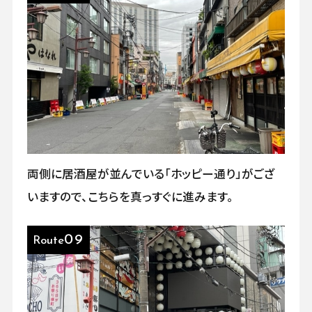
両側に居酒屋が並んでいる「ホッピー通り」がござ
いますので、こちらを真っすぐに進みます。
09
Route