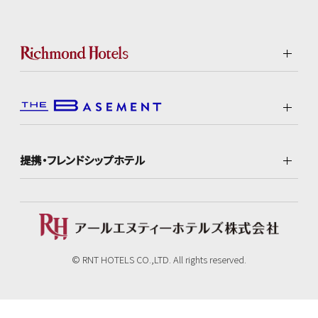
提携・フレンドシップホテル
© RNT HOTELS CO.,LTD. All rights reserved.