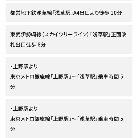
都営地下鉄浅草線「浅草駅」A4出口より徒歩 10分
東武伊勢崎線（スカイツリーライン）「浅草駅」正面改
札出口徒歩 8分
・上野駅より
東京メトロ銀座線「上野駅」〜「浅草駅」乗車時間 5
分
・上野駅より
東京メトロ銀座線「上野駅」〜「浅草駅」乗車時間 5
分