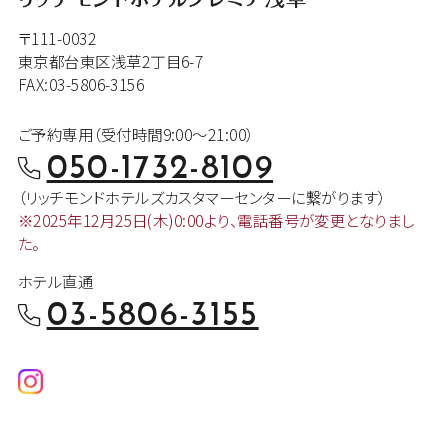
〒111-0032
東京都台東区浅草2丁目6-7
FAX:03-5806-3156
ご予約専用（受付時間9:00～21:00）
050-1732-8109
（リッチモンドホテルズカスタマー
センターに繋がります）
※2025年12月25日(木)0:00より、
電話番号が変更となりまし
た。
ホテル直通
03-5806-3155