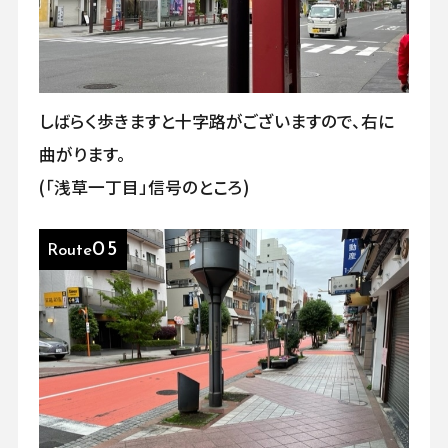
しばらく歩きますと十字路がございますので、右に
曲がります。
(「浅草一丁目」信号のところ)
05
Route