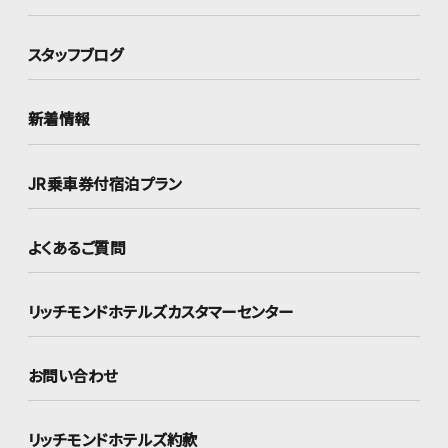
スタッフブログ
新着情報
JR乗車券付宿泊プラン
よくあるご質問
リッチモンドホテルズ
カスタマーセンター
お問い合わせ
リッチモンドホテルズ約款