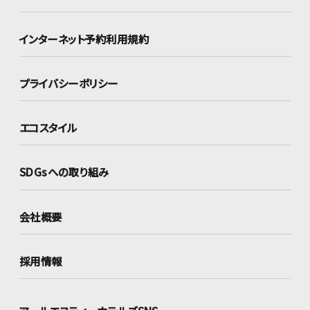
インターネット
予約利用規約
プライバシーポリシー
エコスタイル
SDGsへの取り組み
会社概要
採用情報