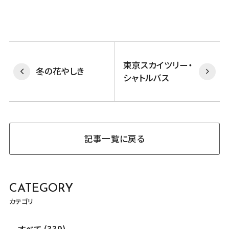
東京スカイツリー・
冬の花やしき
シャトルバス
記事一覧に戻る
CATEGORY
カテゴリ