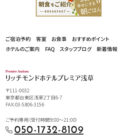
ご宿泊予約
客室
お食事
おすすめポイント
ホテルのご案内
FAQ
スタッフブログ
新着情報
〒111-0032
東京都台東区浅草2丁目6-7
FAX:03-5806-3156
ご予約専用（受付時間9:00～21:00）
050-1732-8109