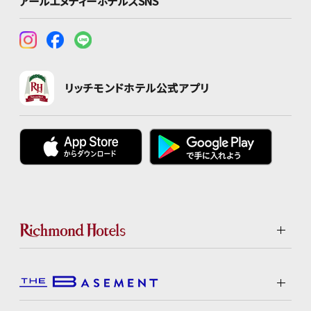
アールエヌティーホテルズSNS
リッチモンドホテル公式アプリ