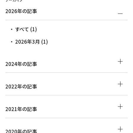
2026年の記事
すべて (1)
2026年3月 (1)
2024年の記事
2022年の記事
2021年の記事
2020年の記事