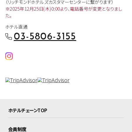
（リッチモンドホテルズカスタマー
センターに繋がります）
※2025年12月25日(木)0:00より、
電話番号が変更となりまし
た。
ホテル直通
03-5806-3155
ホテルチェーンTOP
会員制度