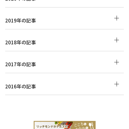
2019年の記事
2018年の記事
2017年の記事
2016年の記事