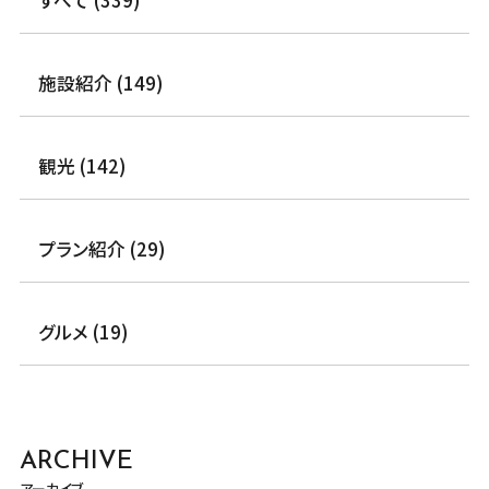
すべて (339)
施設紹介 (149)
観光 (142)
プラン紹介 (29)
グルメ (19)
ARCHIVE
アーカイブ