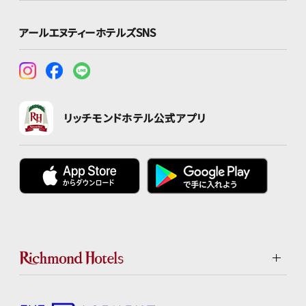
アールエヌティーホテルズSNS
リッチモンドホテル公式アプリ