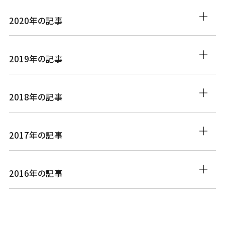
2020年の記事
2019年の記事
2018年の記事
2017年の記事
2016年の記事