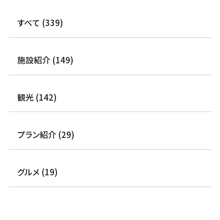
すべて (339)
施設紹介 (149)
観光 (142)
プラン紹介 (29)
グルメ (19)