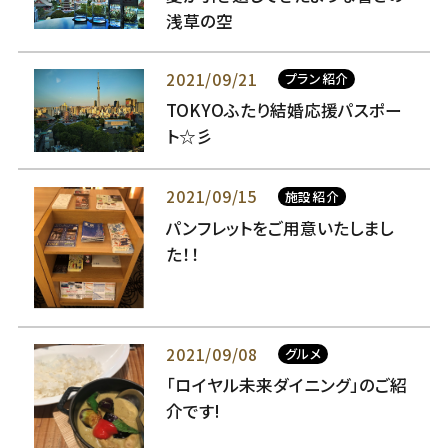
浅草の空
2021/09/21
プラン紹介
TOKYOふたり結婚応援パスポー
ト☆彡
2021/09/15
施設紹介
パンフレットをご用意いたしまし
た！！
2021/09/08
グルメ
「ロイヤル未来ダイニング」のご紹
介です!