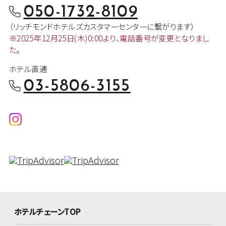
050-1732-8109
（リッチモンドホテルズカスタマー
センターに繋がります）
※2025年12月25日(木)0:00より、
電話番号が変更となりまし
た。
ホテル直通
03-5806-3155
ホテルチェーンTOP