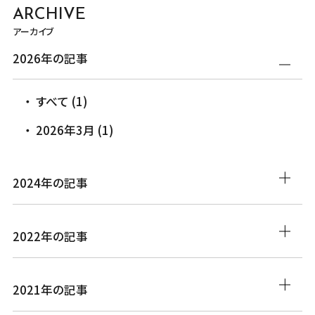
ARCHIVE
アーカイブ
2026年の記事
すべて (1)
2026年3月 (1)
2024年の記事
2022年の記事
2021年の記事