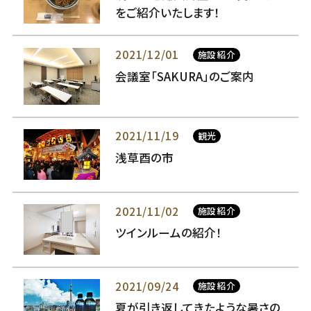
をご紹介いたします！
2021/12/01
施設紹介
会議室「SAKURA」のご案内
2021/11/19
観光
浅草酉の市
2021/11/02
施設紹介
ツインルームの紹介！
2021/09/24
施設紹介
夏が引き返してきたような暑さの