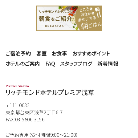
ご宿泊予約
客室
お食事
おすすめポイント
ホテルのご案内
FAQ
スタッフブログ
新着情報
〒111-0032
東京都台東区浅草2丁目6-7
FAX:03-5806-3156
ご予約専用（受付時間9:00～21:00）