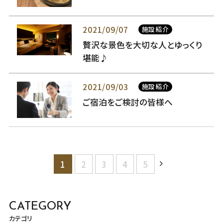
2021/09/07
施設紹介
贅沢な景色を大切な人とゆっくり
堪能♪
2021/09/03
施設紹介
ご宿泊をご検討の皆様へ
1
2
3
4
5
CATEGORY
カテゴリ