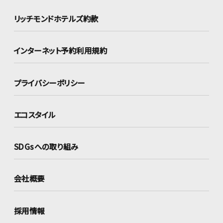
リッチモンドホテルズ約款
インターネット
予約利用規約
プライバシーポリシー
エコスタイル
SDGsへの取り組み
会社概要
採用情報