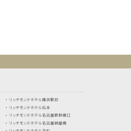
リッチモンドホテル
横浜駅前
リッチモンドホテル
松本
リッチモンドホテル
名古屋新幹線口
リッチモンドホテル
名古屋納屋橋
リッチモンドホテル
浜松