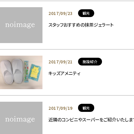
2017/09/23
観光
スタッフおすすめの抹茶ジェラート
2017/09/21
施設紹介
キッズアメニティ
2017/09/19
観光
近隣のコンビニやスーパーをご紹介いたしま