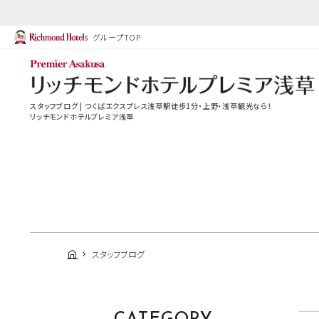
グループTOP
スタッフブログ | つくばエクスプレス浅草駅徒歩1分・上野・浅草観光なら！
リッチモンドホテルプレミア浅草
スタッフブログ