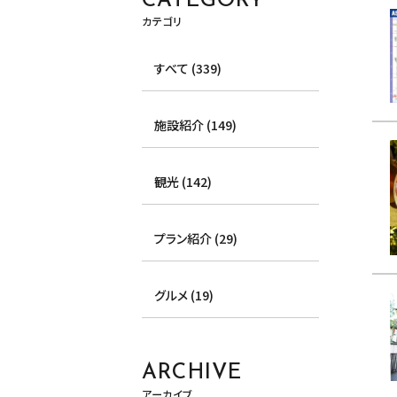
CATEGORY
カテゴリ
すべて (339)
施設紹介 (149)
観光 (142)
プラン紹介 (29)
グルメ (19)
ARCHIVE
アーカイブ