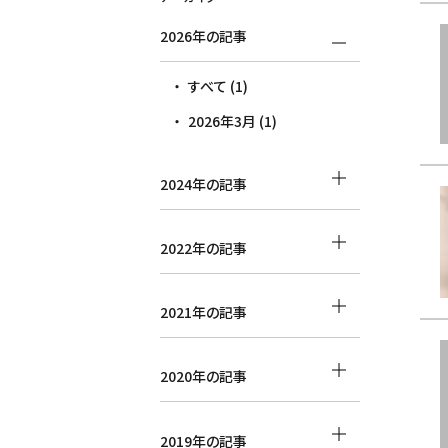
2026年の記事
すべて (1)
2026年3月 (1)
2024年の記事
2022年の記事
2021年の記事
2020年の記事
2019年の記事