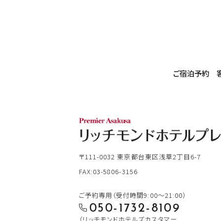
ご宿泊予約
〒111-0032
東京都台東区浅草2丁目6-7
FAX:03-5806-3156
ご予約専用（受付時間9:00～21:00）
050-1732-8109
（リッチモンドホテルズカスタマー