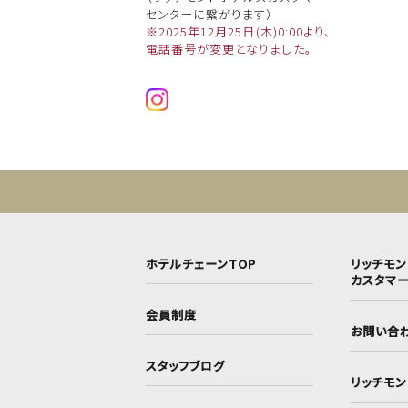
センターに繋がります）
※2025年12月25日(木)0:00より、
電話番号が変更となりました。
ホテルチェーンTOP
リッチモ
カスタマ
会員制度
お問い合
スタッフブログ
リッチモ