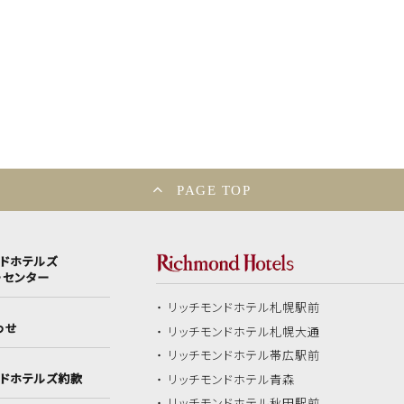
PAGE TOP
ンドホテルズ
ーセンター
リッチモンドホテル
札幌駅前
わせ
リッチモンドホテル
札幌大通
リッチモンドホテル
帯広駅前
ンドホテルズ約款
リッチモンドホテル
青森
リッチモンドホテル
秋田駅前