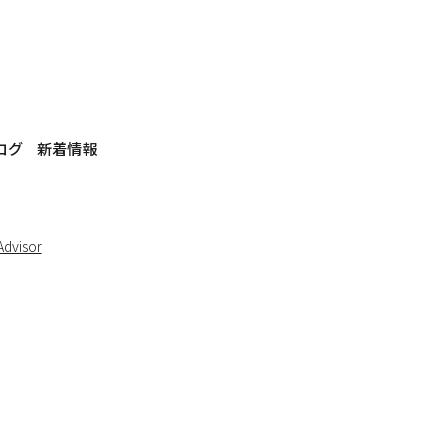
ログ
新着情報