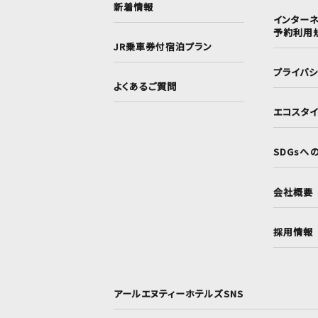
新着情報
インターネ
予約利用
JR乗車券付宿泊プラン
プライバ
よくあるご質問
エコスタ
SDGsへ
会社概要
採用情報
アールエヌティーホテルズSNS