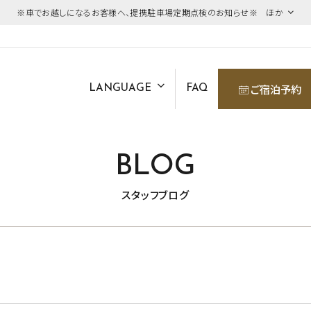
※車でお越しになるお客様へ、提携駐車場定期点検のお知らせ※ ほか
ご宿泊予約
LANGUAGE
FAQ
BLOG
スタッフブログ