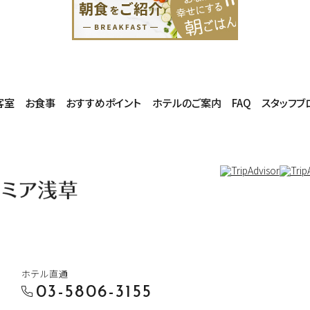
客室
お食事
おすすめポイント
ホテルのご案内
FAQ
スタッフブ
ホテル直通
03-5806-3155