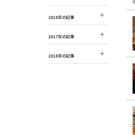
2018年の記事
2017年の記事
2016年の記事