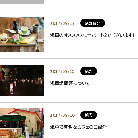
2017/09/17
施設紹介
浅草のオススメカフェパート2でございます！
2017/09/15
観光
浅草燈籠祭について
2017/09/10
観光
浅草で有名なカフェのご紹介