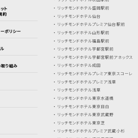
リッチモンドホテル
盛岡駅前
ット
規約
リッチモンドホテル
仙台
リッチモンドホテル
プレミア仙台駅前
シーポリシー
リッチモンドホテル
山形駅前
リッチモンドホテル
福島駅前
イル
リッチモンドホテル
宇都宮駅前
リッチモンドホテル
宇都宮駅前アネックス
リッチモンドホテル
成田
の取り組み
リッチモンドホテル
プレミア東京スコーレ
リッチモンドホテル
プレミア浅草
リッチモンドホテル
浅草
リッチモンドホテル
東京水道橋
リッチモンドホテル
東京目白
リッチモンドホテル
東京武蔵野
リッチモンドホテル
東京芝
リッチモンドホテル
プレミア武蔵小杉