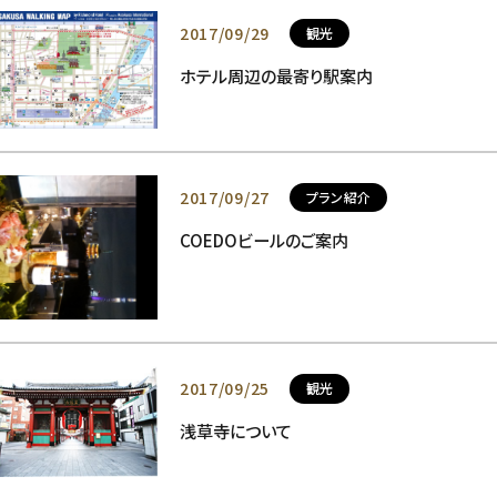
2017/09/29
観光
ホテル周辺の最寄り駅案内
2017/09/27
プラン紹介
COEDOビールのご案内
2017/09/25
観光
浅草寺について