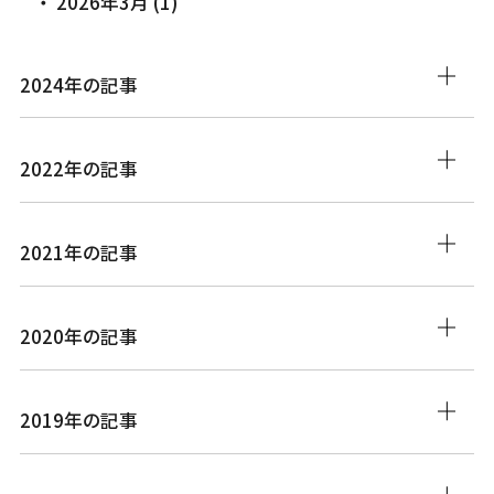
2026年3月 (1)
2024年の記事
2022年の記事
2021年の記事
2020年の記事
2019年の記事