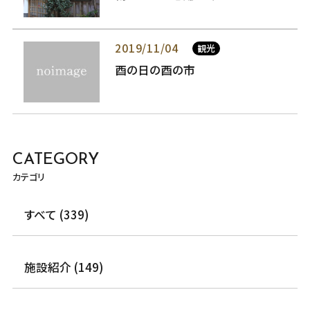
2019/11/04
観光
酉の日の酉の市
CATEGORY
カテゴリ
すべて (339)
施設紹介 (149)