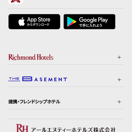
提携・フレンドシップホテル