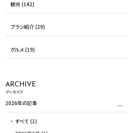
観光 (142)
プラン紹介 (29)
グルメ (19)
ARCHIVE
アーカイブ
2026年の記事
すべて (1)