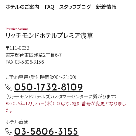
ホテルのご案内
FAQ
スタッフブログ
新着情報
〒111-0032
東京都台東区浅草2丁目6-7
FAX:03-5806-3156
ご予約専用（受付時間9:00～21:00）
050-1732-8109
（リッチモンドホテルズカスタマー
センターに繋がります）
※2025年12月25日(木)0:00より、
電話番号が変更となりまし
た。
ホテル直通
03-5806-3155