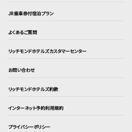
JR乗車券付宿泊プラン
よくあるご質問
リッチモンドホテルズ
カスタマーセンター
お問い合わせ
リッチモンドホテルズ約款
インターネット
予約利用規約
プライバシーポリシー