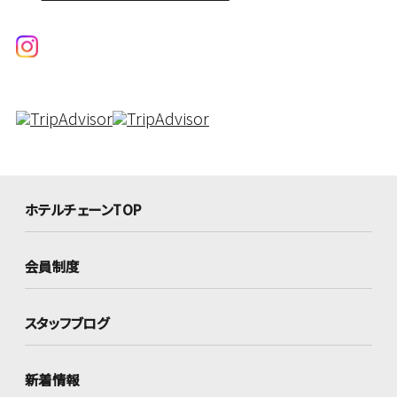
ホテルチェーンTOP
会員制度
スタッフブログ
新着情報