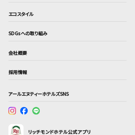
エコスタイル
SDGsへの取り組み
会社概要
採用情報
アールエヌティーホテルズSNS
リッチモンドホテル公式アプリ