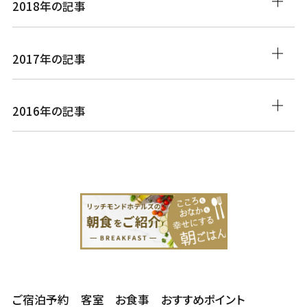
2018年の記事
2017年の記事
2016年の記事
ご宿泊予約
客室
お食事
おすすめポイント