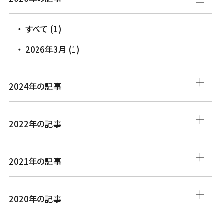
すべて (1)
2026年3月 (1)
2024年の記事
2022年の記事
2021年の記事
2020年の記事