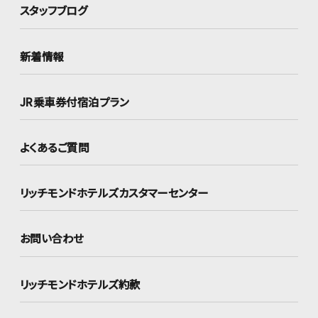
スタッフブログ
新着情報
JR乗車券付宿泊プラン
よくあるご質問
リッチモンドホテルズ
カスタマーセンター
お問い合わせ
リッチモンドホテルズ約款