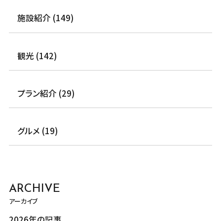
施設紹介 (149)
観光 (142)
プラン紹介 (29)
グルメ (19)
ARCHIVE
アーカイブ
2026年の記事