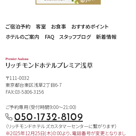
ご宿泊予約
客室
お食事
おすすめポイント
ホテルのご案内
FAQ
スタッフブログ
新着情報
〒111-0032
東京都台東区浅草2丁目6-7
FAX:03-5806-3156
ご予約専用（受付時間9:00～21:00）
050-1732-8109
（リッチモンドホテルズカスタマー
センターに繋がります）
※2025年12月25日(木)0:00より、
電話番号が変更となりまし