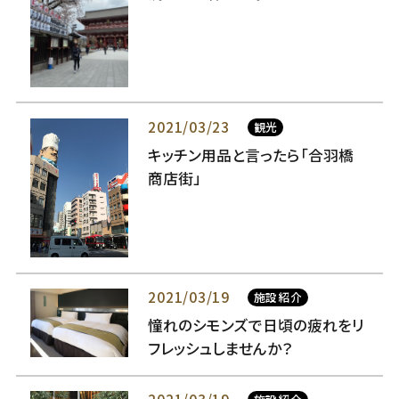
2021/03/23
観光
キッチン用品と言ったら「合羽橋
商店街」
2021/03/19
施設紹介
憧れのシモンズで日頃の疲れをリ
フレッシュしませんか？