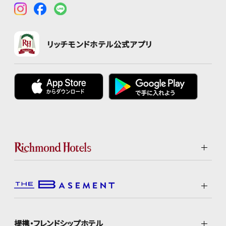
リッチモンドホテル公式アプリ
提携・フレンドシップホテル