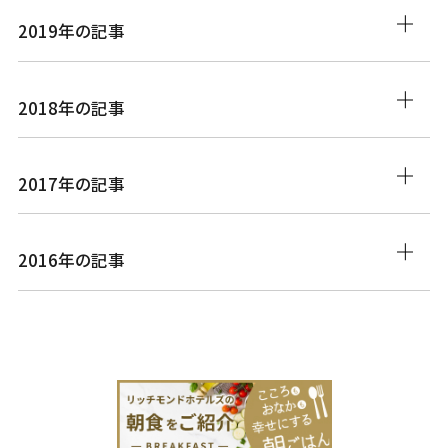
2019年の記事
2018年の記事
2017年の記事
2016年の記事