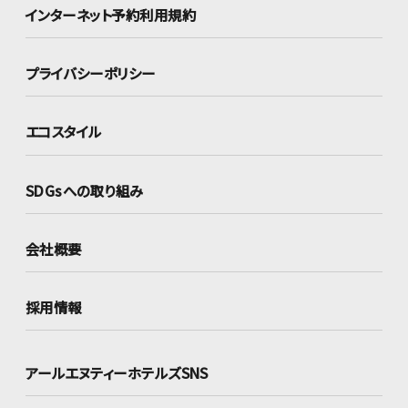
インターネット
予約利用規約
プライバシーポリシー
エコスタイル
SDGsへの取り組み
会社概要
採用情報
アールエヌティーホテルズSNS