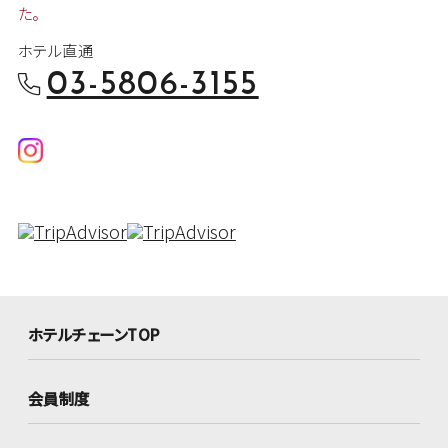
た。
ホテル直通
03-5806-3155
ホテルチェーンTOP
会員制度