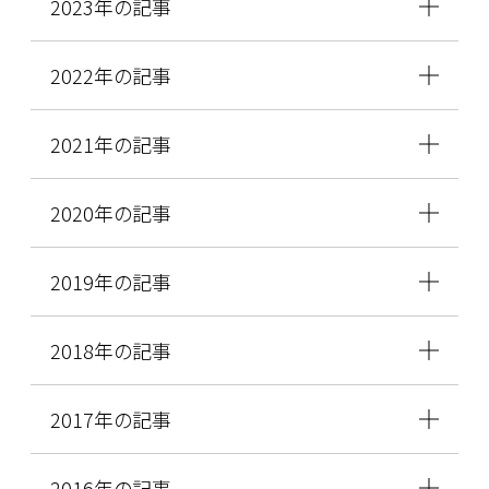
2023年の記事
2022年の記事
2021年の記事
2020年の記事
2019年の記事
2018年の記事
2017年の記事
2016年の記事