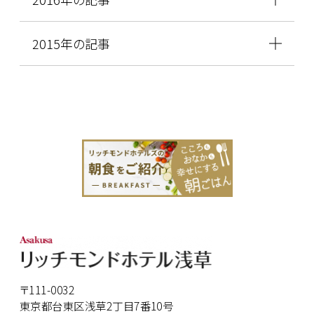
2015年の記事
〒111-0032
東京都台東区浅草2丁目7番10号