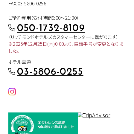
FAX:03-5806-0256
ご予約専用（受付時間9:00～21:00）
050-1732-8109
（リッチモンドホテルズカスタマー
センターに繋がります）
※2025年12月25日(木)0:00より、
電話番号が変更となりま
した。
ホテル直通
03-5806-0255