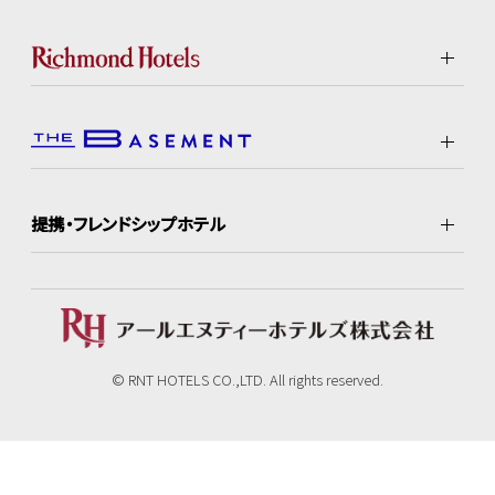
提携・フレンドシップホテル
© RNT HOTELS CO.,LTD. All rights reserved.