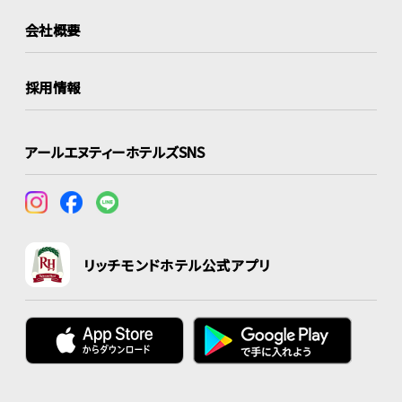
会社概要
採用情報
アールエヌティーホテルズSNS
リッチモンドホテル公式アプリ