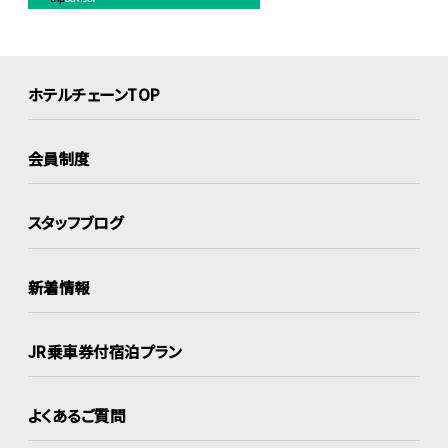
ホテルチェーンTOP
会員制度
スタッフブログ
新着情報
JR乗車券付宿泊プラン
よくあるご質問