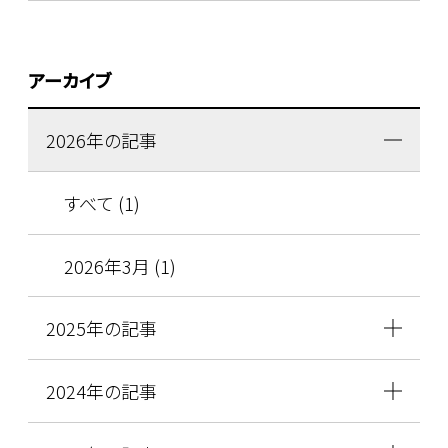
アーカイブ
2026年の記事
すべて (1)
2026年3月 (1)
2025年の記事
2024年の記事