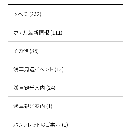
すべて (232)
ホテル最新情報 (111)
その他 (36)
浅草周辺イベント (13)
浅草観光案内 (24)
浅草観光案内 (1)
パンフレットのご案内 (1)