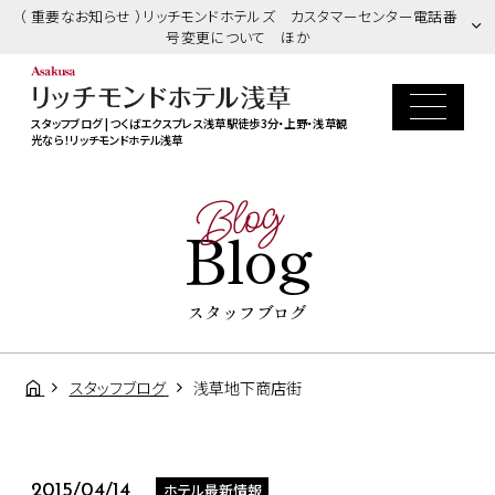
（ 重要なお知らせ ）リッチモンドホテルズ カスタマーセンター電話番
号変更について ほか
スタッフブログ | つくばエクスプレス浅草駅徒歩3分・上野・浅草観
光なら！リッチモンドホテル浅草
Blog
Blog
スタッフブログ
スタッフブログ
浅草地下商店街
ホテル最新情報
2015/04/14