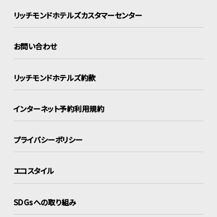
リッチモンドホテルズ
カスタマーセンター
お問い合わせ
リッチモンドホテルズ約款
インターネット
予約利用規約
プライバシーポリシー
エコスタイル
SDGsへの取り組み