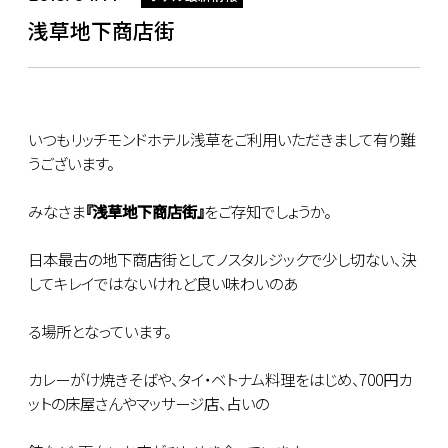
浅草地下商店街
いつもリッチモンドホテル浅草をご利用いただきまして有り難
うございます。
みなさま
『浅草地下商店街』
をご存知でしょうか。
日本最古の地下商店街としてノスタルジックで少し切ない、決
してキレイではないけれど良い味わいのあ
る場所となっています。
カレーがけ焼きそばや、タイ・ベトナム料理をはじめ、700円カ
ットの床屋さんやマッサージ店、占いの