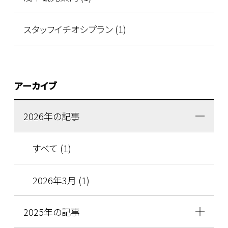
スタッフイチオシプラン (1)
アーカイブ
2026年の記事
すべて (1)
2026年3月 (1)
2025年の記事