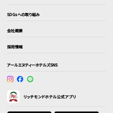
SDGsへの取り組み
会社概要
採用情報
アールエヌティーホテルズSNS
リッチモンドホテル公式アプリ