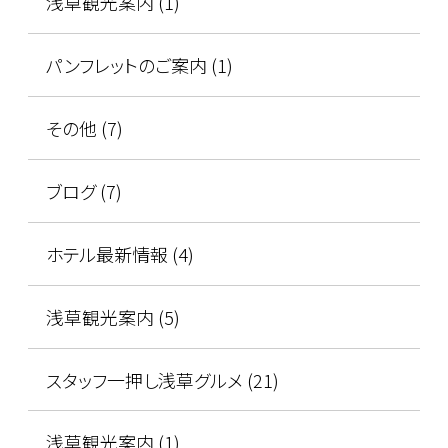
浅草観光案内 (1)
パンフレットのご案内 (1)
その他 (7)
ブログ (7)
ホテル最新情報 (4)
浅草観光案内 (5)
スタッフ一押し浅草グルメ (21)
浅草観光案内 (1)