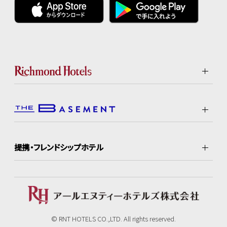
提携・フレンドシップホテル
© RNT HOTELS CO.,LTD. All rights reserved.