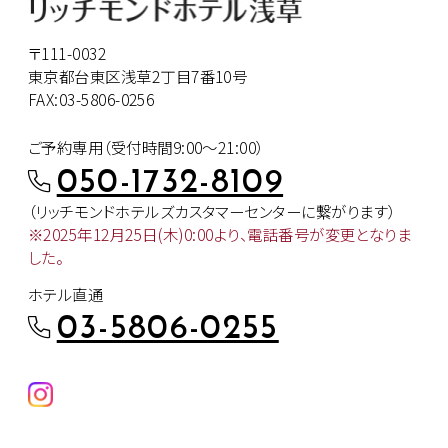
〒111-0032
東京都台東区浅草2丁目7番10号
FAX:03-5806-0256
ご予約専用（受付時間9:00～21:00）
050-1732-8109
（リッチモンドホテルズカスタマー
センターに繋がります）
※2025年12月25日(木)0:00より、
電話番号が変更となりま
した。
ホテル直通
03-5806-0255