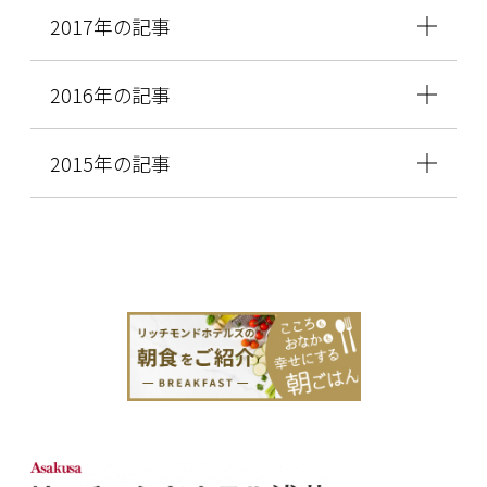
2017年の記事
2016年の記事
2015年の記事