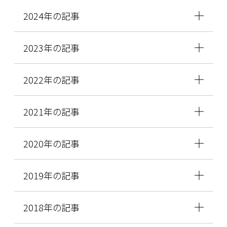
2024年の記事
2023年の記事
2022年の記事
2021年の記事
2020年の記事
2019年の記事
2018年の記事