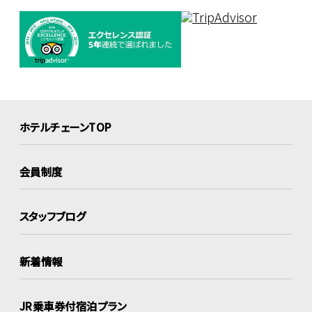
ホテルチェーンTOP
会員制度
スタッフブログ
新着情報
JR乗車券付宿泊プラン