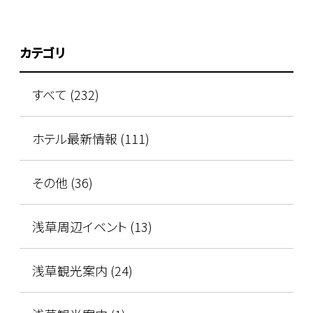
カテゴリ
すべて (232)
ホテル最新情報 (111)
その他 (36)
浅草周辺イベント (13)
浅草観光案内 (24)