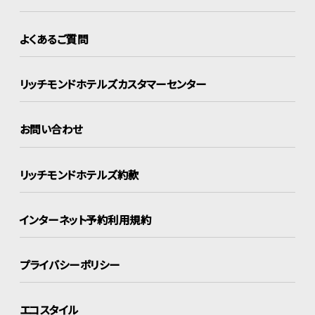
よくあるご質問
リッチモンドホテルズ
カスタマーセンター
お問い合わせ
リッチモンドホテルズ約款
インターネット
予約利用規約
プライバシーポリシー
エコスタイル