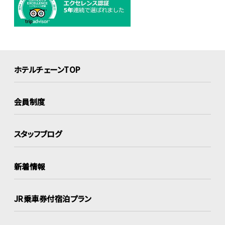
ホテルチェーンTOP
会員制度
スタッフブログ
新着情報
JR乗車券付宿泊プラン