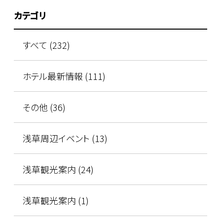
カテゴリ
すべて (232)
ホテル最新情報 (111)
その他 (36)
浅草周辺イベント (13)
浅草観光案内 (24)
浅草観光案内 (1)