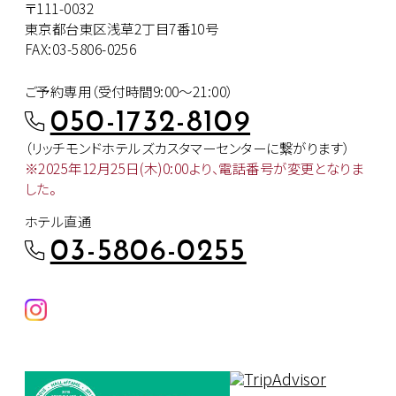
〒111-0032
東京都台東区浅草2丁目7番10号
FAX:03-5806-0256
ご予約専用（受付時間9:00～21:00）
050-1732-8109
（リッチモンドホテルズカスタマー
センターに繋がります）
※2025年12月25日(木)0:00より、
電話番号が変更となりま
した。
ホテル直通
03-5806-0255