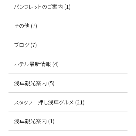
パンフレットのご案内 (1)
その他 (7)
ブログ (7)
ホテル最新情報 (4)
浅草観光案内 (5)
スタッフ一押し浅草グルメ (21)
浅草観光案内 (1)