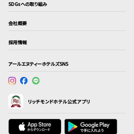
SDGsへの取り組み
会社概要
採用情報
アールエヌティーホテルズSNS
リッチモンドホテル公式アプリ