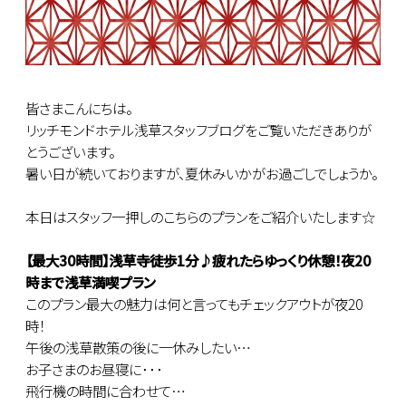
皆さまこんにちは。
リッチモンドホテル浅草スタッフブログをご覧いただきありが
とうございます。
暑い日が続いておりますが、夏休みいかがお過ごしでしょうか。
本日はスタッフ一押しのこちらのプランをご紹介いたします☆
【最大30時間】浅草寺徒歩1分♪疲れたらゆっくり休憩！夜20
時まで浅草満喫プラン
このプラン最大の魅力は何と言ってもチェックアウトが夜20
時！
午後の浅草散策の後に一休みしたい…
お子さまのお昼寝に･･･
飛行機の時間に合わせて…