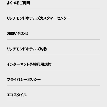
よくあるご質問
リッチモンドホテルズ
カスタマーセンター
お問い合わせ
リッチモンドホテルズ約款
インターネット
予約利用規約
プライバシーポリシー
エコスタイル