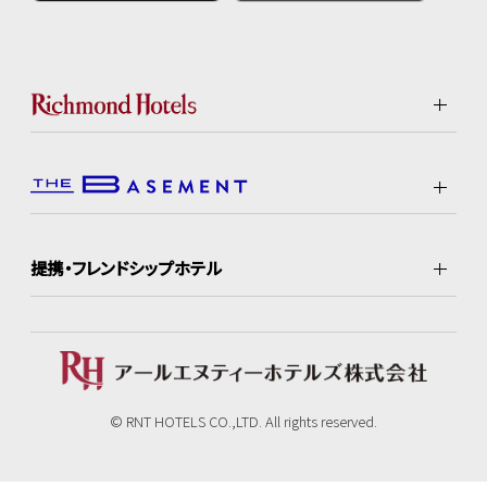
提携・フレンドシップホテル
© RNT HOTELS CO.,LTD. All rights reserved.