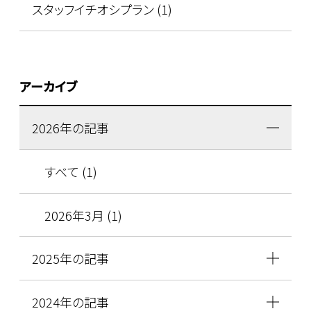
スタッフイチオシプラン (1)
アーカイブ
2026年の記事
すべて (1)
2026年3月 (1)
2025年の記事
2024年の記事