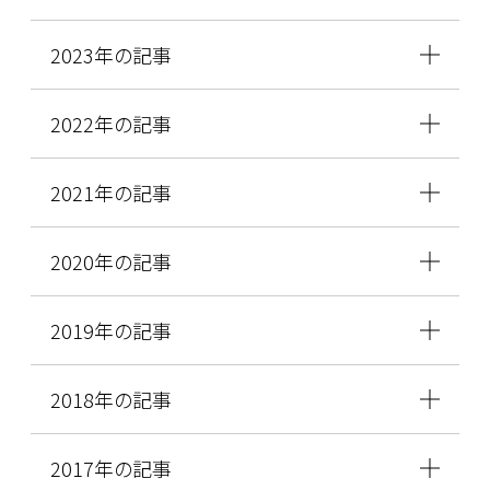
2023年の記事
2022年の記事
2021年の記事
2020年の記事
2019年の記事
2018年の記事
2017年の記事