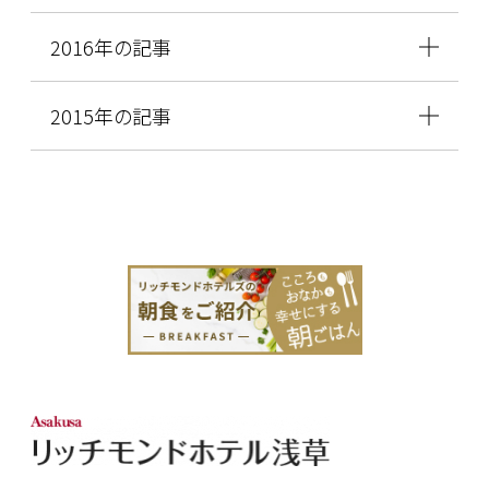
2016年の記事
2015年の記事