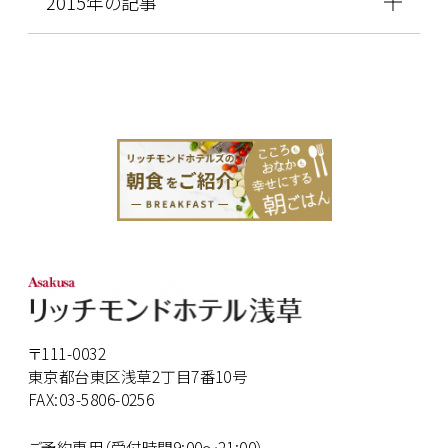
2015年の記事
〒111-0032
東京都台東区浅草2丁目7番10号
FAX:03-5806-0256
ご予約専用（受付時間9:00～21:00）