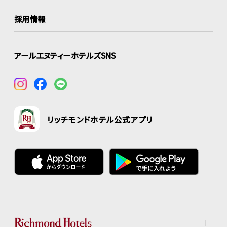
採用情報
アールエヌティーホテルズSNS
リッチモンドホテル公式アプリ