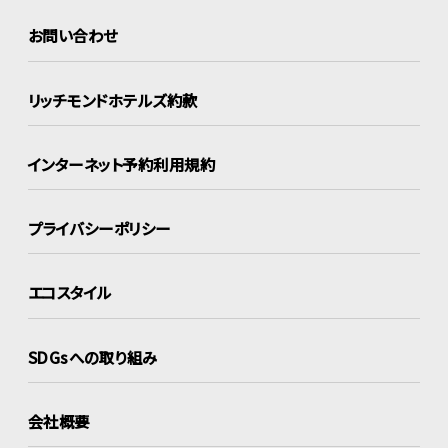
お問い合わせ
リッチモンドホテルズ約款
インターネット
予約利用規約
プライバシーポリシー
エコスタイル
SDGsへの取り組み
会社概要