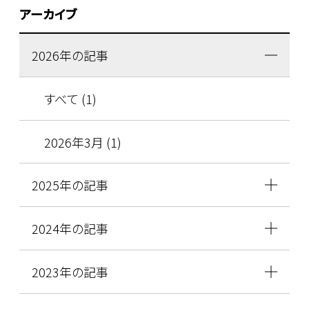
アーカイブ
2026年の記事
すべて (1)
2026年3月 (1)
2025年の記事
2024年の記事
2023年の記事