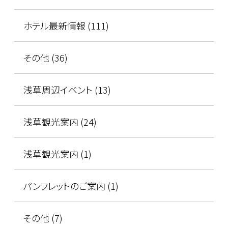
ホテル最新情報 (111)
その他 (36)
浅草周辺イベント (13)
浅草観光案内 (24)
浅草観光案内 (1)
パンフレットのご案内 (1)
その他 (7)