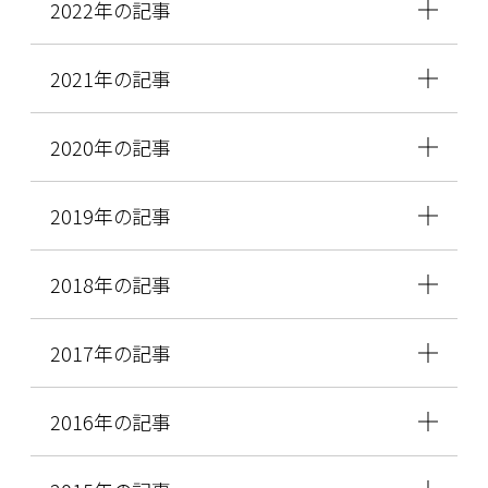
2022年の記事
2021年の記事
2020年の記事
2019年の記事
2018年の記事
2017年の記事
2016年の記事