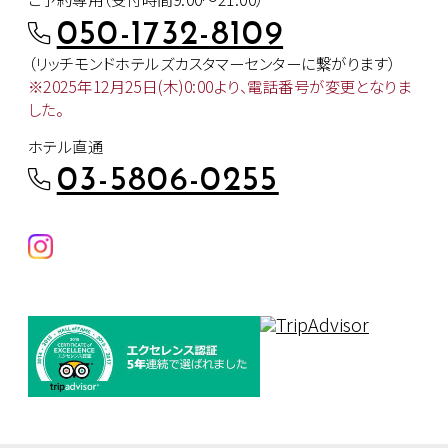
050-1732-8109
（リッチモンドホテルズカスタマー
センターに繋がります）
※2025年12月25日(木)0:00より、
電話番号が変更となりま
した。
ホテル直通
03-5806-0255