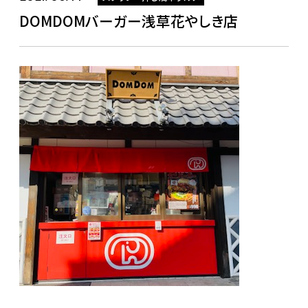
DOMDOMバーガー浅草花やしき店