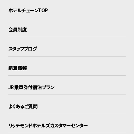
ホテルチェーンTOP
会員制度
スタッフブログ
新着情報
JR乗車券付宿泊プラン
よくあるご質問
リッチモンドホテルズ
カスタマーセンター