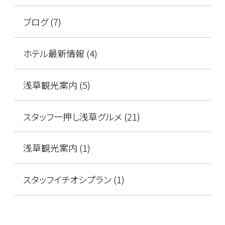
ブログ (7)
ホテル最新情報 (4)
浅草観光案内 (5)
スタッフ一押し浅草グルメ (21)
浅草観光案内 (1)
スタッフイチオシプラン (1)