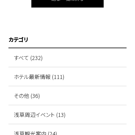
カテゴリ
すべて (232)
ホテル最新情報 (111)
その他 (36)
浅草周辺イベント (13)
浅草観光案内 (24)