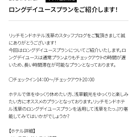
ロングデイユースプランをご紹介します！
リッチモンドホテル浅草のスタッフブログをご覧頂きまして誠
にありがとうございます！
今回はロングデイユースプランについてご紹介いたします。ロ
ングデイユースは通常プランよりもチェックアウトの時間が遅
いため、長い時間滞在が可能なプランとなっております。
○チェックイン14：00～/チェックアウト20：00
ホテルで体をゆっくり休めたい方、浅草観光をゆっくりと楽しみ
たい方にオススメのプランとなっております。リッチモンドホテ
ル浅草のロングデイユースプランを活用して浅草をたっぷり堪
能してみてはいかがでしょうか?
【ホテル詳細】