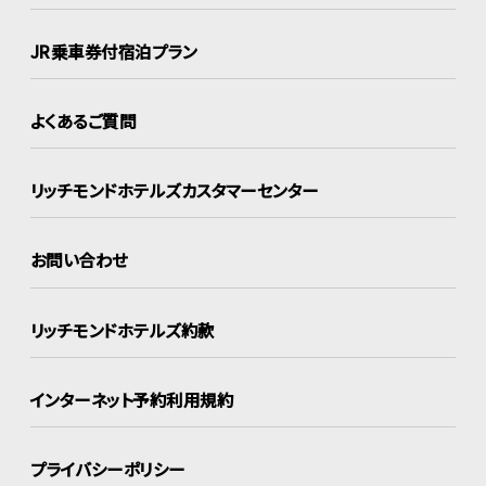
JR乗車券付宿泊プラン
よくあるご質問
リッチモンドホテルズ
カスタマーセンター
お問い合わせ
リッチモンドホテルズ約款
インターネット
予約利用規約
プライバシーポリシー