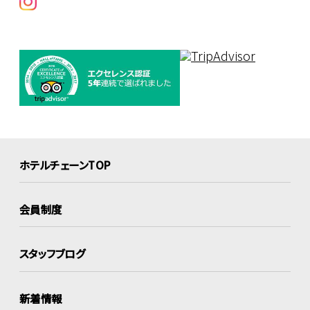
ホテルチェーンTOP
会員制度
スタッフブログ
新着情報