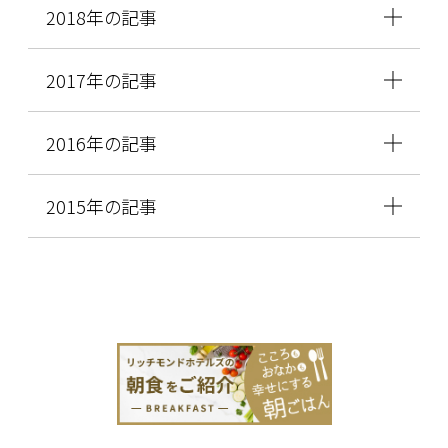
2018年の記事
2017年の記事
2016年の記事
2015年の記事