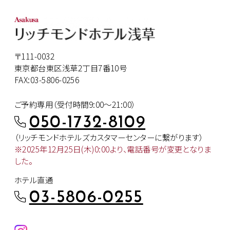
〒111-0032
東京都台東区浅草2丁目7番10号
FAX:03-5806-0256
ご予約専用（受付時間9:00～21:00）
050-1732-8109
（リッチモンドホテルズカスタマー
センターに繋がります）
※2025年12月25日(木)0:00より、
電話番号が変更となりま
した。
ホテル直通
03-5806-0255