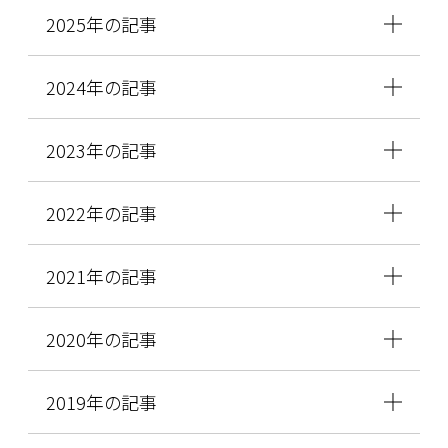
2025年の記事
2024年の記事
2023年の記事
2022年の記事
2021年の記事
2020年の記事
2019年の記事