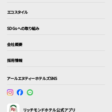
エコスタイル
SDGsへの取り組み
会社概要
採用情報
アールエヌティーホテルズSNS
リッチモンドホテル公式アプリ