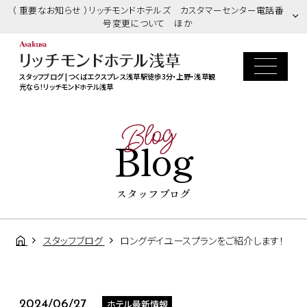
（ 重要なお知らせ ）リッチモンドホテルズ カスタマーセンター電話番
号変更について ほか
スタッフブログ | つくばエクスプレス浅草駅徒歩3分・上野・浅草観
光なら！リッチモンドホテル浅草
Blog
Blog
スタッフブログ
スタッフブログ
ロングデイユースプランをご紹介します！
ホテル最新情報
2024/06/27