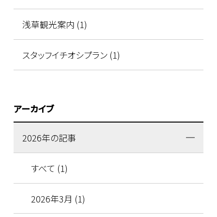
浅草観光案内 (1)
スタッフイチオシプラン (1)
アーカイブ
2026年の記事
すべて (1)
2026年3月 (1)