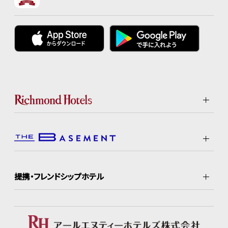
提携・フレンドシップホテル