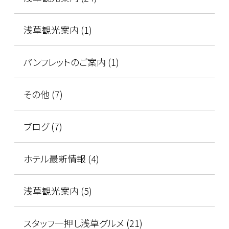
浅草観光案内 (1)
パンフレットのご案内 (1)
その他 (7)
ブログ (7)
ホテル最新情報 (4)
浅草観光案内 (5)
スタッフ一押し浅草グルメ (21)