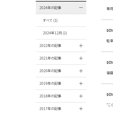
2024年の記事
専
すべて (1)
201
2024年12月 (1)
駐
2022年の記事
2021年の記事
201
2020年の記事
福
2019年の記事
201
2018年の記事
”こ
2017年の記事