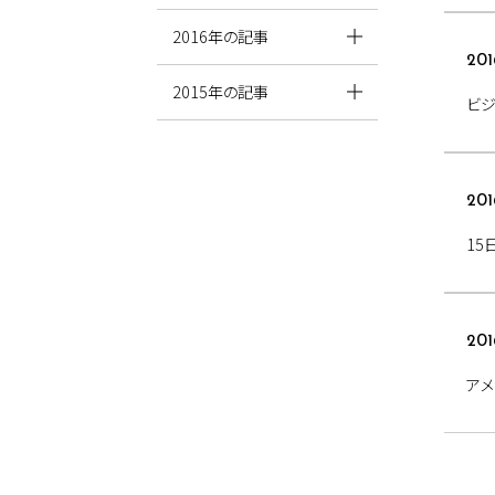
2016年の記事
201
2015年の記事
ビジ
201
15
201
アメ