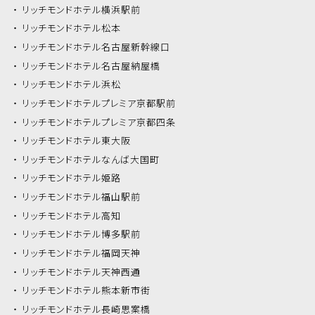
リッチモンドホテル
横浜駅前
リッチモンドホテル
松本
リッチモンドホテル
名古屋新幹線口
リッチモンドホテル
名古屋納屋橋
リッチモンドホテル
浜松
リッチモンドホテル
プレミア京都駅前
リッチモンドホテル
プレミア京都四条
リッチモンドホテル
東大阪
リッチモンドホテル
なんば大国町
リッチモンドホテル
姫路
リッチモンドホテル
福山駅前
リッチモンドホテル
高知
リッチモンドホテル
博多駅前
リッチモンドホテル
福岡天神
リッチモンドホテル
天神西通
リッチモンドホテル
熊本新市街
リッチモンドホテル
長崎思案橋