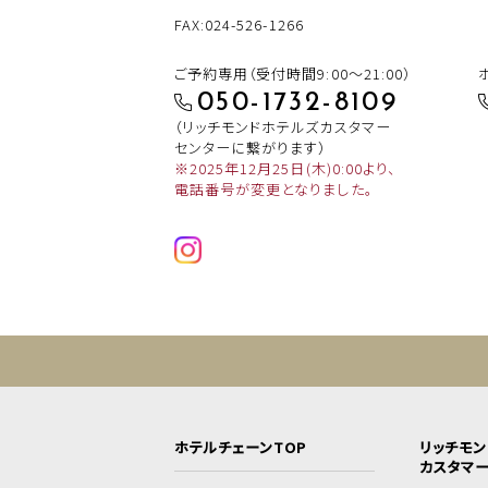
FAX:024-526-1266
ご予約専用（受付時間9:00～21:00）
050-1732-8109
（リッチモンドホテルズカスタマー
センターに繋がります）
※2025年12月25日(木)0:00より、
電話番号が変更となりました。
ホテルチェーンTOP
リッチモ
カスタマ