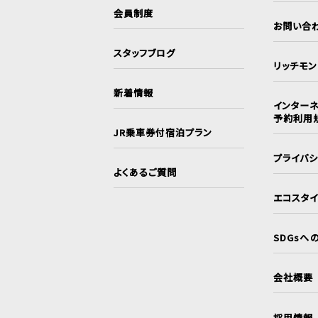
会員制度
お問い合
スタッフブログ
リッチモ
新着情報
インターネ
予約利用
JR乗車券付宿泊プラン
プライバ
よくあるご質問
エコスタ
SDGsへ
会社概要
採用情報