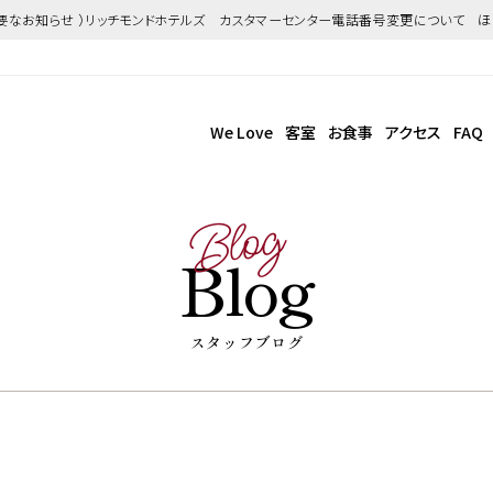
重要なお知らせ ）リッチモンドホテルズ カスタマーセンター電話番号変更について 
We Love
客室
お食事
アクセス
FAQ
Blog
Blog
スタッフブログ