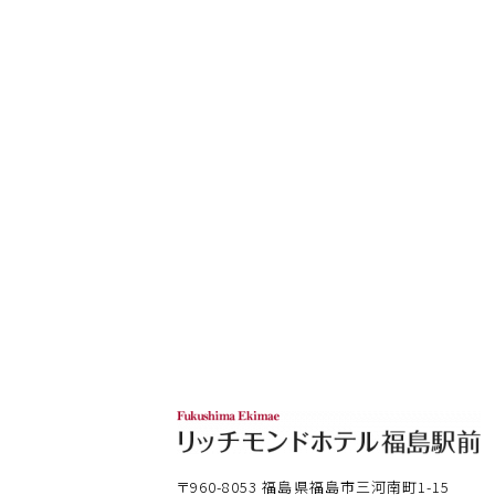
〒960-8053
福島県福島市三河南町1-15