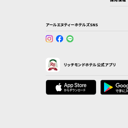
アールエヌティーホテルズSNS
リッチモンドホテル公式アプリ