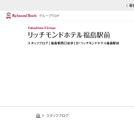
（ 
グループTOP
スタッフブログ | 福島駅西口徒歩1分！リッチモンドホテル福島駅前
スタッフブログ