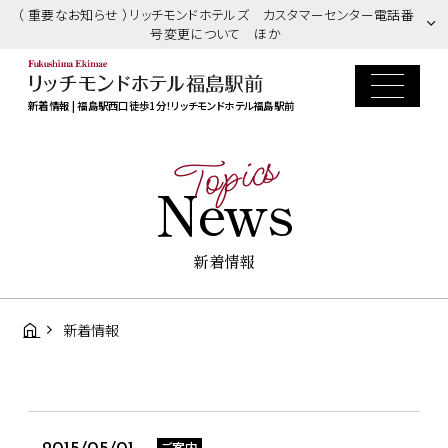
（ 重要なお知らせ ）リッチモンドホテルズ カスタマーセンター電話番
号変更について ほか
新着情報 | 福島駅西口徒歩1分！リッチモンドホテル福島駅前
Topics
News
新着情報
新着情報
ご案内