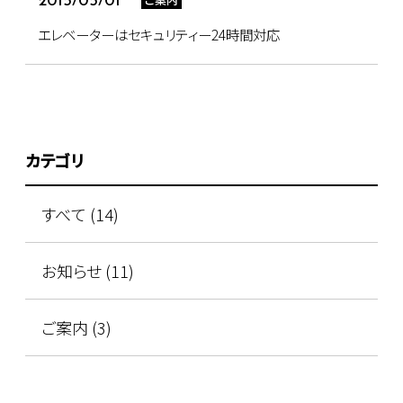
2015/05/01
エレベーターはセキュリティー24時間対応
カテゴリ
すべて (14)
お知らせ (11)
ご案内 (3)