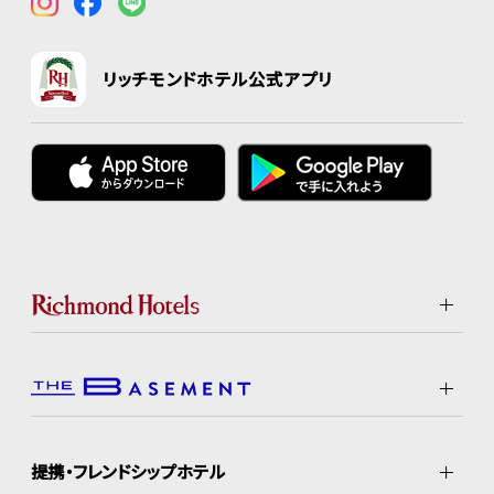
リッチモンドホテル公式アプリ
提携・フレンドシップホテル