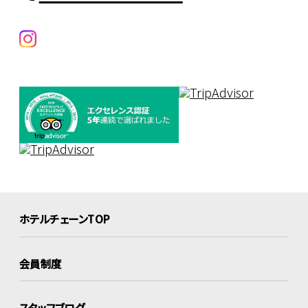
ホテルチェーンTOP
会員制度
スタッフブログ