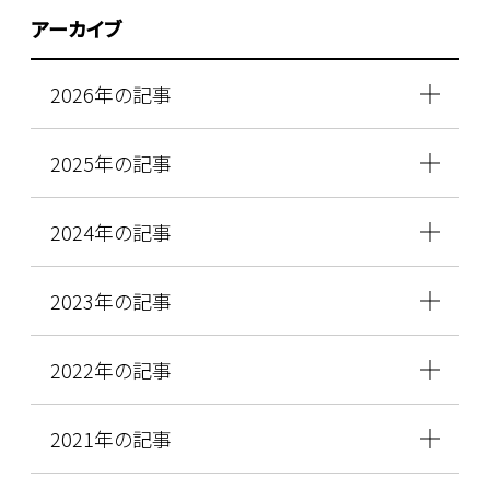
アーカイブ
2026年の記事
2025年の記事
2024年の記事
2023年の記事
2022年の記事
2021年の記事