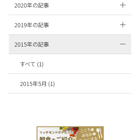
2020年の記事
2019年の記事
2015年の記事
すべて (1)
2015年5月 (1)