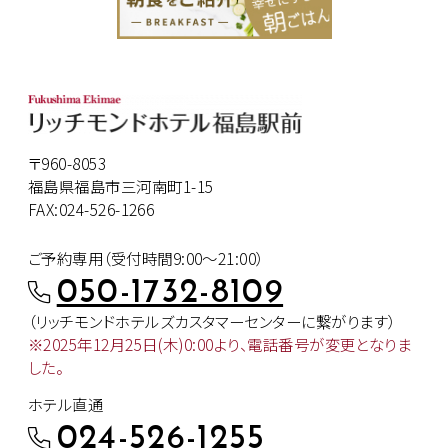
〒960-8053
福島県福島市三河南町1-15
FAX:024-526-1266
ご予約専用（受付時間9:00～21:00）
050-1732-8109
（リッチモンドホテルズカスタマー
センターに繋がります）
※2025年12月25日(木)0:00より、
電話番号が変更となりま
した。
ホテル直通
024-526-1255