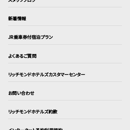
新着情報
JR乗車券付宿泊プラン
よくあるご質問
リッチモンドホテルズ
カスタマーセンター
お問い合わせ
リッチモンドホテルズ約款