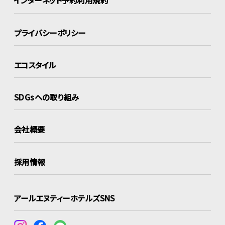
インターネット
予約利用規約
プライバシーポリシー
エコスタイル
SDGsへの取り組み
会社概要
採用情報
アールエヌティーホテルズSNS