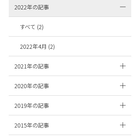
2022年の記事
すべて (2)
2022年4月 (2)
2021年の記事
2020年の記事
2019年の記事
2015年の記事