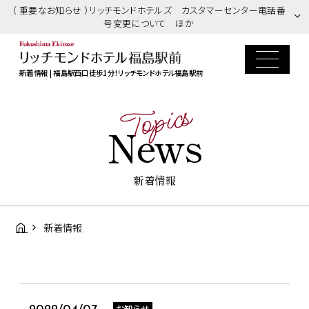
（ 重要なお知らせ ）リッチモンドホテルズ カスタマーセンター電話番
号変更について ほか
新着情報 | 福島駅西口徒歩1分！リッチモンドホテル福島駅前
Topics
News
新着情報
新着情報
お知らせ