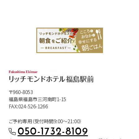
〒960-8053
福島県福島市三河南町1-15
FAX:024-526-1266
ご予約専用（受付時間9:00～21:00）
050-1732-8109