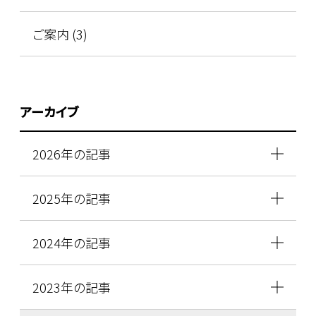
ご案内 (3)
アーカイブ
2026年の記事
2025年の記事
2024年の記事
2023年の記事