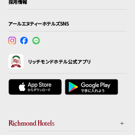
採用情報
アールエヌティーホテルズSNS
リッチモンドホテル公式アプリ