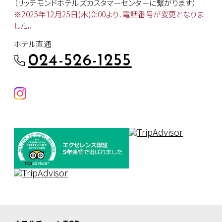
（リッチモンドホテルズカスタマー
センターに繋がります）
※2025年12月25日(木)0:00より、
電話番号が変更となりま
した。
ホテル直通
024-526-1255