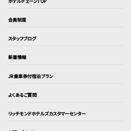
ホテルチェーンTOP
会員制度
スタッフブログ
新着情報
JR乗車券付宿泊プラン
よくあるご質問
リッチモンドホテルズ
カスタマーセンター