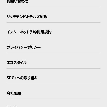
お問い合わせ
リッチモンドホテルズ約款
インターネット
予約利用規約
プライバシーポリシー
エコスタイル
SDGsへの取り組み
会社概要