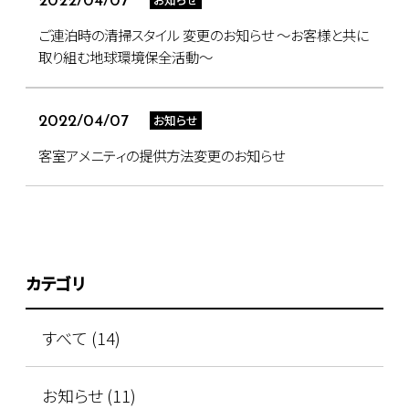
2022/04/07
ご連泊時の清掃スタイル 変更のお知らせ ～お客様と共に
取り組む地球環境保全活動～
お知らせ
2022/04/07
客室アメニティの提供方法変更のお知らせ
カテゴリ
すべて (14)
お知らせ (11)