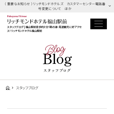
（ 重要なお知らせ ）リッチモンドホテルズ カスタマーセンター電話番
号変更について ほか
スタッフブログ | 福山駅前徒歩約3分！鞆の浦・尾道観光に好アクセ
ス！リッチモンドホテル福山駅前
Blog
Blog
スタッフブログ
スタッフブログ