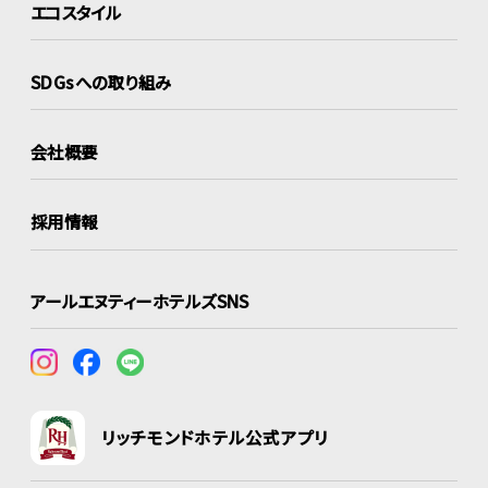
エコスタイル
SDGsへの取り組み
会社概要
採用情報
アールエヌティーホテルズSNS
リッチモンドホテル公式アプリ