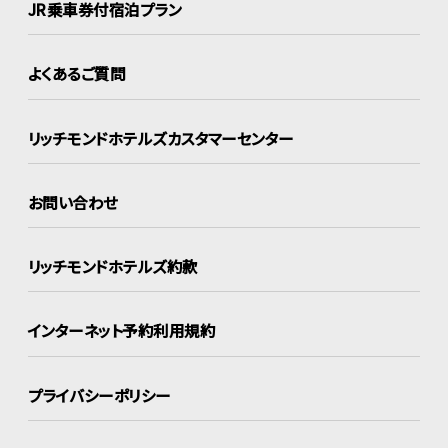
JR乗車券付宿泊プラン
よくあるご質問
リッチモンドホテルズ
カスタマーセンター
お問い合わせ
リッチモンドホテルズ約款
インターネット
予約利用規約
プライバシーポリシー