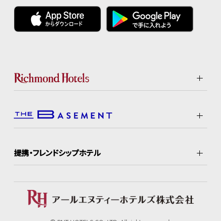
提携・フレンドシップホテル