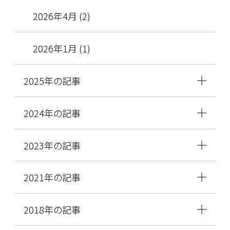
2026年4月 (2)
2026年1月 (1)
2025年の記事
2024年の記事
2023年の記事
2021年の記事
2018年の記事