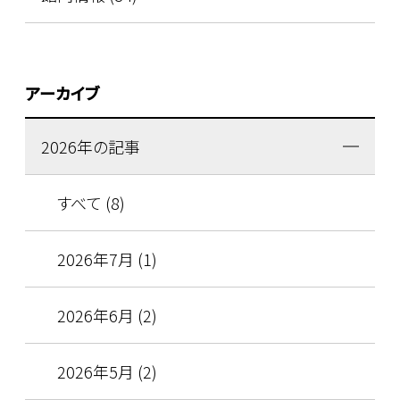
アーカイブ
2026年の記事
すべて (8)
2026年7月 (1)
2026年6月 (2)
2026年5月 (2)