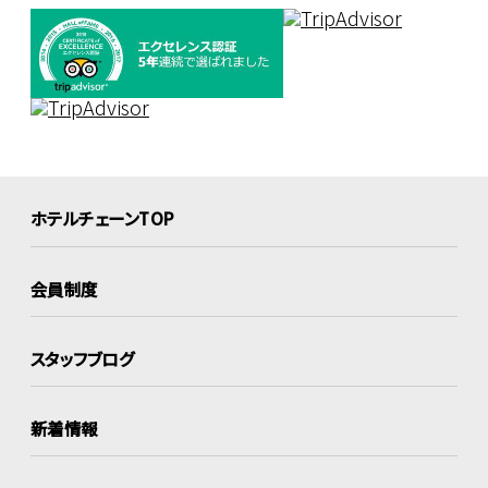
ホテルチェーンTOP
会員制度
スタッフブログ
新着情報