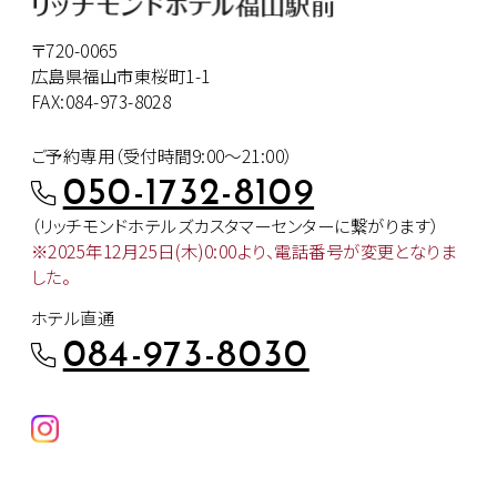
〒720-0065
広島県福山市東桜町1-1
FAX:084-973-8028
ご予約専用（受付時間9:00～21:00）
050-1732-8109
（リッチモンドホテルズカスタマー
センターに繋がります）
※2025年12月25日(木)0:00より、
電話番号が変更となりま
した。
ホテル直通
084-973-8030