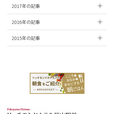
2017年の記事
2016年の記事
2015年の記事