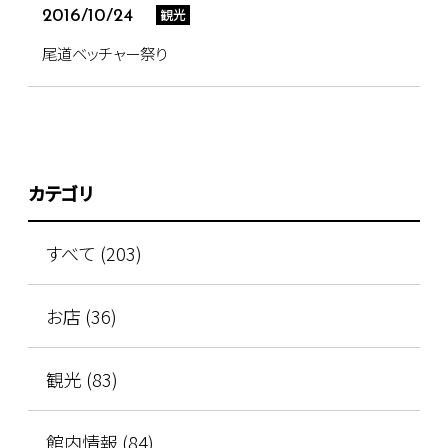
観光
2016/10/24
尾道ベッチャー祭り
カテゴリ
すべて (203)
お店 (36)
観光 (83)
館内情報 (84)