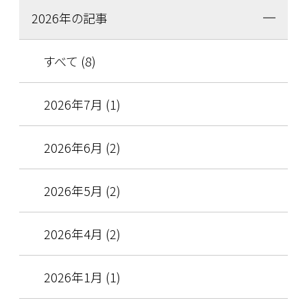
2026年の記事
すべて (8)
2026年7月 (1)
2026年6月 (2)
2026年5月 (2)
2026年4月 (2)
2026年1月 (1)