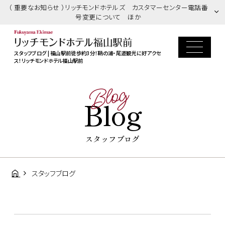
（ 重要なお知らせ ）リッチモンドホテルズ カスタマーセンター電話番
号変更について ほか
スタッフブログ | 福山駅前徒歩約3分！鞆の浦・尾道観光に好アクセ
ス！リッチモンドホテル福山駅前
Blog
Blog
スタッフブログ
スタッフブログ