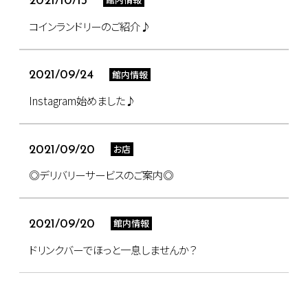
2021/10/13
コインランドリーのご紹介♪
館内情報
2021/09/24
Instagram始めました♪
お店
2021/09/20
◎デリバリーサービスのご案内◎
館内情報
2021/09/20
ドリンクバーでほっと一息しませんか？