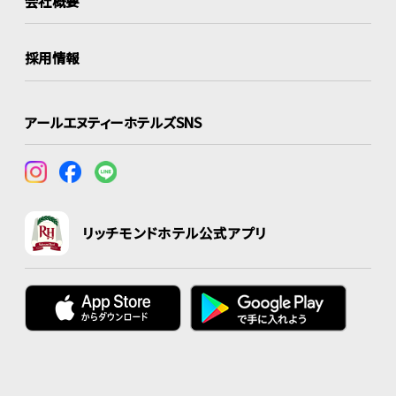
会社概要
採用情報
アールエヌティーホテルズSNS
リッチモンドホテル公式アプリ