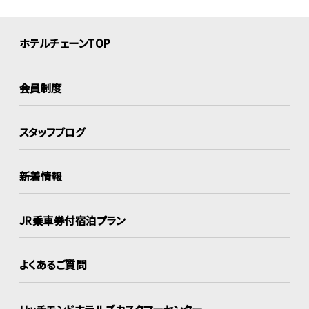
ホテルチェーンTOP
会員制度
スタッフブログ
新着情報
JR乗車券付宿泊プラン
よくあるご質問
リッチモンドホテルズ
カスタマーセンター