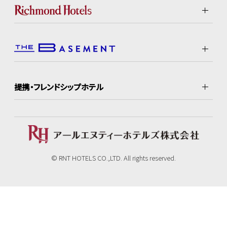
提携・フレンドシップホテル
© RNT HOTELS CO.,LTD. All rights reserved.