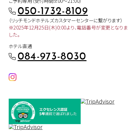
ご予約専用（受付時間9:00～21:00）
050-1732-8109
（リッチモンドホテルズカスタマー
センターに繋がります）
※2025年12月25日(木)0:00より、
電話番号が変更となりま
した。
ホテル直通
084-973-8030