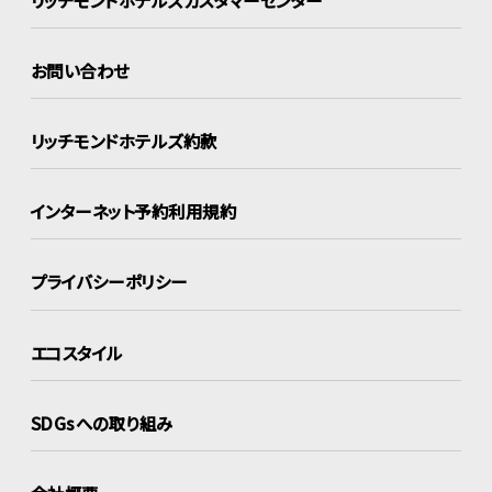
お問い合わせ
リッチモンドホテルズ約款
インターネット
予約利用規約
プライバシーポリシー
エコスタイル
SDGsへの取り組み