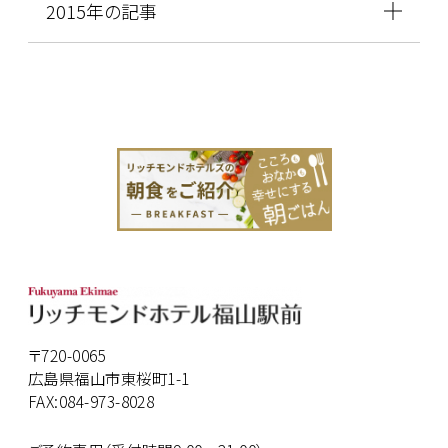
2015年の記事
〒720-0065
広島県福山市東桜町1-1
FAX:084-973-8028