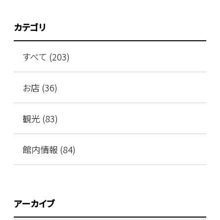
カテゴリ
すべて (203)
お店 (36)
観光 (83)
館内情報 (84)
アーカイブ