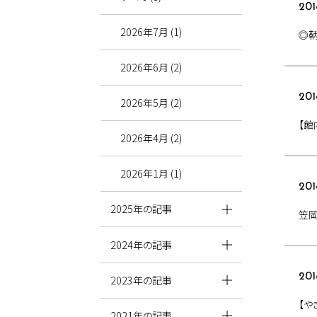
201
2026年7月 (1)
◎
2026年6月 (2)
201
2026年5月 (2)
【館
2026年4月 (2)
2026年1月 (1)
201
2025年の記事
笠
2024年の記事
201
2023年の記事
【や
2021年の記事