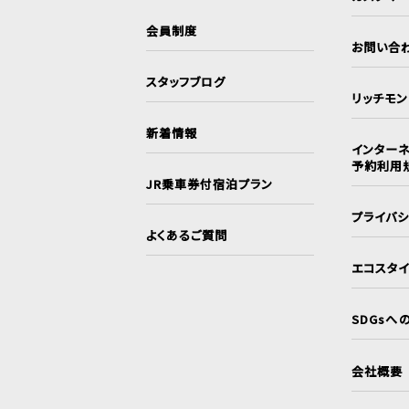
会員制度
お問い合
スタッフブログ
リッチモ
新着情報
インターネ
予約利用
JR乗車券付宿泊プラン
プライバ
よくあるご質問
エコスタ
SDGsへ
会社概要