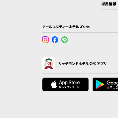
採用情報
アールエヌティーホテルズSNS
リッチモンドホテル公式アプリ