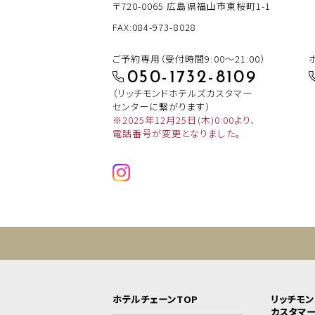
〒720-0065
広島県福山市東桜町1-1
FAX:084-973-8028
ご予約専用（受付時間9:00～21:00）
050-1732-8109
（リッチモンドホテルズカスタマー
センターに繋がります）
※2025年12月25日(木)0:00より、
電話番号が変更となりました。
ホテルチェーンTOP
リッチモ
カスタマ