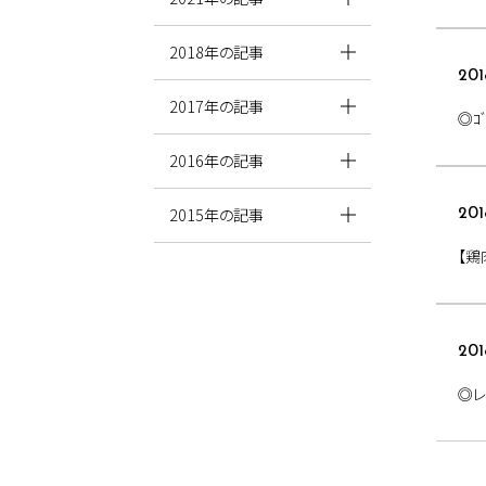
2018年の記事
201
2017年の記事
◎ｺ
2016年の記事
2015年の記事
201
【鶏
201
◎レ