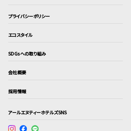
プライバシーポリシー
エコスタイル
SDGsへの取り組み
会社概要
採用情報
アールエヌティーホテルズSNS