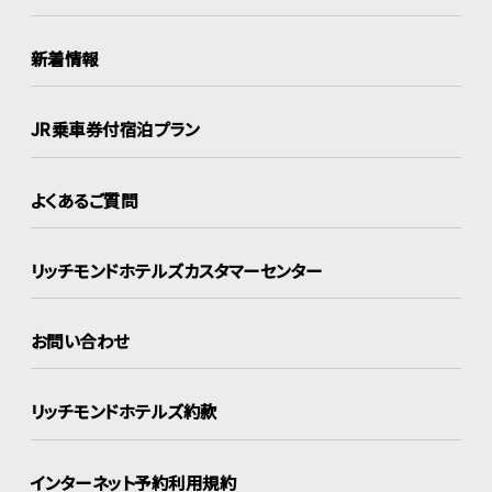
新着情報
JR乗車券付宿泊プラン
よくあるご質問
リッチモンドホテルズ
カスタマーセンター
お問い合わせ
リッチモンドホテルズ約款
インターネット
予約利用規約