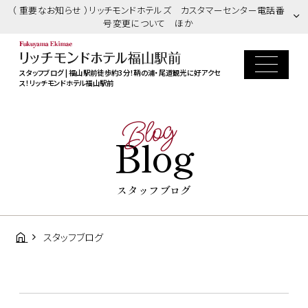
（ 重要なお知らせ ）リッチモンドホテルズ カスタマーセンター電話番
号変更について ほか
スタッフブログ | 福山駅前徒歩約3分！鞆の浦・尾道観光に好アクセ
ス！リッチモンドホテル福山駅前
Blog
Blog
スタッフブログ
スタッフブログ