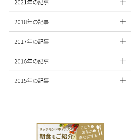
2021年の記事
2018年の記事
2017年の記事
2016年の記事
2015年の記事