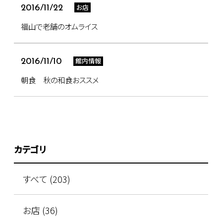
お店
2016/11/22
福山で老舗のオムライス
館内情報
2016/11/10
朝食 秋の和食おススメ
カテゴリ
すべて (203)
お店 (36)