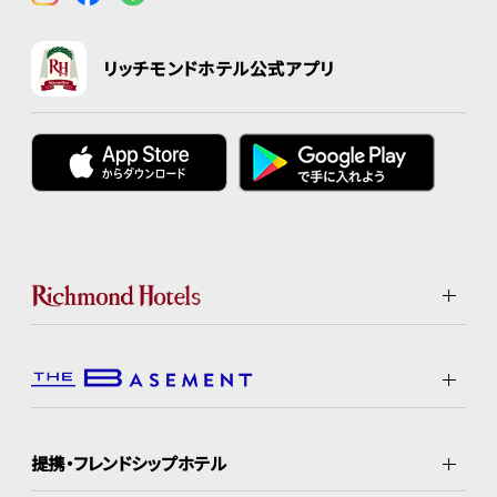
リッチモンドホテル公式アプリ
提携・フレンドシップホテル