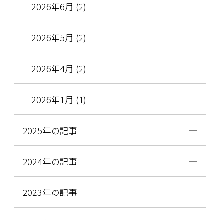
2026年6月 (2)
2026年5月 (2)
2026年4月 (2)
2026年1月 (1)
2025年の記事
2024年の記事
2023年の記事