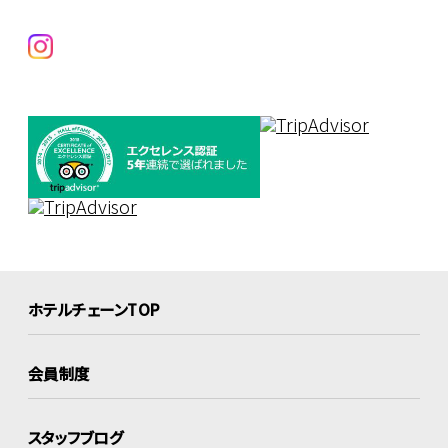
ホテルチェーンTOP
会員制度
スタッフブログ