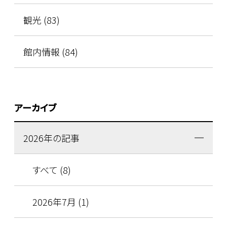
観光 (83)
館内情報 (84)
アーカイブ
2026年の記事
すべて (8)
2026年7月 (1)