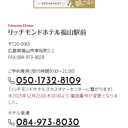
〒720-0065
広島県福山市東桜町1-1
FAX:084-973-8028
ご予約専用（受付時間9:00～21:00）
050-1732-8109
（リッチモンドホテルズカスタマー
センターに繋がります）
※2025年12月25日(木)0:00より、
電話番号が変更となりま
した。
ホテル直通
084-973-8030