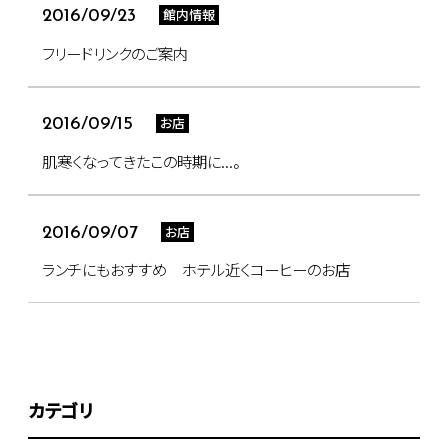
館内情報
2016/09/23
フリードリンクのご案内
お店
2016/09/15
肌寒くなってきたこの時期に...。
お店
2016/09/07
ランチにもおすすめ ホテル近くコーヒーのお店
カテゴリ