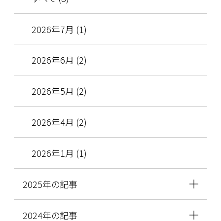
2026年7月 (1)
2026年6月 (2)
2026年5月 (2)
2026年4月 (2)
2026年1月 (1)
2025年の記事
2024年の記事