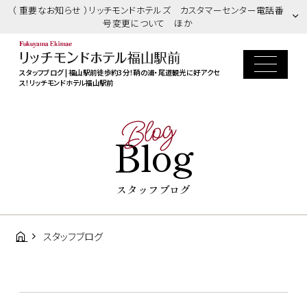
（ 重要なお知らせ ）リッチモンドホテルズ カスタマーセンター電話番
号変更について ほか
スタッフブログ | 福山駅前徒歩約3分！鞆の浦・尾道観光に好アクセ
ス！リッチモンドホテル福山駅前
Blog
Blog
スタッフブログ
スタッフブログ