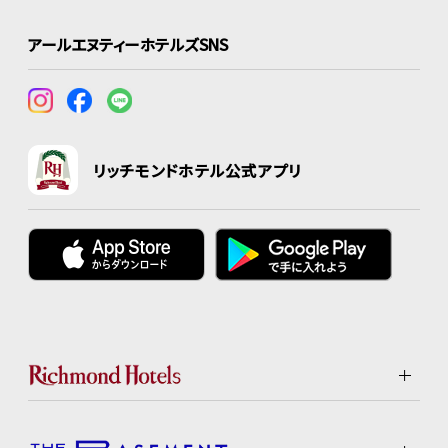
アールエヌティーホテルズSNS
リッチモンドホテル公式アプリ