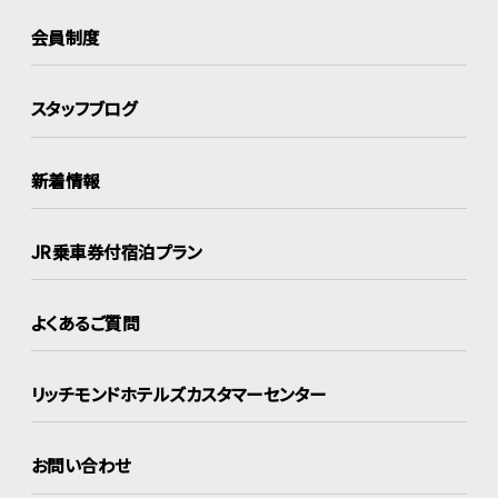
会員制度
スタッフブログ
新着情報
JR乗車券付宿泊プラン
よくあるご質問
リッチモンドホテルズ
カスタマーセンター
お問い合わせ