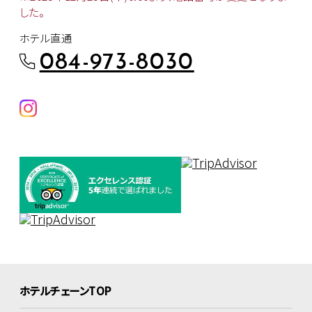
した。
ホテル直通
084-973-8030
ホテルチェーンTOP