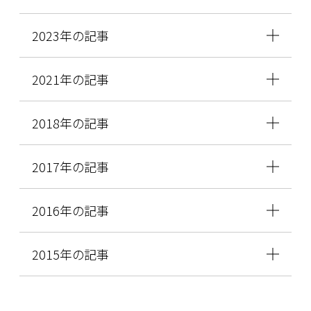
2023年の記事
2021年の記事
2018年の記事
2017年の記事
2016年の記事
2015年の記事