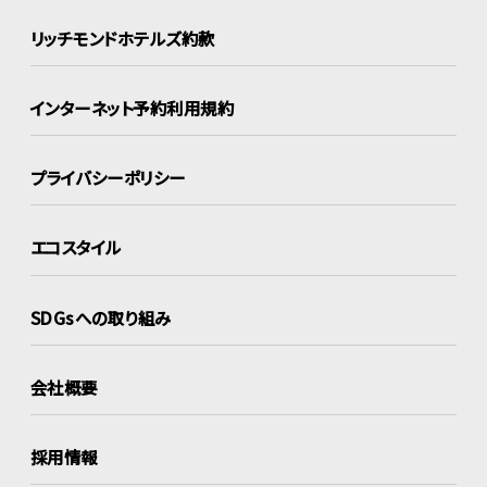
リッチモンドホテルズ約款
インターネット
予約利用規約
プライバシーポリシー
エコスタイル
SDGsへの取り組み
会社概要
採用情報