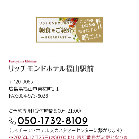
〒720-0065
広島県福山市東桜町1-1
FAX:084-973-8028
ご予約専用（受付時間9:00～21:00）
050-1732-8109
（リッチモンドホテルズカスタマー
センターに繋がります）
※2025年12月25日(木)0:00より、
電話番号が変更となりま