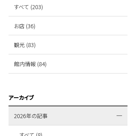
すべて (203)
お店 (36)
観光 (83)
館内情報 (84)
アーカイブ
2026年の記事
すべて (8)