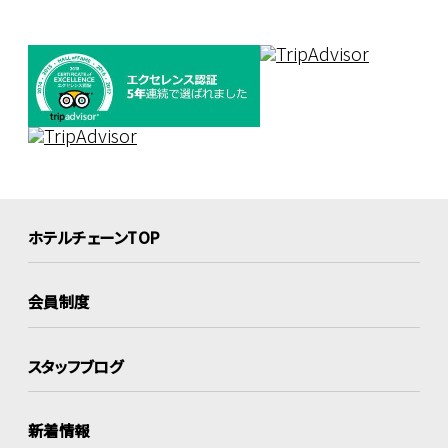
ホテルチェーンTOP
会員制度
スタッフブログ
新着情報