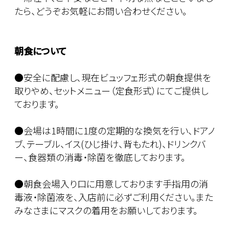
たら、どうぞお気軽にお問い合わせください。
朝食について
●安全に配慮し、現在ビュッフェ形式の朝食提供を
取りやめ、セットメニュー（定食形式）にてご提供し
ております。
●会場は1時間に1度の定期的な換気を行い、ドアノ
ブ、テーブル、イス(ひじ掛け、背もたれ)、ドリンクバ
ー、食器類の消毒・除菌を徹底しております。
●朝食会場入り口に用意しております手指用の消
毒液・除菌液を、入店前に必ずご利用ください。また
みなさまにマスクの着用をお願いしております。