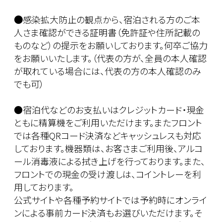
●
感染拡大防止の観点から、宿泊される方のご本
人さま確認ができる証明書（免許証や住所記載の
ものなど）の提示をお願いしております。何卒ご協力
をお願いいたします。（代表の方が、全員の本人確認
が取れている場合には、代表の方の本人確認のみ
でも可）
●宿泊代などのお支払いはクレジットカード・現金
ともに精算機をご利用いただけます。またフロント
では各種QRコード決済などキャッシュレスも対応
しております。機器類は、お客さまご利用後、アルコ
ール消毒液による拭き上げを行っております。また、
フロントでの現金の受け渡しは、コイントレーを利
用しております。
公式サイトや各種予約サイトでは予約時にオンライ
ンによる事前カード決済もお選びいただけます。そ