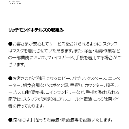
ります。
リッチモンドホテルズの取組み
●お客さまが安心してサービスを受けられるように、スタッフ
はマスクを着用させていただきます。また、除菌・消毒作業など
の一部業務において、フェイスガード、手袋を着用する場合がご
ざいます。
●お客さまがご利用になるロビー、パブリックスペース、エレベ
ーター、朝食会場などのボタン類、手摺り、カウンター、椅子、テ
ーブル、自動販売機、コインランドリーなど、手指が触れられる
箇所は、スタッフが定期的にアルコール消毒液による除菌・消
毒を行っております。
●館内には手指用の消毒液・除菌液等を設置いたします。