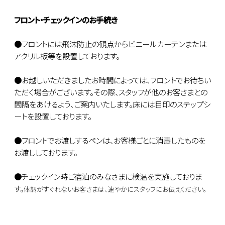
フロント・チェックインのお手続き
●フロントには飛沫防止の観点からビニールカーテンまたは
アクリル板等を設置しております。
●お越しいただきましたお時間によっては、フロントでお待ちい
ただく場合がございます。その際、スタッフが他のお客さまとの
間隔をあけるよう、ご案内いたします。床には目印のステップシ
ートを設置しております。
●フロントでお渡しするペンは、お客様ごとに消毒したものを
お渡ししております。
●チェックイン時ご宿泊のみなさまに検温を実施しておりま
す。
体調がすぐれないお客さまは、速やかにスタッフにお伝えください。