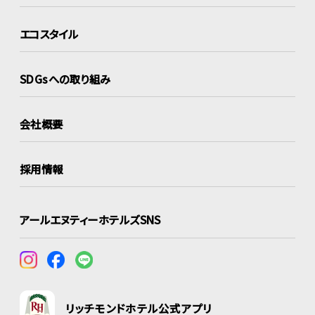
エコスタイル
SDGsへの取り組み
会社概要
採用情報
アールエヌティーホテルズSNS
リッチモンドホテル公式アプリ