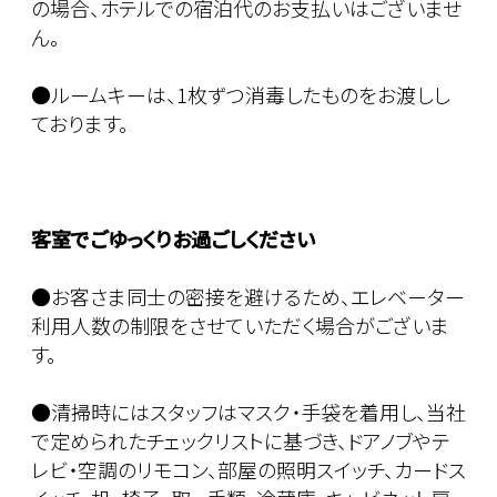
の場合、ホテルでの宿泊代のお支払いはございませ
ん。
●ルームキーは、1枚ずつ消毒したものをお渡しし
ております。
客室でごゆっくりお過ごしください
●お客さま同士の密接を避けるため、エレベーター
利用人数の制限をさせていただく場合がございま
す。
●清掃時にはスタッフはマスク・手袋を着用し、当社
で定められたチェックリストに基づき、ドアノブやテ
レビ・空調のリモコン、部屋の照明スイッチ、カードス