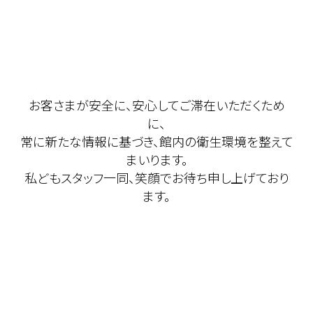
お客さまが安全に、安心してご滞在いただくため
に、
常に新たな情報に基づき、館内の衛生環境を整えて
まいります。
私どもスタッフ一同、笑顔でお待ち申し上げており
ます。