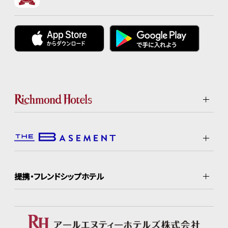
提携・フレンドシップホテル