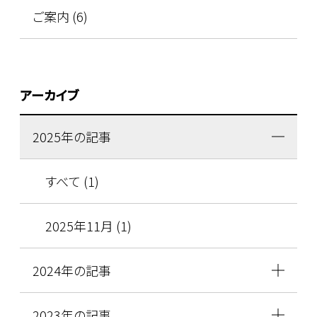
ご案内 (6)
アーカイブ
2025年の記事
すべて (1)
2025年11月 (1)
2024年の記事
2023年の記事