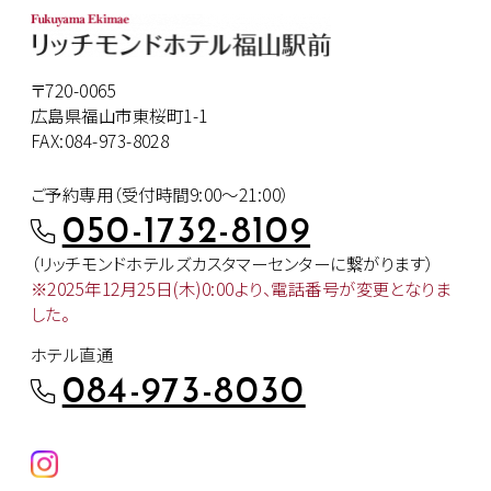
〒720-0065
広島県福山市東桜町1-1
FAX:084-973-8028
ご予約専用（受付時間9:00～21:00）
050-1732-8109
（リッチモンドホテルズカスタマー
センターに繋がります）
※2025年12月25日(木)0:00より、
電話番号が変更となりま
した。
ホテル直通
084-973-8030