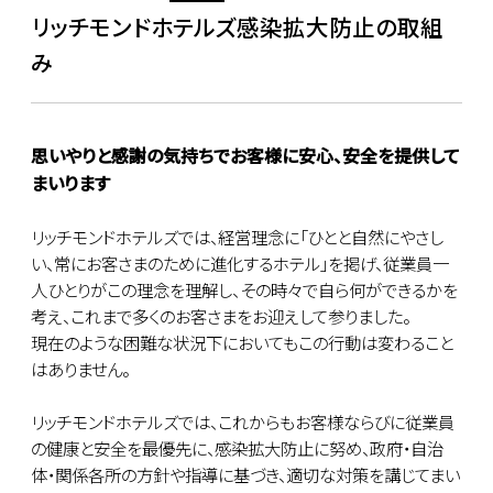
リッチモンドホテルズ感染拡大防止の取組
み
思いやりと感謝の気持ちでお客様に安心、安全を提供して
まいります
リッチモンドホテルズでは、経営理念に「ひとと自然にやさし
い、常にお客さまのために進化するホテル」を掲げ、従業員一
人ひとりがこの理念を理解し、その時々で自ら何ができるかを
考え、これまで多くのお客さまをお迎えして参りました。
現在のような困難な状況下においてもこの行動は変わること
はありません。
リッチモンドホテルズでは、これからもお客様ならびに従業員
の健康と安全を最優先に、感染拡大防止に努め、政府・自治
体・関係各所の方針や指導に基づき、適切な対策を講じてまい