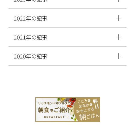
2022年の記事
2021年の記事
2020年の記事