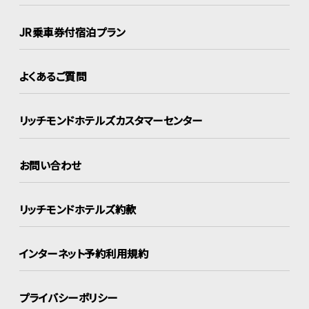
JR乗車券付宿泊プラン
よくあるご質問
リッチモンドホテルズ
カスタマーセンター
お問い合わせ
リッチモンドホテルズ約款
インターネット
予約利用規約
プライバシーポリシー