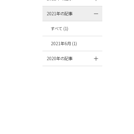
2021年の記事
すべて (1)
2021年6月 (1)
2020年の記事