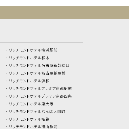
リッチモンドホテル
横浜駅前
リッチモンドホテル
松本
リッチモンドホテル
名古屋新幹線口
リッチモンドホテル
名古屋納屋橋
リッチモンドホテル
浜松
リッチモンドホテル
プレミア京都駅前
リッチモンドホテル
プレミア京都四条
リッチモンドホテル
東大阪
リッチモンドホテル
なんば大国町
リッチモンドホテル
姫路
リッチモンドホテル
福山駅前