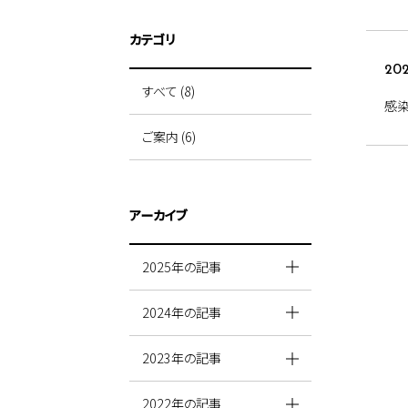
カテゴリ
202
すべて (8)
感
ご案内 (6)
アーカイブ
2025年の記事
2024年の記事
2023年の記事
2022年の記事