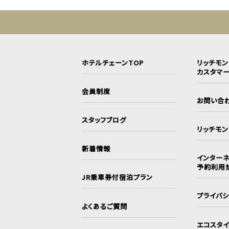
ホテルチェーンTOP
リッチモ
カスタマ
会員制度
お問い合
スタッフブログ
リッチモ
新着情報
インターネ
予約利用
JR乗車券付宿泊プラン
プライバ
よくあるご質問
エコスタ