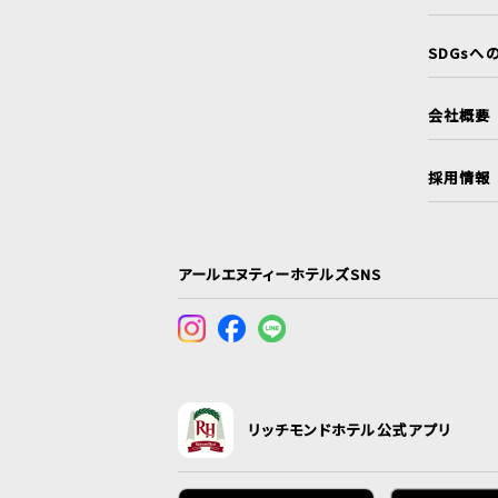
SDGsへ
会社概要
採用情報
アールエヌティーホテルズSNS
リッチモンドホテル公式アプリ