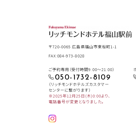
〒720-0065
広島県福山市東桜町1-1
FAX:084-973-8028
ご予約専用（受付時間9:00～21:00）
050-1732-8109
（リッチモンドホテルズカスタマー
センターに繋がります）
※2025年12月25日(木)0:00より、
電話番号が変更となりました。