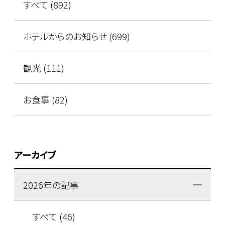
すべて (892)
ホテルからのお知らせ (699)
観光 (111)
お食事 (82)
アーカイブ
2026年の記事
すべて (46)