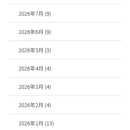
2026年7月 (9)
2026年6月 (9)
2026年5月 (3)
2026年4月 (4)
2026年3月 (4)
2026年2月 (4)
2026年1月 (13)