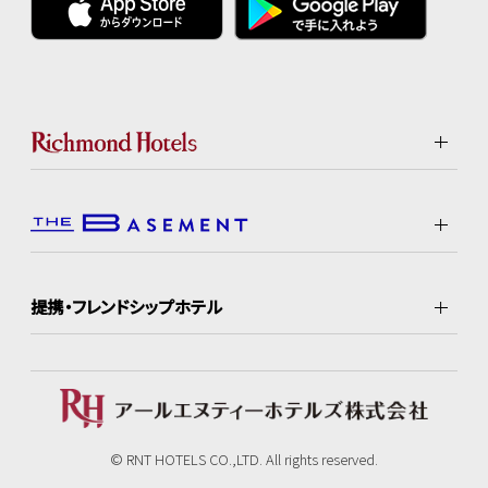
提携・フレンドシップホテル
© RNT HOTELS CO.,LTD. All rights reserved.