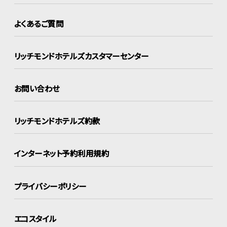
よくあるご質問
リッチモンドホテルズ
カスタマーセンター
お問い合わせ
リッチモンドホテルズ約款
インターネット
予約利用規約
プライバシーポリシー
エコスタイル