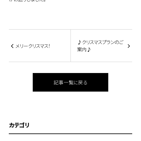
♪クリスマスプランのご
メリークリスマス！
案内♪
記事一覧に戻る
カテゴリ