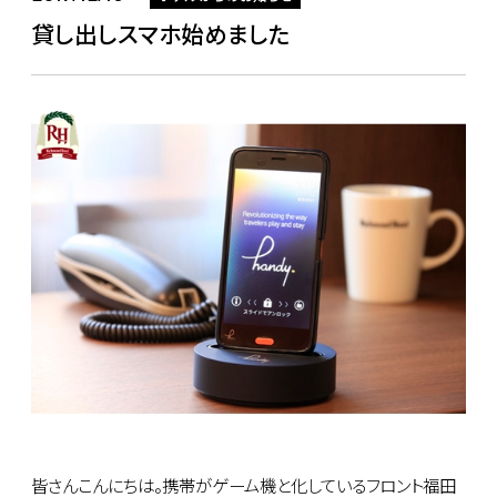
貸し出しスマホ始めました
皆さんこんにちは。携帯がゲーム機と化しているフロント福田