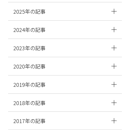
2025年の記事
2024年の記事
2023年の記事
2020年の記事
2019年の記事
2018年の記事
2017年の記事