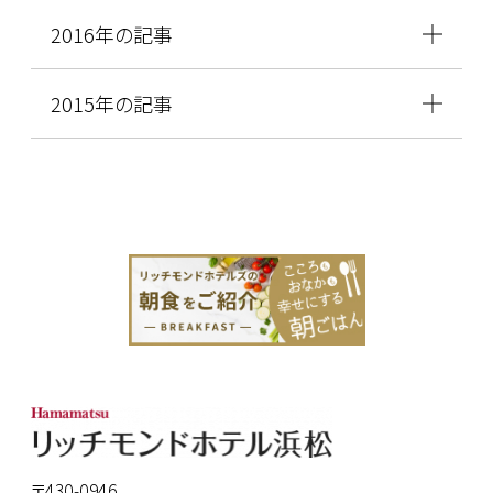
2016年の記事
2015年の記事
〒430-0946