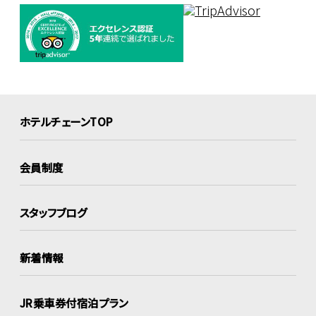
ホテルチェーンTOP
会員制度
スタッフブログ
新着情報
JR乗車券付宿泊プラン