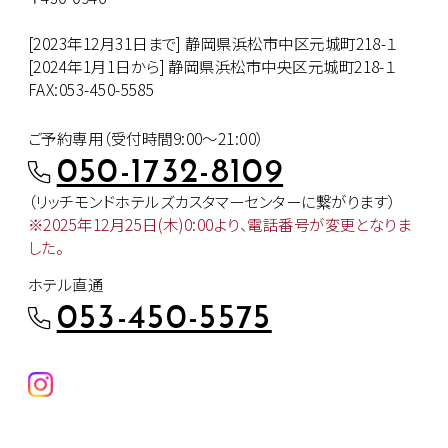
[2023年12月31日まで] 静岡県浜松市中区元城町218-１
[2024年1月1日から] 静岡県浜松市中央区元城町218-１
FAX:053-450-5585
ご予約専用（受付時間9:00～21:00）
050-1732-8109
（リッチモンドホテルズカスタマー
センターに繋がります）
※2025年12月25日(木)0:00より、
電話番号が変更となりま
した。
ホテル直通
053-450-5575