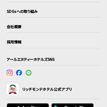
SDGsへの取り組み
会社概要
採用情報
アールエヌティーホテルズSNS
リッチモンドホテル公式アプリ