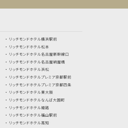
リッチモンドホテル
横浜駅前
リッチモンドホテル
松本
リッチモンドホテル
名古屋新幹線口
リッチモンドホテル
名古屋納屋橋
リッチモンドホテル
浜松
リッチモンドホテル
プレミア京都駅前
リッチモンドホテル
プレミア京都四条
リッチモンドホテル
東大阪
リッチモンドホテル
なんば大国町
リッチモンドホテル
姫路
リッチモンドホテル
福山駅前
リッチモンドホテル
高知