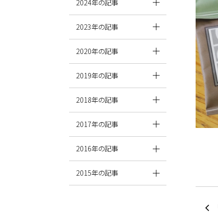
2024年の記事
2023年の記事
2020年の記事
2019年の記事
2018年の記事
2017年の記事
2016年の記事
2015年の記事