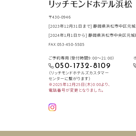
〒430-0946
[2023年12月31日まで] 静岡県浜松市中区元城
[2024年1月1日から] 静岡県浜松市中央区元城町
FAX:053-450-5585
ご予約専用（受付時間9:00～21:00）
050-1732-8109
（リッチモンドホテルズカスタマー
センターに繋がります）
※2025年12月25日(木)0:00より、
電話番号が変更となりました。