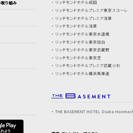
リッチモンドホテル
成田
の取り組み
リッチモンドホテル
プレミア東京スコーレ
リッチモンドホテル
プレミア浅草
リッチモンドホテル
浅草
リッチモンドホテル
東京水道橋
リッチモンドホテル
東京目白
リッチモンドホテル
東京武蔵野
リッチモンドホテル
東京芝
リッチモンドホテル
プレミア武蔵小杉
リッチモンドホテル
横浜馬車道
THE BASEMENT HOTEL Osaka Honmac