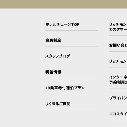
ホテルチェーンTOP
リッチモ
カスタマ
会員制度
お問い合
スタッフブログ
リッチモ
新着情報
インターネ
予約利用
JR乗車券付宿泊プラン
プライバ
よくあるご質問
エコスタ