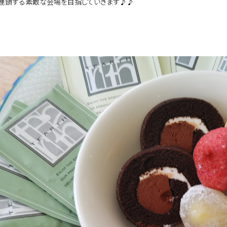
連鎖する素敵な会場を目指していきます♪♪