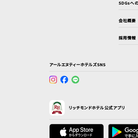
SDGsへ
会社概要
採用情報
アールエヌティーホテルズSNS
リッチモンドホテル公式アプリ