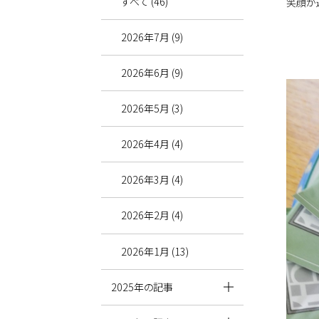
すべて (46)
笑顔が
2026年7月 (9)
2026年6月 (9)
2026年5月 (3)
2026年4月 (4)
2026年3月 (4)
2026年2月 (4)
2026年1月 (13)
2025年の記事