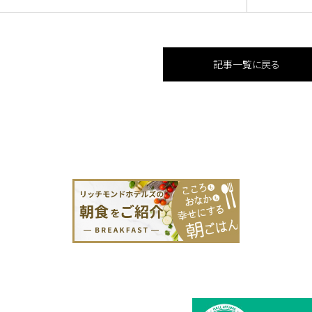
記事一覧に戻る