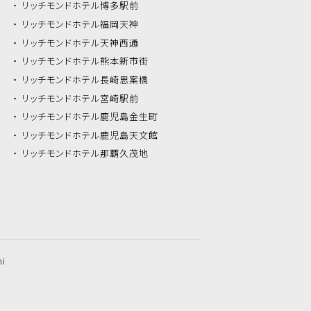
リッチモンドホテル
博多駅前
リッチモンドホテル
福岡天神
リッチモンドホテル
天神西通
リッチモンドホテル
熊本新市街
リッチモンドホテル
長崎思案橋
リッチモンドホテル
宮崎駅前
リッチモンドホテル
鹿児島金生町
リッチモンドホテル
鹿児島天文館
リッチモンドホテル
那覇久茂地
hi