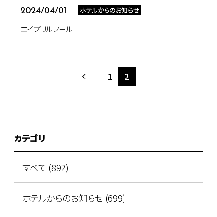
ホテルからのお知らせ
2024/04/01
エイプリルフール
1
2
カテゴリ
すべて (892)
ホテルからのお知らせ (699)