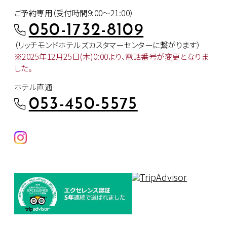
ご予約専用（受付時間9:00～21:00）
050-1732-8109
（リッチモンドホテルズカスタマー
センターに繋がります）
※2025年12月25日(木)0:00より、
電話番号が変更となりま
した。
ホテル直通
053-450-5575