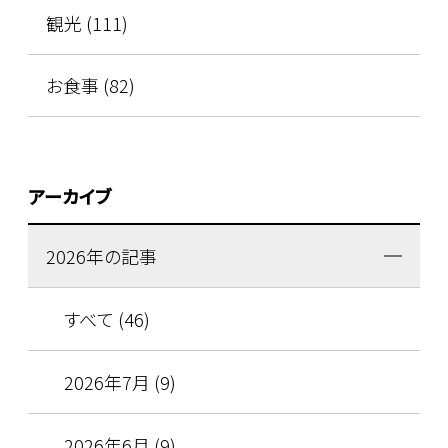
観光 (111)
お食事 (82)
アーカイブ
2026年の記事
すべて (46)
2026年7月 (9)
2026年6月 (9)