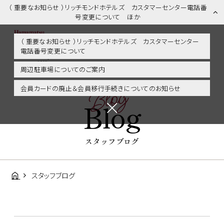
（ 重要なお知らせ ）リッチモンドホテルズ カスタマーセンター電話番
号変更について ほか
（ 重要なお知らせ ）リッチモンドホテルズ カスタマーセンター
電話番号変更について
スタッフブログ | 浜松市内・掛川・静岡エリアに好アクセス！リッチモ
ンドホテル浜松
周辺駐車場についてのご案内
Blog
会員カードの廃止＆会員移行手続きについてのお知らせ
Blog
スタッフブログ
スタッフブログ