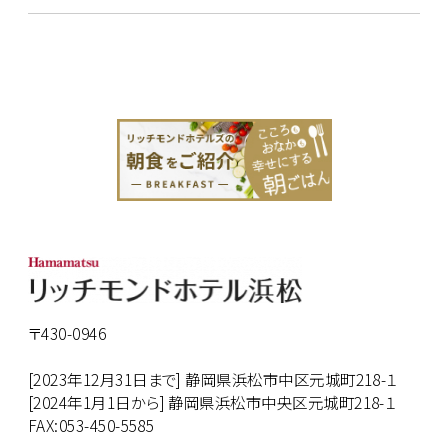
〒430-0946
[2023年12月31日まで] 静岡県浜松市中区元城町218-１
[2024年1月1日から] 静岡県浜松市中央区元城町218-１
FAX:053-450-5585