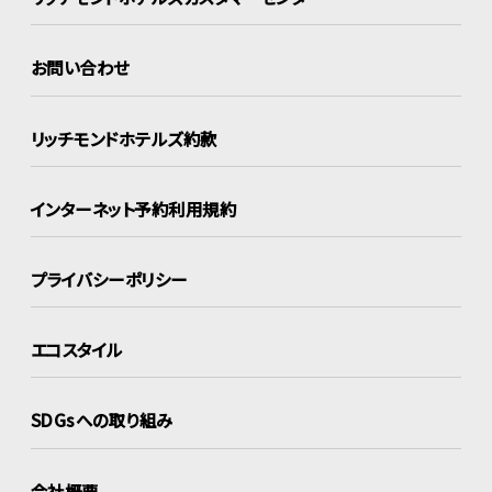
お問い合わせ
リッチモンドホテルズ約款
インターネット
予約利用規約
プライバシーポリシー
エコスタイル
SDGsへの取り組み
会社概要