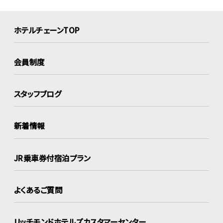
ホテルチェーンTOP
会員制度
スタッフブログ
新着情報
JR乗車券付宿泊プラン
よくあるご質問
リッチモンドホテルズ
カスタマーセンター