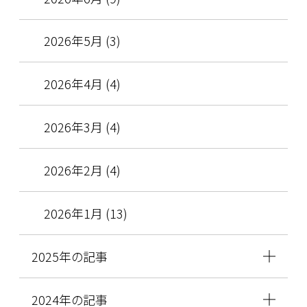
2026年5月 (3)
2026年4月 (4)
2026年3月 (4)
2026年2月 (4)
2026年1月 (13)
2025年の記事
2024年の記事