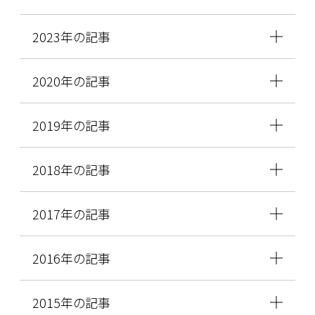
2023年の記事
2020年の記事
2019年の記事
2018年の記事
2017年の記事
2016年の記事
2015年の記事