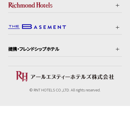
提携・フレンドシップホテル
© RNT HOTELS CO.,LTD. All rights reserved.