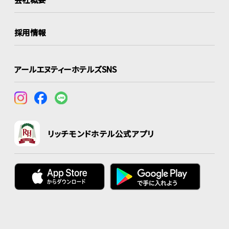
採用情報
アールエヌティーホテルズSNS
リッチモンドホテル公式アプリ