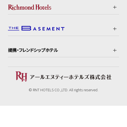
提携・フレンドシップホテル
© RNT HOTELS CO.,LTD. All rights reserved.