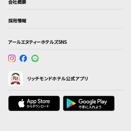
会社概要
採用情報
アールエヌティーホテルズSNS
リッチモンドホテル公式アプリ