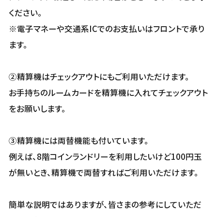
ください。
※電子マネーや交通系ICでのお支払いはフロントで承り
ます。
②精算機はチェックアウトにもご利用いただけます。
お手持ちのルームカードを精算機に入れてチェックアウト
をお願いします。
③精算機には両替機能も付いています。
例えば、8階コインランドリーを利用したいけど100円玉
が無いとき、精算機で両替すればご利用いただけます。
簡単な説明ではありますが、皆さまの参考にしていただ