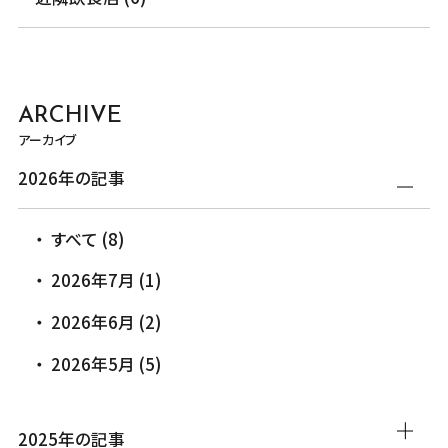
ARCHIVE
アーカイブ
2026年の記事
すべて (8)
2026年7月 (1)
2026年6月 (2)
2026年5月 (5)
2025年の記事