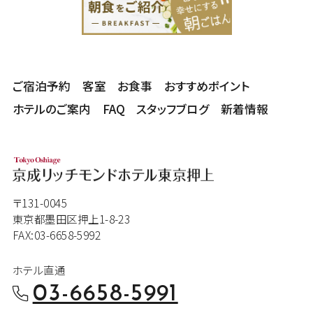
ご宿泊予約
客室
お食事
おすすめポイント
ホテルのご案内
FAQ
スタッフブログ
新着情報
〒131-0045
東京都墨田区押上1-8-23
FAX:03-6658-5992
ホテル直通
03-6658-5991