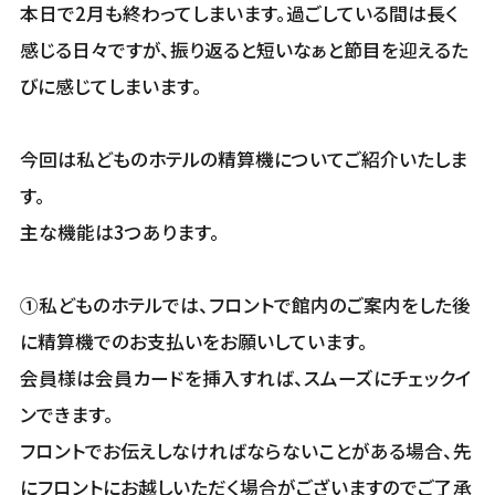
本日で2月も終わってしまいます。過ごしている間は長く
感じる日々ですが、振り返ると短いなぁと節目を迎えるた
びに感じてしまいます。
今回は私どものホテルの精算機についてご紹介いたしま
す。
主な機能は3つあります。
①私どものホテルでは、フロントで館内のご案内をした後
に精算機でのお支払いをお願いしています。
会員様は会員カードを挿入すれば、スムーズにチェックイ
ンできます。
フロントでお伝えしなければならないことがある場合、先
にフロントにお越しいただく場合がございますのでご了承