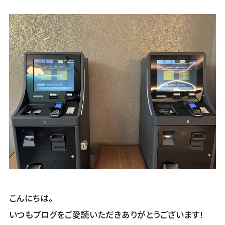
こんにちは。
いつもブログをご愛読いただきありがとうございます！