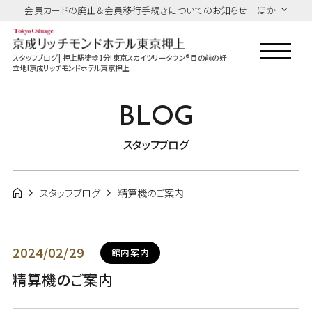
会員カードの廃止＆会員移行手続きについてのお知らせ ほか
スタッフブログ | 押上駅徒歩1分!東京スカイツリータウン®目の前の好
立地!京成リッチモンドホテル東京押上
BLOG
スタッフブログ
スタッフブログ
精算機のご案内
2024/02/29
館内案内
精算機のご案内