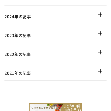
2024年の記事
2023年の記事
2022年の記事
2021年の記事