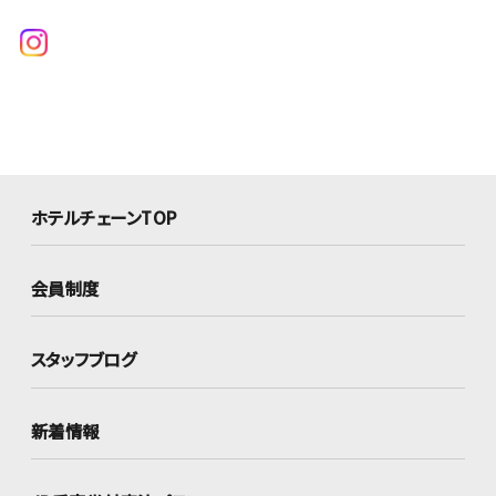
ホテルチェーンTOP
会員制度
スタッフブログ
新着情報