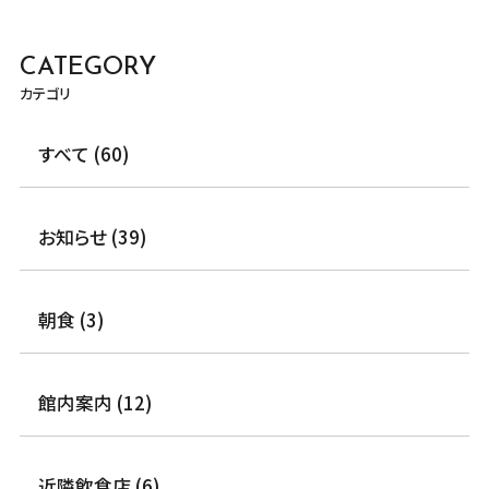
CATEGORY
カテゴリ
すべて (60)
お知らせ (39)
朝食 (3)
館内案内 (12)
近隣飲食店 (6)