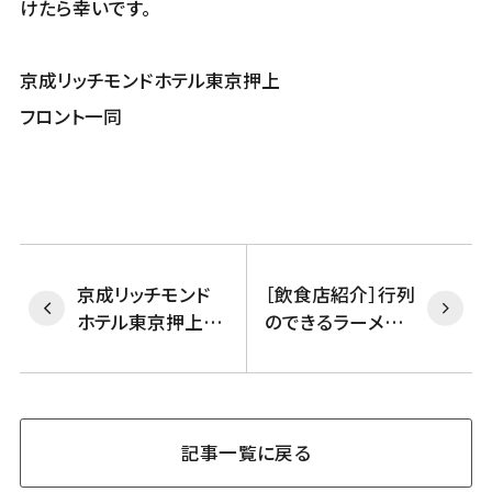
けたら幸いです。
京成リッチモンドホテル東京押上
フロント一同
京成リッチモンド
［飲食店紹介］行列
ホテル東京押上
のできるラーメン
「最大の魅力」
屋さん
記事一覧に戻る