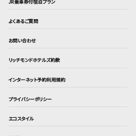
JR乗車券付宿泊プラン
よくあるご質問
お問い合わせ
リッチモンドホテルズ約款
インターネット
予約利用規約
プライバシーポリシー
エコスタイル