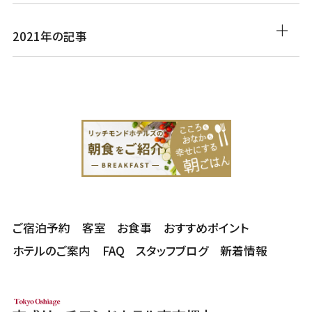
2021年の記事
ご宿泊予約
客室
お食事
おすすめポイント
ホテルのご案内
FAQ
スタッフブログ
新着情報