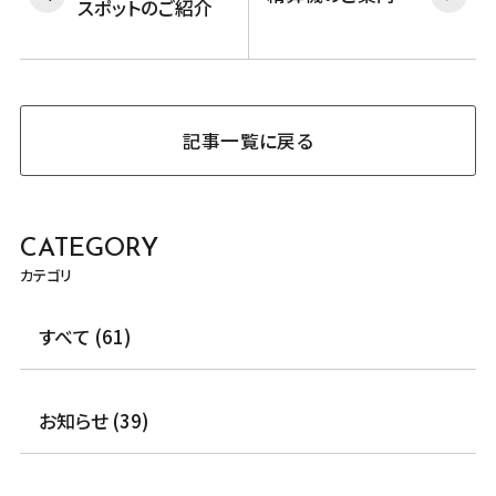
スポットのご紹介
記事一覧に戻る
CATEGORY
カテゴリ
すべて (61)
お知らせ (39)