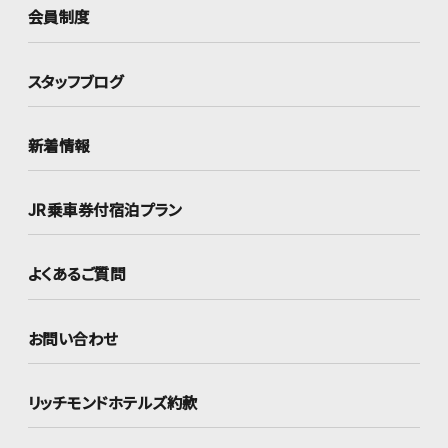
会員制度
スタッフブログ
新着情報
JR乗車券付宿泊プラン
よくあるご質問
お問い合わせ
リッチモンドホテルズ約款