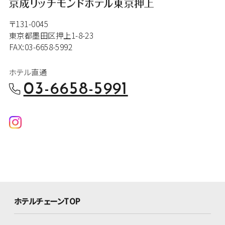
〒131-0045
東京都墨田区押上1-8-23
FAX:03-6658-5992
ホテル直通
03-6658-5991
ホテルチェーンTOP