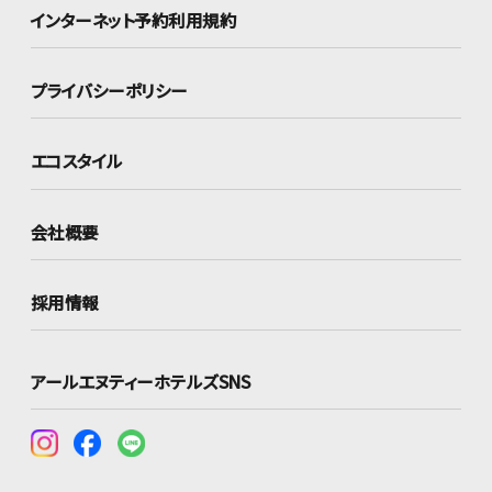
インターネット
予約利用規約
プライバシーポリシー
エコスタイル
会社概要
採用情報
アールエヌティーホテルズSNS