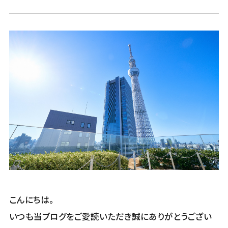
こんにちは。
いつも当ブログをご愛読いただき誠にありがとうござい