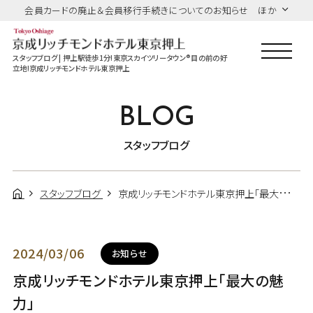
会員カードの廃止＆会員移行手続きについてのお知らせ ほか
スタッフブログ | 押上駅徒歩1分!東京スカイツリータウン®目の前の好
立地!京成リッチモンドホテル東京押上
BLOG
スタッフブログ
スタッフブログ
京成リッチモンドホテル東京押上「最大の魅力」
2024/03/06
お知らせ
京成リッチモンドホテル東京押上「最大の魅
力」