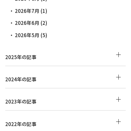
2026年7月 (1)
2026年6月 (2)
2026年5月 (5)
2025年の記事
2024年の記事
2023年の記事
2022年の記事