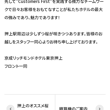
先して"Customers First"を実践する強力なチームワー
クで日々お客様をおもてなすことが私たちホテルの最大
の強みであり、魅力であります！
押上駅周辺は少しずつ桜が咲きつつあります。皆様のお
越しをスタッフ一同心よりお待ち申し上げております。
京成リッチモンドホテル東京押上
フロント一同
押上のオススメ桜
精算機のご案内