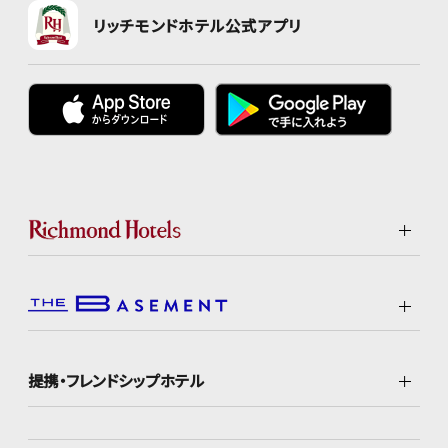
リッチモンドホテル公式アプリ
提携・フレンドシップホテル