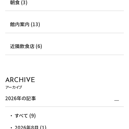
朝食 (3)
館内案内 (13)
近隣飲食店 (6)
ARCHIVE
アーカイブ
2026年の記事
すべて (9)
2026年8月 (1)