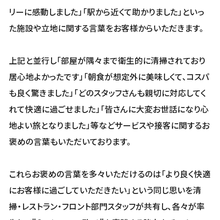
リーに感動しました」「駅から近くて助かりました」といっ
た施設や立地に関する言葉をお客様からいただきます。
上記と並行し「部屋が隅々まで衛生的に清掃されており
居心地よかったです」「朝食が想定外に美味しくて、コスパ
も良く驚きました」「どのスタッフさんも親切に対応してく
れて快適に過ごせました」「皆さんに大変お世話になり心
地よい旅となりました」等などサービスや接客に関するお
褒めの言葉もいただいております。
これらお褒めの言葉を多々いただけるのは「より良く快適
にお客様に過ごしていただきたい」という同じ思いを清
掃・レストラン・フロント部門スタッフが共有し、各々が率