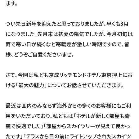
ます。
つい先日新年を迎えたと思っておりましたが、早くも3月
になりました。先月末は初夏の陽気でしたが、今月初旬は
雨で寒い日が続くなど寒暖差が激しい時期ですので、皆
様、どうぞご自愛くださいませ。
さて、今回は私ども京成リッチモンドホテル東京押上にお
ける「最大の魅力」についてお話させていただきます。
最近は国内のみならず海外からの多くのお客様にもご利
用をいただいており、私どもは「ホテルが新しく部屋も奇
麗で快適でした」「部屋からスカイツリーが見えて良かっ
たです」「テラスから目の前にライトアップされたスカイツ