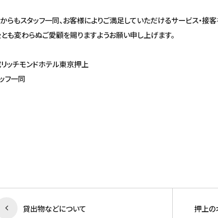
からもスタッフ一同、お客様によりご満足していただけるサービス・接客
とも変わらぬご愛顧を賜りますようお願い申し上げます。
リッチモンドホテル東京押上
ッフ一同
貸出物などについて
押上の