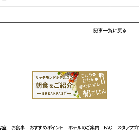
記事一覧に戻る
客室
お食事
おすすめポイント
ホテルのご案内
FAQ
スタッフブ