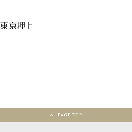
PAGE TOP