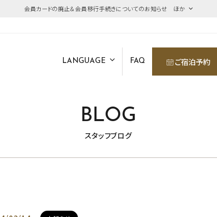
会員カードの廃止＆会員移行手続きについてのお知らせ ほか
ご宿泊予約
LANGUAGE
FAQ
BLOG
スタッフブログ