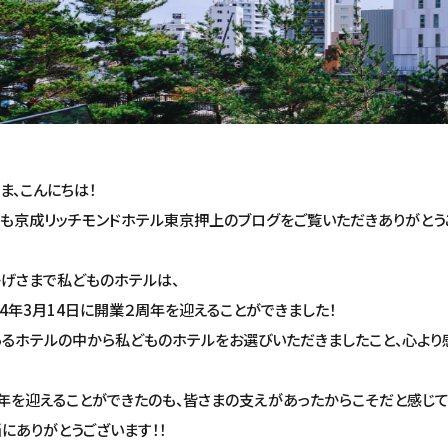
ま、こんにちは！
も京成リッチモンドホテル東京押上のブログをご覧いただきありがとう
げさまで私どものホテルは、
24年3月14日に開業２周年を迎えることができました！
るホテルの中から私どものホテルをお選びいただきましたこと、心より
年を迎えることができたのも、皆さまの支えがあったからこそだと感じて
にありがとうございます！！