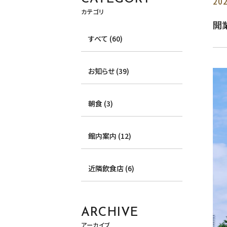
202
カテゴリ
開
すべて (60)
お知らせ (39)
朝食 (3)
館内案内 (12)
近隣飲食店 (6)
ARCHIVE
アーカイブ