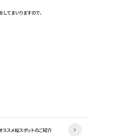
をしてまいりますので、
オススメ桜スポットのご紹介