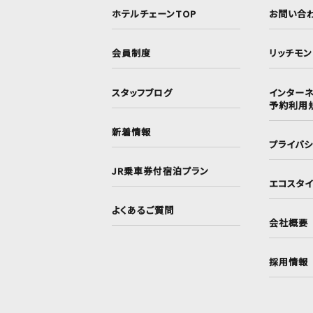
ホテルチェーンTOP
お問い合
会員制度
リッチモ
スタッフブログ
インターネ
予約利用
新着情報
プライバ
JR乗車券付宿泊プラン
エコスタ
よくあるご質問
会社概要
採用情報