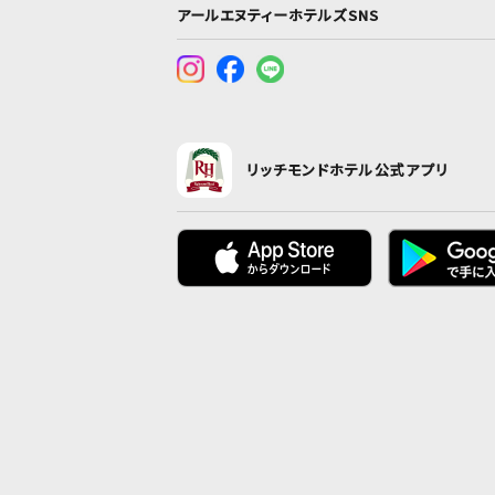
アールエヌティーホテルズSNS
リッチモンドホテル公式アプリ