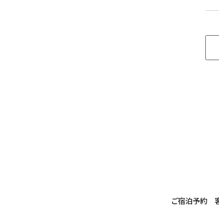
ご宿泊予約