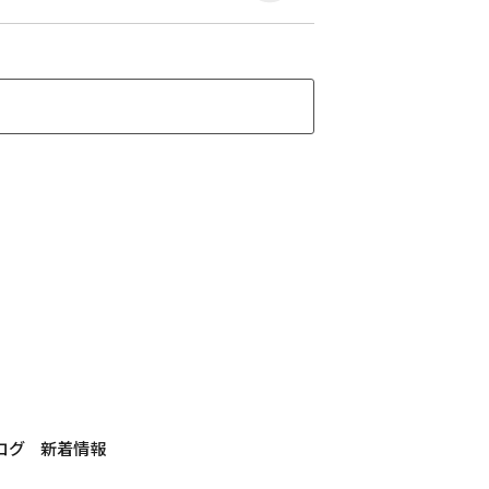
ログ
新着情報