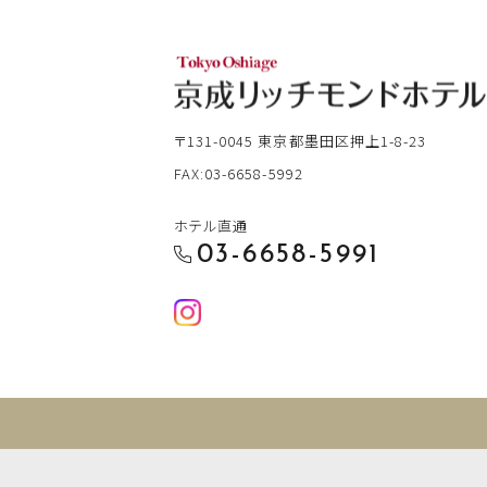
〒131-0045
東京都墨田区押上1-8-23
FAX:03-6658-5992
ホテル直通
03-6658-5991