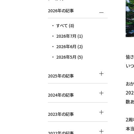
2026年の記事
すべて (8)
2026年7月 (1)
2026年6月 (2)
皆さ
2026年5月 (5)
いつ
2025年の記事
おか
20
2024年の記事
数あ
2023年の記事
2周
本当
2022年の記事