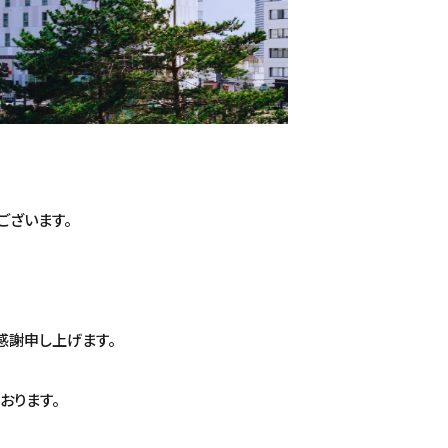
ございます。
感謝申し上げます。
おります。