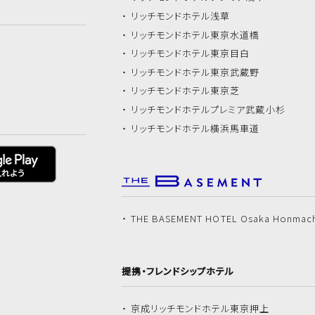
リッチモンドホテル
浅草
リッチモンドホテル
東京水道橋
リッチモンドホテル
東京目白
リッチモンドホテル
東京武蔵野
リッチモンドホテル
東京芝
リッチモンドホテル
プレミア武蔵小杉
リッチモンドホテル
横浜馬車道
THE BASEMENT HOTEL Osaka Honmac
提携・フレンドシップホテル
京成リッチモンドホテル
東京押上