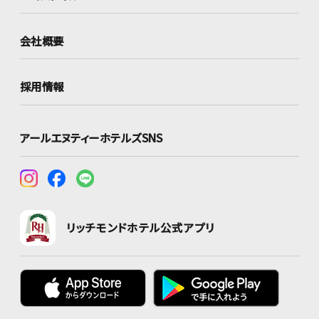
会社概要
採用情報
アールエヌティーホテルズSNS
リッチモンドホテル公式アプリ