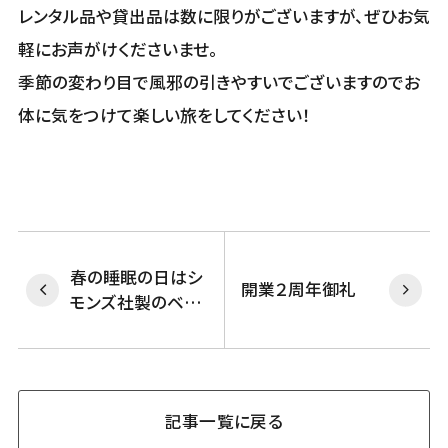
レンタル品や貸出品は数に限りがございますが、ぜひお気
軽にお声がけくださいませ。
季節の変わり目で風邪の引きやすいでございますのでお
体に気をつけて楽しい旅をしてください！
春の睡眠の日はシ
開業２周年御礼
モンズ社製のベッ
ドで♪
記事一覧に戻る