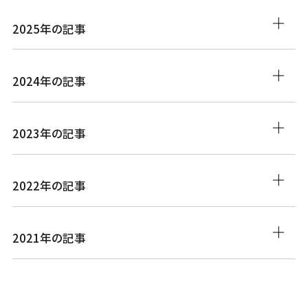
2025年の記事
2024年の記事
2023年の記事
2022年の記事
2021年の記事