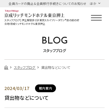
会員カードの廃止＆会員移行手続きについてのお知らせ ほか
スタッフブログ | 押上駅徒歩1分!東京スカイツリータウン®目の前の好
立地!京成リッチモンドホテル東京押上
BLOG
スタッフブログ
スタッフブログ
貸出物などについて
2024/03/17
館内案内
貸出物などについて