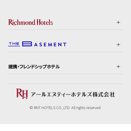
提携・フレンドシップホテル
© RNT HOTELS CO.,LTD. All rights reserved.