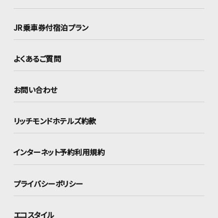
JR乗車券付宿泊プラン
よくあるご質問
お問い合わせ
リッチモンドホテルズ約款
インターネット
予約利用規約
プライバシーポリシー
エコスタイル