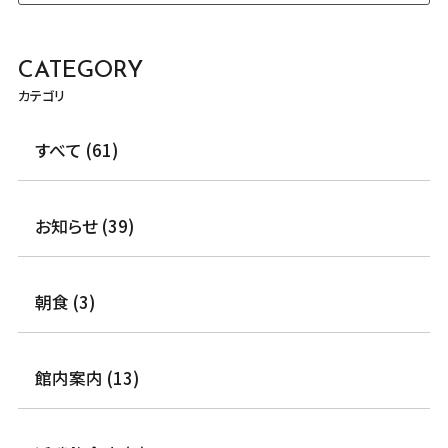
CATEGORY
カテゴリ
すべて (61)
お知らせ (39)
朝食 (3)
館内案内 (13)