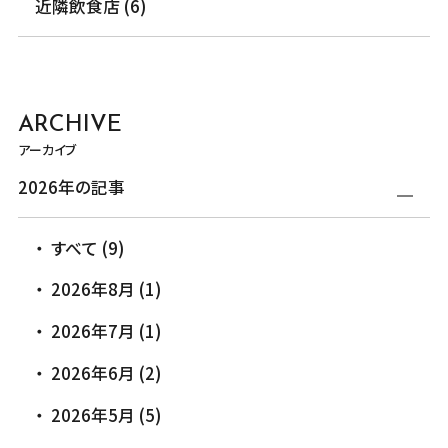
近隣飲食店 (6)
ARCHIVE
アーカイブ
2026年の記事
すべて (9)
2026年8月 (1)
2026年7月 (1)
2026年6月 (2)
2026年5月 (5)