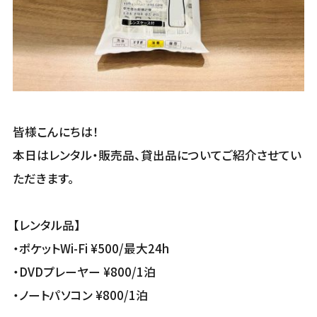
皆様こんにちは！
本日はレンタル・販売品、貸出品についてご紹介させてい
ただきます。
【レンタル品】
・ポケットWi-Fi ¥500/最大24h
・DVDプレーヤー ¥800/1泊
・ノートパソコン ¥800/1泊