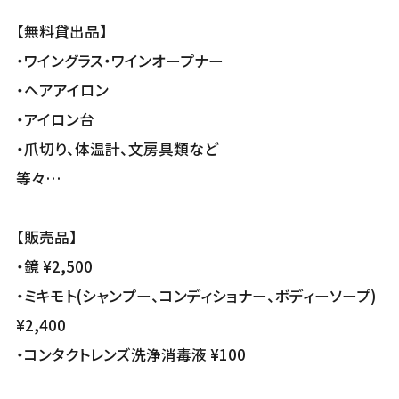
【無料貸出品】
・ワイングラス・ワインオープナー
・ヘアアイロン
・アイロン台
・爪切り、体温計、文房具類など
等々…
【販売品】
・鏡 ¥2,500
・ミキモト(シャンプー、コンディショナー、ボディーソープ)
¥2,400
・コンタクトレンズ洗浄消毒液 ¥100