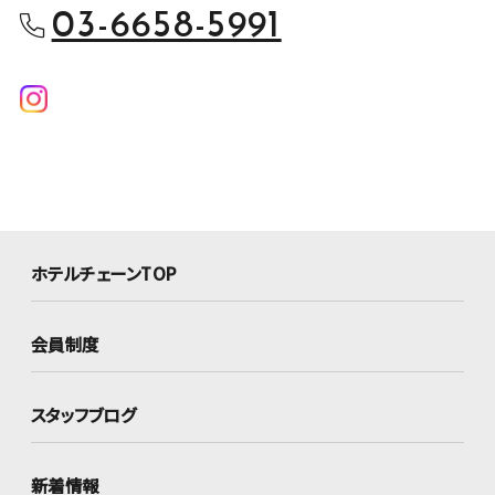
03-6658-5991
ホテルチェーンTOP
会員制度
スタッフブログ
新着情報