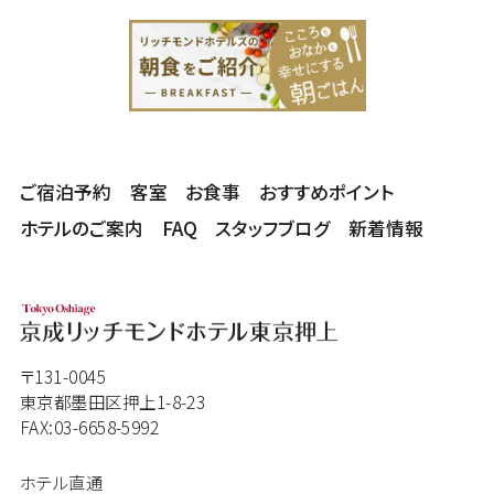
ご宿泊予約
客室
お食事
おすすめポイント
ホテルのご案内
FAQ
スタッフブログ
新着情報
〒131-0045
東京都墨田区押上1-8-23
FAX:03-6658-5992
ホテル直通