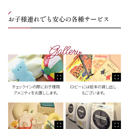
お子様連れでも安心の各種サービス
Gallery
チェックインの際にお子様用
ロビーには絵本の貸し出し
アメニティをお渡しします。
もございます。