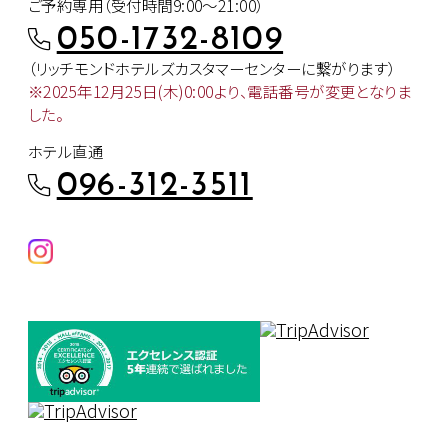
ご予約専用（受付時間9:00～21:00）
050-1732-8109
（リッチモンドホテルズカスタマー
センターに繋がります）
※2025年12月25日(木)0:00より、
電話番号が変更となりま
した。
ホテル直通
096-312-3511