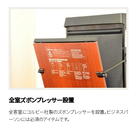
全室ズボンプレッサー設置
全客室にコルビー社製のズボンプレッサーを設置。ビジネスパ
ーソンには必須のアイテムです。