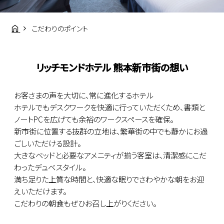
こだわりのポイント
リッチモンドホテル 熊本新市街の想い
お客さまの声を大切に、常に進化するホテル
ホテルでもデスクワークを快適に行っていただくため、書類と
ノートPCを広げても余裕のワークスペースを確保。
新市街に位置する抜群の立地は、繁華街の中でも静かにお過
ごしいただける設計。
大きなベッドと必要なアメニティが揃う客室は、清潔感にこだ
わったデュベスタイル。
満ち足りた上質な時間と、快適な眠りでさわやかな朝をお迎
えいただけます。
こだわりの朝食もぜひお召し上がりください。