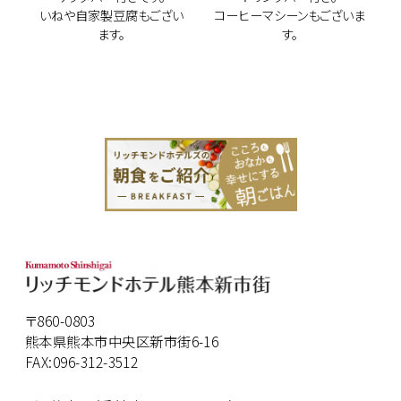
いねや自家製豆腐もござい
コーヒーマシーンもございま
ます。
す。
〒860-0803
熊本県熊本市中央区新市街6-16
FAX:096-312-3512