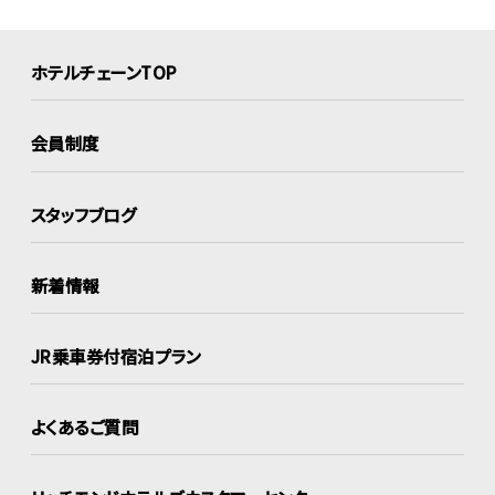
ホテルチェーンTOP
会員制度
スタッフブログ
新着情報
JR乗車券付宿泊プラン
よくあるご質問