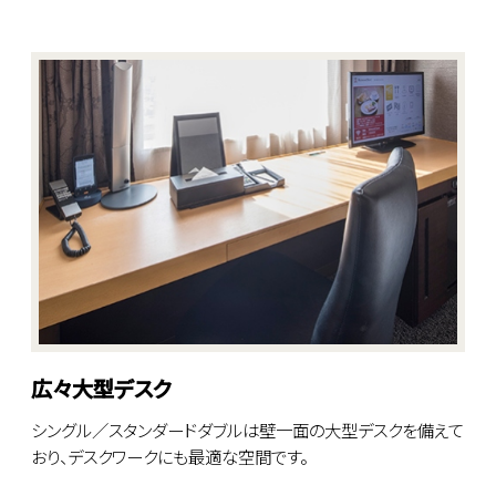
広々大型デスク
シングル／スタンダードダブルは壁一面の大型デスクを備えて
おり、デスクワークにも最適な空間です。