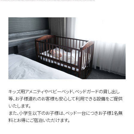
キッズ用アメニティやベビーベッド、ベッドガードの貸し出し
等、お子様連れのお客様も安心して利用できる設備をご提供
いたします。
また、小学生以下のお子様は、ベッド一台につきお子様1名無
料とお得にご宿泊いただけます。