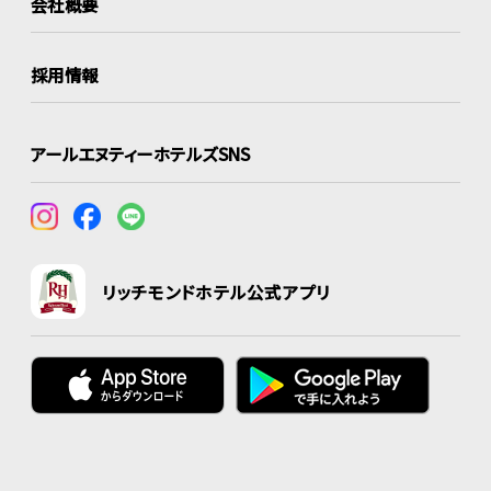
会社概要
採用情報
アールエヌティーホテルズSNS
リッチモンドホテル公式アプリ