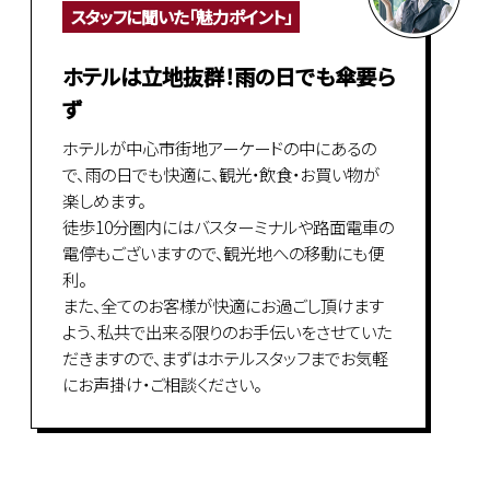
スタッフに聞いた「魅力ポイント」
ホテルは立地抜群！雨の日でも傘要ら
ず
ホテルが中心市街地アーケードの中にあるの
で、雨の日でも快適に、観光・飲食・お買い物が
楽しめます。
徒歩10分圏内にはバスターミナルや路面電車の
電停もございますので、観光地への移動にも便
利。
また、全てのお客様が快適にお過ごし頂けます
よう、私共で出来る限りのお手伝いをさせていた
だきますので、まずはホテルスタッフまでお気軽
にお声掛け・ご相談ください。