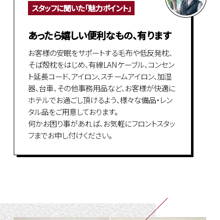
スタッフに聞いた「魅力ポイント」
あったら嬉しい便利なもの、有ります
お客様の安眠をサポートする毛布や低反発枕、
そば殻枕をはじめ、有線LANケーブル、コンセン
ト延長コード、アイロン、スチームアイロン、加湿
器、台車、その他事務用品など、お客様が快適に
ホテルでお過ごし頂けるよう、様々な備品・レン
タル品をご用意しております。
何かお困り事があれば、お気軽にフロントスタッ
フまでお申し付けください。