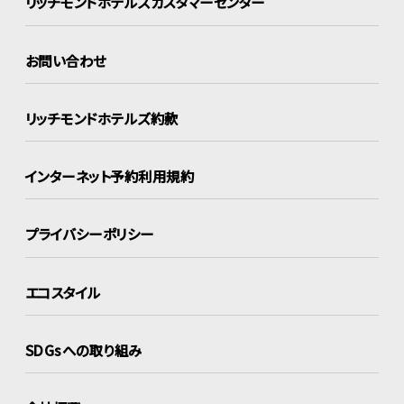
リッチモンドホテルズ
カスタマーセンター
お問い合わせ
リッチモンドホテルズ約款
インターネット
予約利用規約
プライバシーポリシー
エコスタイル
SDGsへの取り組み