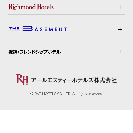
提携・フレンドシップホテル
© RNT HOTELS CO.,LTD. All rights reserved.