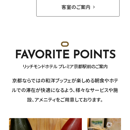
客室のご案内
FAVORITE POINTS
リッチモンドホテル プレミア京都駅前のご案内
京都ならではの和洋ブッフェが楽しめる朝食や
ホテ
ルでの滞在が快適になるよう、
様々なサービスや施
設、アメニティをご用意しております。