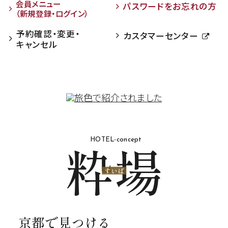
会員メニュー
パスワードをお忘れの方
（新規登録・ログイン）
予約確認・変更・
カスタマーセンター
キャンセル
粋場
HOTEL-concept
すいば
京都で見つける