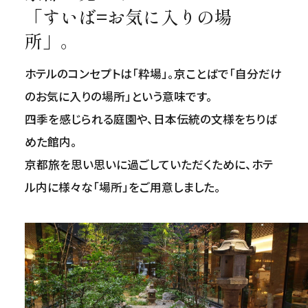
「すいば=お気に入りの場
所」。
ホテルのコンセプトは「粋場」。京ことばで「自分だけ
のお気に入りの場所」という意味です。
四季を感じられる庭園や、日本伝統の文様をちりば
めた館内。
京都旅を思い思いに過ごしていただくために、ホテ
ル内に様々な「場所」をご用意しました。