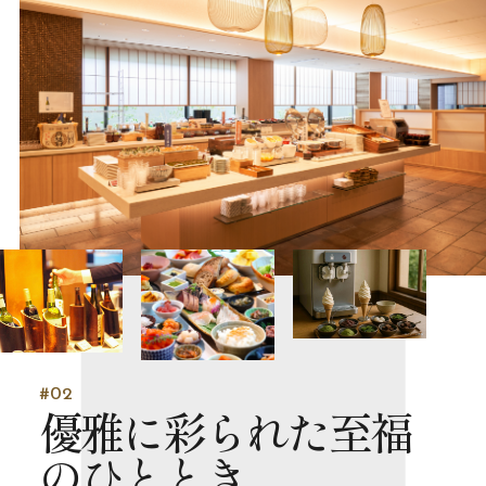
#02
優雅に彩られた至福
のひととき