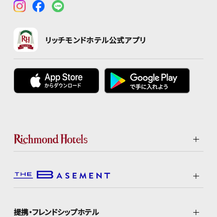
リッチモンドホテル公式アプリ
提携・フレンドシップホテル