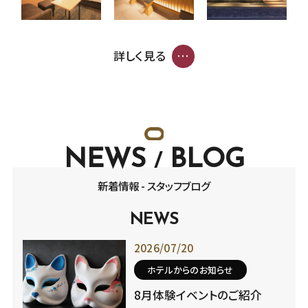
詳しく見る
NEWS
BLOG
/
新着情報 - スタッフブログ
NEWS
2026/07/20
ホテルからのお知らせ
8月体験イベントのご紹介