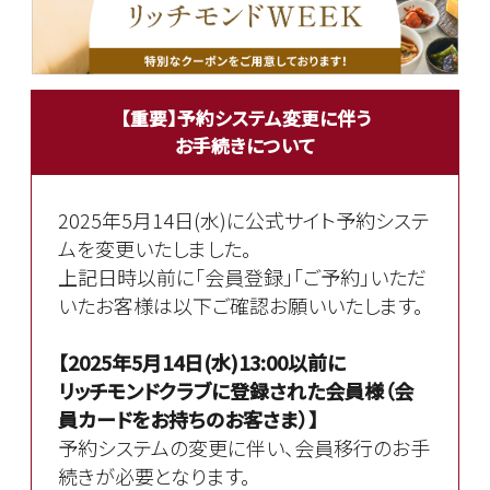
【重要】予約システム変更に伴う
お手続きについて
2025年5月14日(水)に公式サイト予約システ
ムを変更いたしました。
上記日時以前に「会員登録」「ご予約」いただ
いたお客様は以下ご確認お願いいたします。
【2025年5月14日(水)13:00以前に
リッチモンドクラブに登録された会員様（会
員カードをお持ちのお客さま）】
予約システムの変更に伴い、会員移行のお手
続きが必要となります。