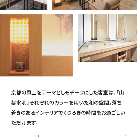
京都の風土をテーマとしモチーフにした客室は、「山
紫水明」それぞれのカラーを用いた和の空間。落ち
着きのあるインテリアでくつろぎの時間をお過ごしい
ただけます。