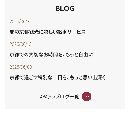
BLOG
2026/06/22
夏の京都観光に嬉しい給水サービス
2026/06/15
京都での大切なお時間を、もっと自由に
2026/06/08
京都で過ごす特別な一日を、もっと思い出深く
スタッフブログ一覧