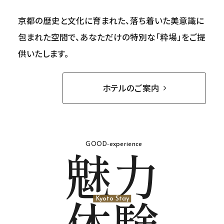
京都の歴史と文化に育まれた、落ち着いた美意識に
包まれた空間で、あなただけの特別な「粋場」をご提
供いたします。
ホテルのご案内
魅力
GOOD-experience
体験
Kyoto Stay