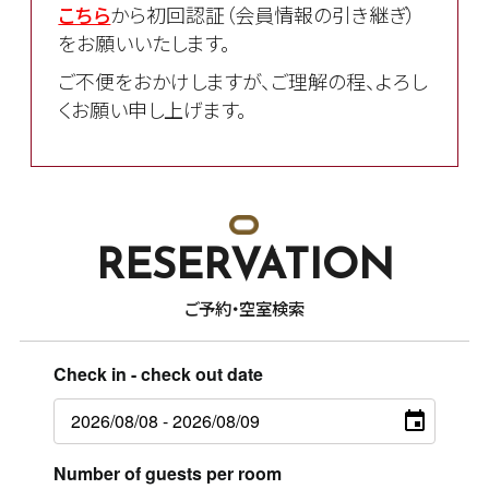
こちら
から初回認証（会員情報の引き継ぎ）
をお願いいたします。
ご不便をおかけしますが、ご理解の程、よろし
くお願い申し上げます。
RESERVATION
ご予約・空室検索
Check in - check out date
Number of guests per room