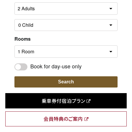
Rooms
Book for day-use only
Search
乗車券付宿泊プラン
会員特典のご案内