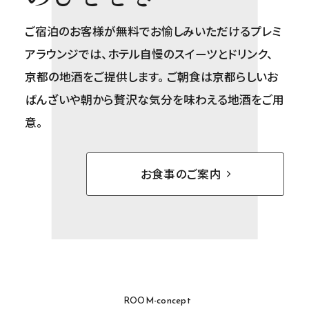
ご宿泊のお客様が無料でお愉しみいただけるプレミ
アラウンジでは、ホテル自慢のスイーツとドリンク、
京都の地酒をご提供します。 ご朝食は京都らしいお
ばんざいや朝から贅沢な気分を味わえる地酒をご用
意。
お食事のご案内
ROOM-concept