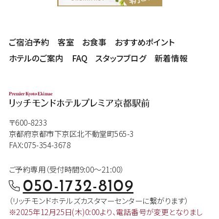
ご宿泊予約
客室
お食事
おすすめポイント
ホテルのご案内
FAQ
スタッフブログ
新着情報
〒600-8233
京都府京都市下京区北不動堂町565-3
FAX:075-354-3678
ご予約専用（受付時間9:00～21:00）
050-1732-8109
（リッチモンドホテルズカスタマー
センターに繋がります）
※2025年12月25日(木)0:00より、
電話番号が変更となりまし