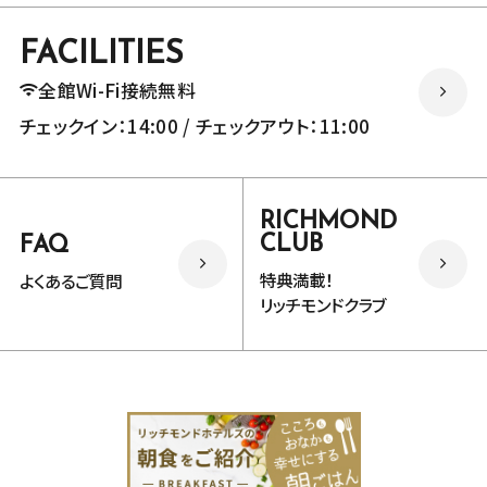
FACILITIES
全館Wi-Fi接続無料
チェックイン：14:00 / チェックアウト：11:00
RICHMOND
CLUB
FAQ
特典満載！
よくあるご質問
リッチモンドクラブ