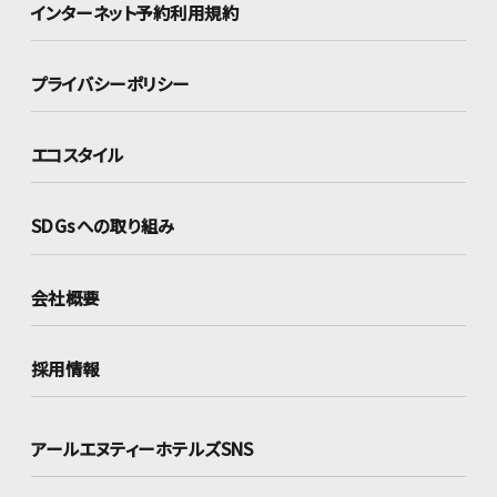
インターネット
予約利用規約
プライバシーポリシー
エコスタイル
SDGsへの取り組み
会社概要
採用情報
アールエヌティーホテルズSNS