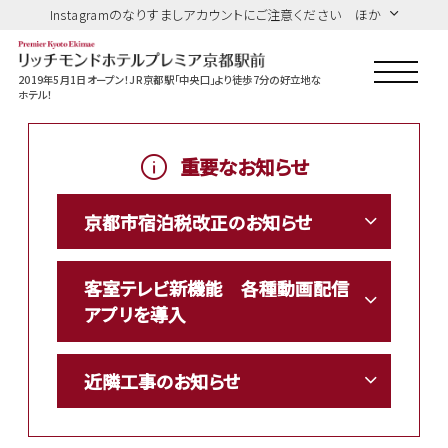
Instagramのなりすましアカウントにご注意ください ほか
2019年5月1日オープン！JR京都駅「中央口」より徒歩7分の好立地な
ホテル！
重要なお知らせ
京都市宿泊税改正のお知らせ
客室テレビ新機能 各種動画配信
アプリを導入
近隣工事のお知らせ