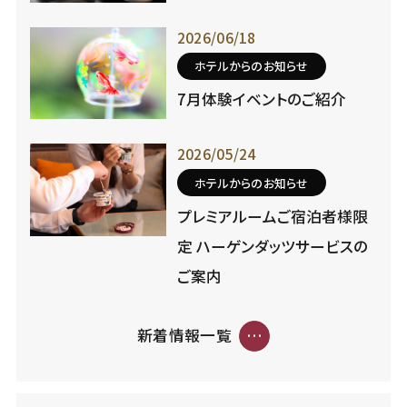
2026/06/18
ホテルからのお知らせ
7月体験イベントのご紹介
2026/05/24
ホテルからのお知らせ
プレミアルームご宿泊者様限
定 ハーゲンダッツサービスの
ご案内
新着情報一覧