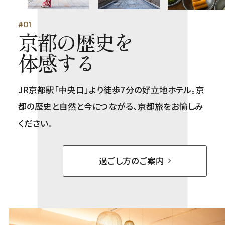
#01
京都の歴史を
体感する
JR京都駅「中央口」より徒歩7分の好立地ホテル。京
都の歴史と自然と今につながる、京都旅をお愉しみ
ください。
過ごし方のご案内