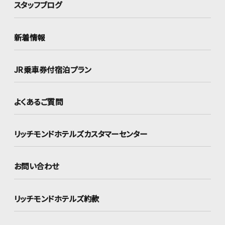
スタッフブログ
新着情報
JR乗車券付宿泊プラン
よくあるご質問
リッチモンドホテルズ
カスタマーセンター
お問い合わせ
リッチモンドホテルズ約款