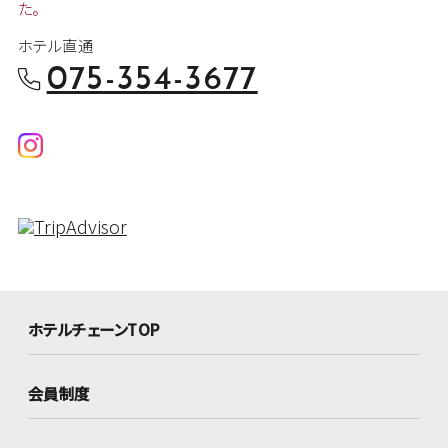
た。
ホテル直通
075-354-3677
ホテルチェーンTOP
会員制度