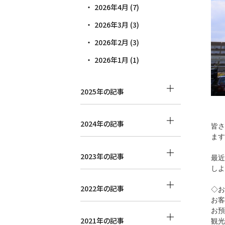
2026年4月 (7)
2026年3月 (3)
2026年2月 (3)
2026年1月 (1)
2025年の記事
2024年の記事
皆さ
ます
2023年の記事
最近
しよ
2022年の記事
◇お
お客
お預
2021年の記事
観光