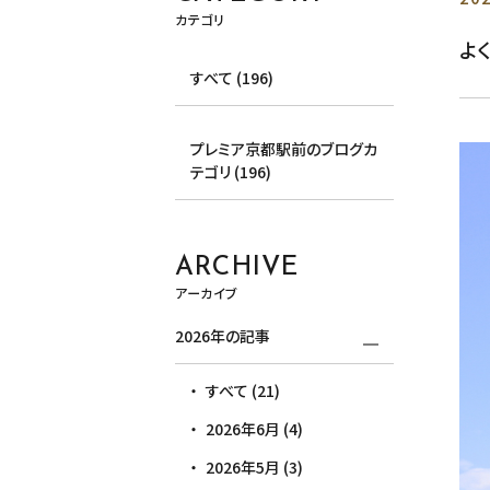
カテゴリ
よ
すべて (196)
プレミア京都駅前のブログカ
テゴリ (196)
ARCHIVE
アーカイブ
2026年の記事
すべて (21)
2026年6月 (4)
2026年5月 (3)