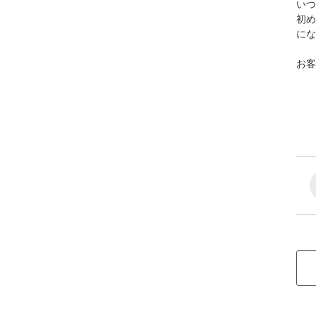
いつ
初め
にな
お客