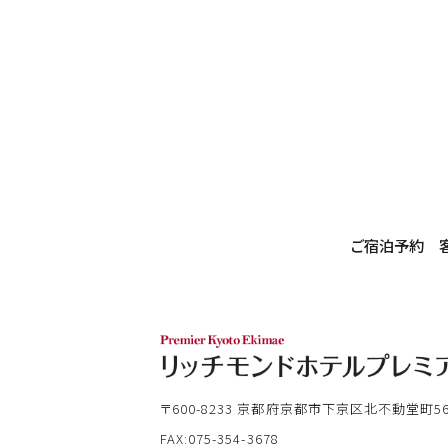
ご宿泊予約
〒600-8233
京都府京都市下京区北不動堂町565
FAX:075-354-3678