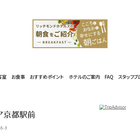
客室
お食事
おすすめポイント
ホテルのご案内
FAQ
スタッフブ
-3