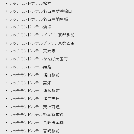
リッチモンドホテル
松本
リッチモンドホテル
名古屋新幹線口
リッチモンドホテル
名古屋納屋橋
リッチモンドホテル
浜松
リッチモンドホテル
プレミア京都駅前
リッチモンドホテル
プレミア京都四条
リッチモンドホテル
東大阪
リッチモンドホテル
なんば大国町
リッチモンドホテル
姫路
リッチモンドホテル
福山駅前
リッチモンドホテル
高知
リッチモンドホテル
博多駅前
リッチモンドホテル
福岡天神
リッチモンドホテル
天神西通
リッチモンドホテル
熊本新市街
リッチモンドホテル
長崎思案橋
リッチモンドホテル
宮崎駅前