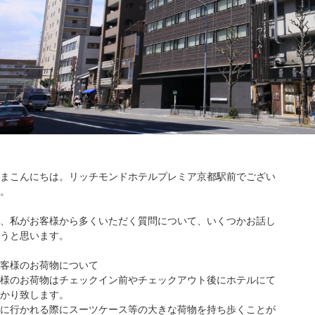
まこんにちは。リッチモンドホテルプレミア京都駅前でござい
。
、私がお客様から多くいただく質問について、いくつかお話し
うと思います。
客様のお荷物について
様のお荷物はチェックイン前やチェックアウト後にホテルにて
かり致します。
に行かれる際にスーツケース等の大きな荷物を持ち歩くことが