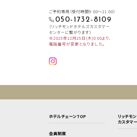
ご予約専用（受付時間9:00～21:00）
050-1732-8109
（リッチモンドホテルズカスタマー
センターに繋がります）
※2025年12月25日(木)0:00より、
電話番号が変更となりました。
ホテルチェーンTOP
リッチモ
カスタマ
会員制度