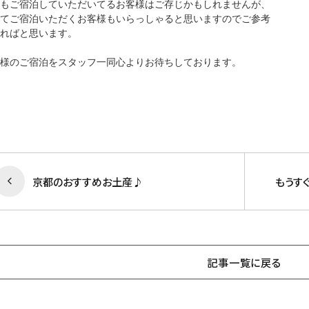
もご宿泊していただいてるお客様はご存じかもしれませんが、
てご宿泊いただくお客様もいらっしゃると思いますのでご参考
ればと思います。
様のご宿泊をスタッフ一同心よりお待ちしております。
京都のおすすめお土産♪
もうす
記事一覧に戻る