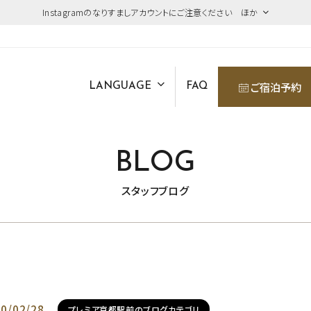
Instagramのなりすましアカウントにご注意ください ほか
ご宿泊予約
LANGUAGE
FAQ
BLOG
スタッフブログ
0/02/28
プレミア京都駅前のブログカテゴリ