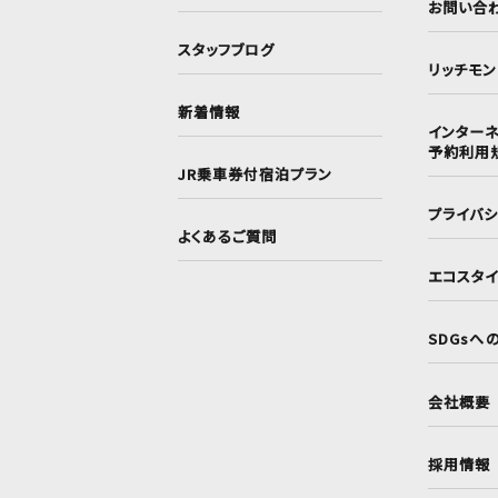
お問い合
スタッフブログ
リッチモ
新着情報
インターネ
予約利用
JR乗車券付宿泊プラン
プライバ
よくあるご質問
エコスタ
SDGsへ
会社概要
採用情報