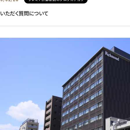
くいただく質問について