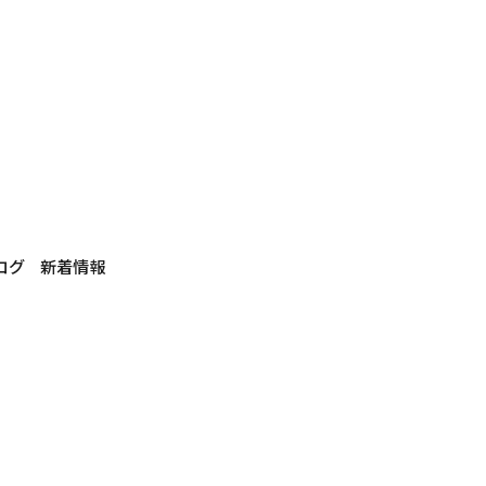
ログ
新着情報