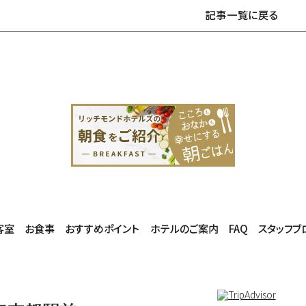
記事一覧に戻る
客室
お食事
おすすめポイント
ホテルのご案内
FAQ
スタッフブ