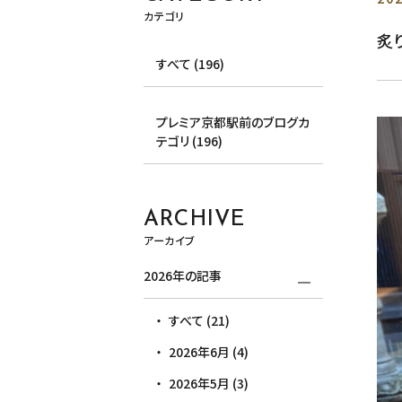
カテゴリ
炙
すべて (196)
プレミア京都駅前のブログカ
テゴリ (196)
ARCHIVE
アーカイブ
2026年の記事
すべて (21)
2026年6月 (4)
2026年5月 (3)