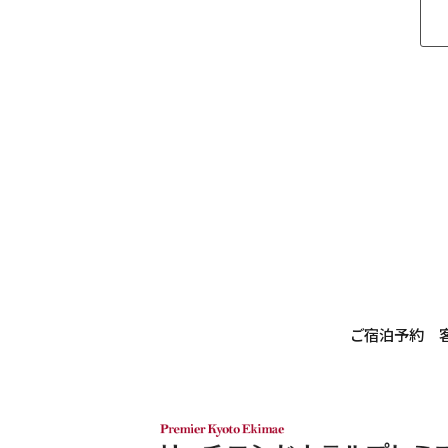
ご宿泊予約