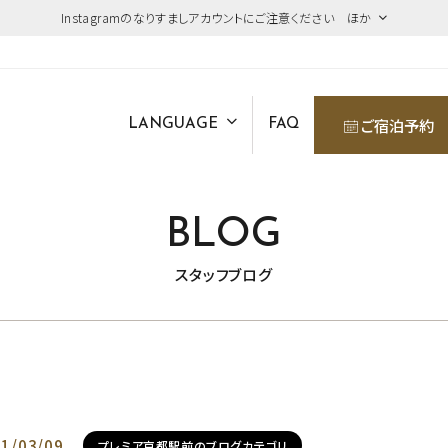
Instagramのなりすましアカウントにご注意ください ほか
ご宿泊予約
LANGUAGE
FAQ
BLOG
スタッフブログ
1/03/09
プレミア京都駅前のブログカテゴリ