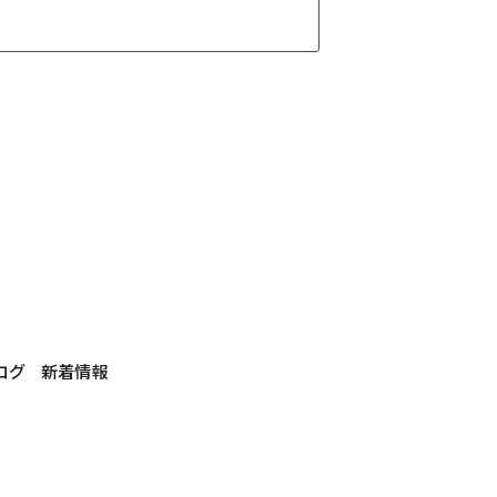
ログ
新着情報