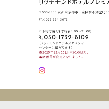
〒600-8233
京都府京都市下京区北不動堂町565
FAX:075-354-3678
ご予約専用（受付時間9:00～21:00）
050-1732-8109
（リッチモンドホテルズカスタマー
センターに繋がります）
※2025年12月25日(木)0:00より、
電話番号が変更となりました。