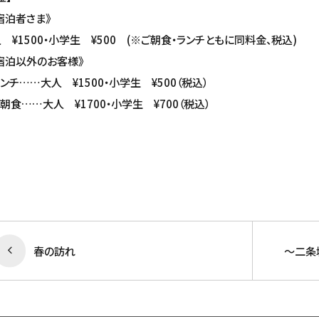
宿泊者さま》
 ¥1500・小学生 ¥500 (※ご朝食・ランチともに同料金、税込)
宿泊以外のお客様》
チ……大人 ¥1500・小学生 ¥500（税込）
食……大人 ¥1700・小学生 ¥700（税込）
春の訪れ
～二条