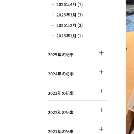
2026年4月 (7)
2026年3月 (3)
2026年2月 (3)
2026年1月 (1)
2025年の記事
2024年の記事
2023年の記事
2022年の記事
2021年の記事