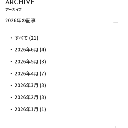
ARCHIVE
アーカイブ
2026年の記事
すべて (21)
2026年6月 (4)
2026年5月 (3)
2026年4月 (7)
2026年3月 (3)
2026年2月 (3)
2026年1月 (1)