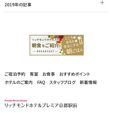
2019年の記事
ご宿泊予約
客室
お食事
おすすめポイント
ホテルのご案内
FAQ
スタッフブログ
新着情報