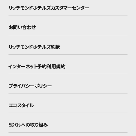
リッチモンドホテルズ
カスタマーセンター
お問い合わせ
リッチモンドホテルズ約款
インターネット
予約利用規約
プライバシーポリシー
エコスタイル
SDGsへの取り組み