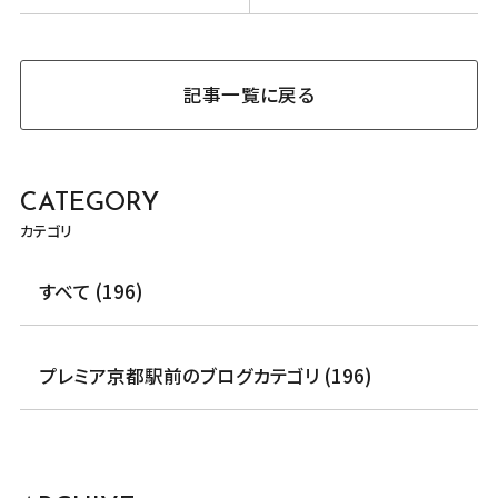
ジサービスも利用
できるんです！
記事一覧に戻る
CATEGORY
カテゴリ
すべて (196)
プレミア京都駅前のブログカテゴリ (196)