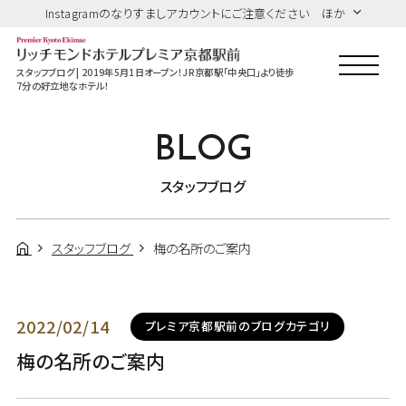
Instagramのなりすましアカウントにご注意ください ほか
スタッフブログ | 2019年5月1日オープン！JR京都駅「中央口」より徒歩
7分の好立地なホテル！
BLOG
スタッフブログ
スタッフブログ
梅の名所のご案内
2022/02/14
プレミア京都駅前のブログカテゴリ
梅の名所のご案内