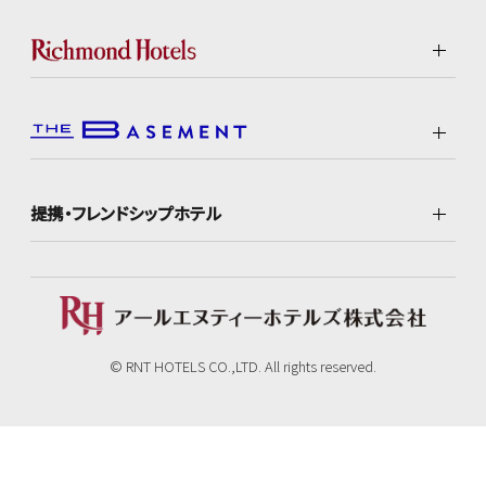
提携・フレンドシップホテル
© RNT HOTELS CO.,LTD. All rights reserved.