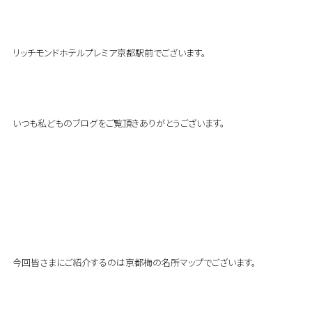
リッチモンドホテルプレミア京都駅前でございます。
いつも私どものブログをご覧頂きありがとうございます。
今回皆さまにご紹介するのは京都梅の名所マップでございます。