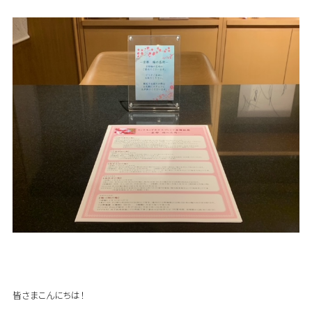
皆さまこんにちは！