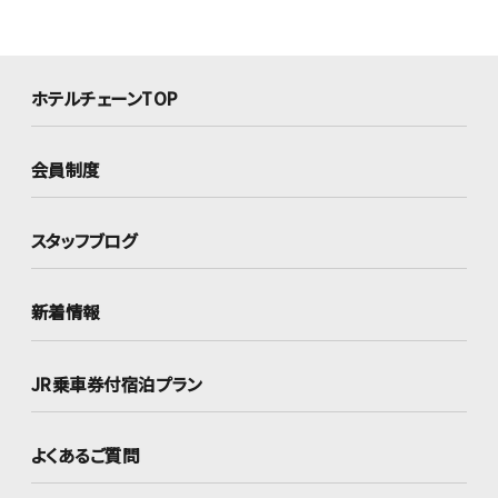
ホテルチェーンTOP
会員制度
スタッフブログ
新着情報
JR乗車券付宿泊プラン
よくあるご質問