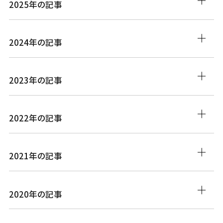
2025年の記事
2024年の記事
2023年の記事
2022年の記事
2021年の記事
2020年の記事