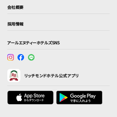
会社概要
採用情報
アールエヌティーホテルズSNS
リッチモンドホテル公式アプリ