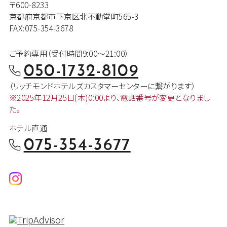
〒600-8233
京都府京都市下京区北不動堂町565-3
FAX:075-354-3678
ご予約専用（受付時間9:00～21:00）
050-1732-8109
（リッチモンドホテルズカスタマー
センターに繋がります）
※2025年12月25日(木)0:00より、
電話番号が変更となりまし
た。
ホテル直通
075-354-3677