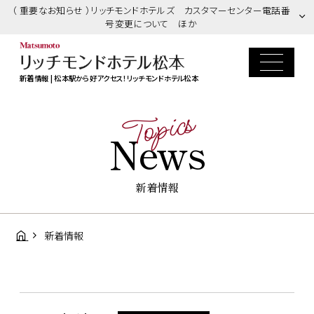
（ 重要なお知らせ ）リッチモンドホテルズ カスタマーセンター電話番
号変更について ほか
新着情報 | 松本駅から好アクセス！リッチモンドホテル松本
Topics
News
新着情報
新着情報