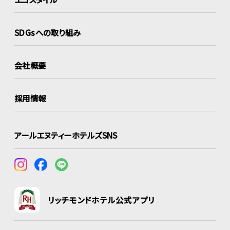
SDGsへの取り組み
会社概要
採用情報
アールエヌティーホテルズSNS
リッチモンドホテル公式アプリ