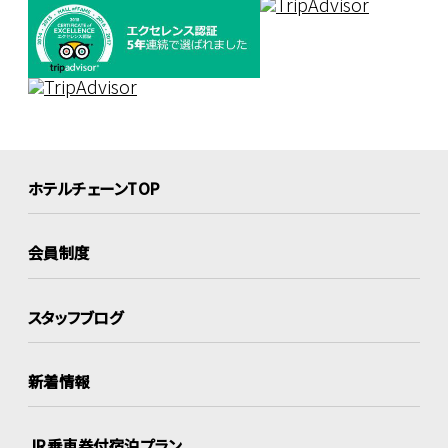
ホテルチェーンTOP
会員制度
スタッフブログ
新着情報
JR乗車券付宿泊プラン