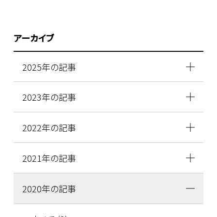
アーカイブ
2025年の記事
2023年の記事
2022年の記事
2021年の記事
2020年の記事