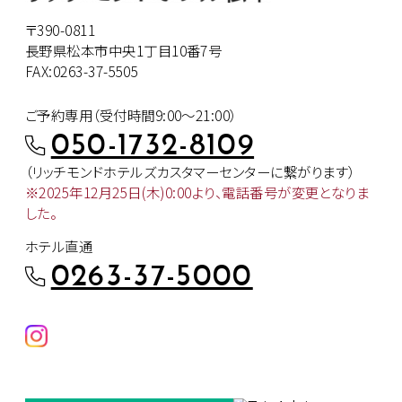
〒390-0811
長野県松本市中央1丁目10番7号
FAX:0263-37-5505
ご予約専用（受付時間9:00～21:00）
050-1732-8109
（リッチモンドホテルズカスタマー
センターに繋がります）
※2025年12月25日(木)0:00より、
電話番号が変更となりま
した。
ホテル直通
0263-37-5000