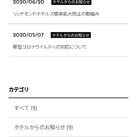
ホテルからのお知らせ
2020/06/20
リッチモンドホテルズ感染拡大防止の取組み
ホテルからのお知らせ
2020/05/07
新型コロナウイルスへの対応について
カテゴリ
すべて (9)
ホテルからのお知らせ (9)