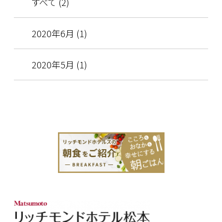
すべて (2)
2020年6月 (1)
2020年5月 (1)