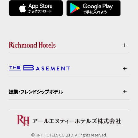
提携・フレンドシップホテル
© RNT HOTELS CO.,LTD. All rights reserved.