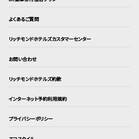
よくあるご質問
リッチモンドホテルズ
カスタマーセンター
お問い合わせ
リッチモンドホテルズ約款
インターネット
予約利用規約
プライバシーポリシー
エコスタイル