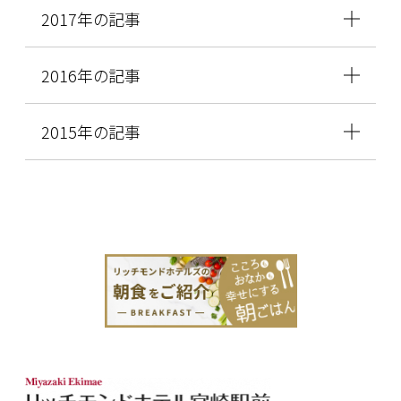
2017年の記事
2016年の記事
2015年の記事