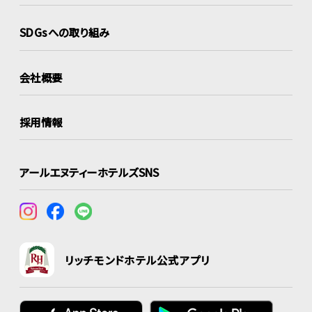
SDGsへの取り組み
会社概要
採用情報
アールエヌティーホテルズSNS
リッチモンドホテル公式アプリ