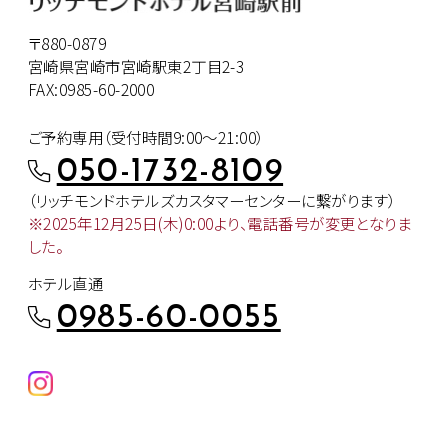
〒880-0879
宮崎県宮崎市宮崎駅東2丁目2-3
FAX:0985-60-2000
ご予約専用（受付時間9:00～21:00）
050-1732-8109
（リッチモンドホテルズカスタマー
センターに繋がります）
※2025年12月25日(木)0:00より、
電話番号が変更となりま
した。
ホテル直通
0985-60-0055