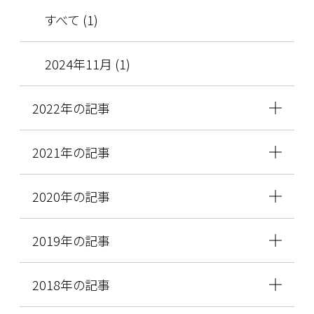
すべて (1)
2024年11月 (1)
2022年の記事
2021年の記事
2020年の記事
2019年の記事
2018年の記事