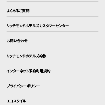
よくあるご質問
リッチモンドホテルズ
カスタマーセンター
お問い合わせ
リッチモンドホテルズ約款
インターネット
予約利用規約
プライバシーポリシー
エコスタイル