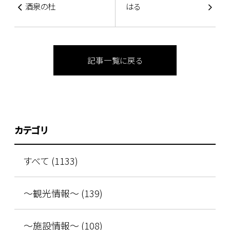
酒泉の杜
はる
記事一覧に戻る
カテゴリ
すべて (1133)
～観光情報～ (139)
～施設情報～ (108)