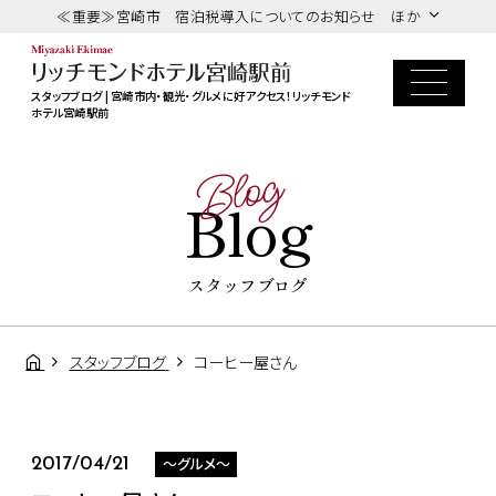
≪重要≫宮崎市 宿泊税導入についてのお知らせ ほか
スタッフブログ | 宮崎市内・観光・グルメに好アクセス！リッチモンド
ホテル宮崎駅前
Blog
Blog
スタッフブログ
スタッフブログ
コーヒー屋さん
～グルメ～
2017/04/21