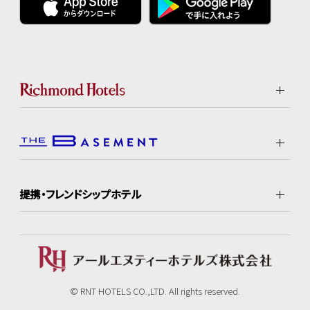
提携・フレンドシップホテル
© RNT HOTELS CO.,LTD. All rights reserved.