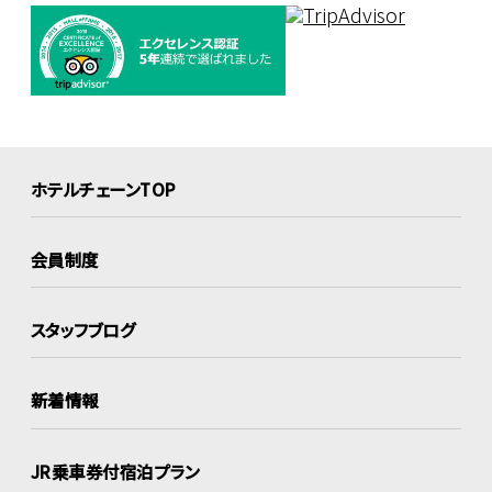
ホテルチェーンTOP
会員制度
スタッフブログ
新着情報
JR乗車券付宿泊プラン