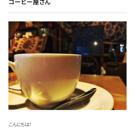
コーヒー屋さん
こんにちは！