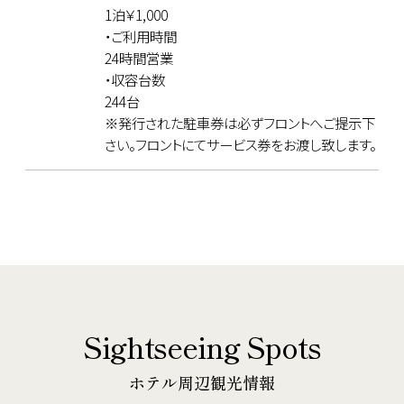
1泊￥1,000
・ご利用時間
24時間営業
・収容台数
244台
※発行された駐車券は必ずフロントへご提示下
さい。フロントにてサービス券をお渡し致します。
Sightseeing Spots
ホテル周辺観光情報