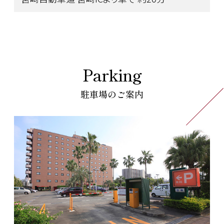
Parking
駐車場のご案内