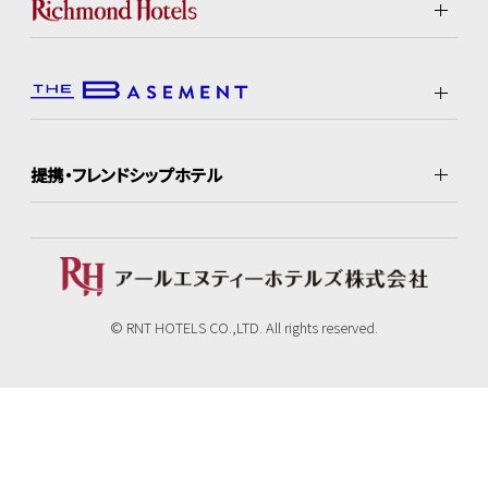
提携・フレンドシップホテル
© RNT HOTELS CO.,LTD. All rights reserved.