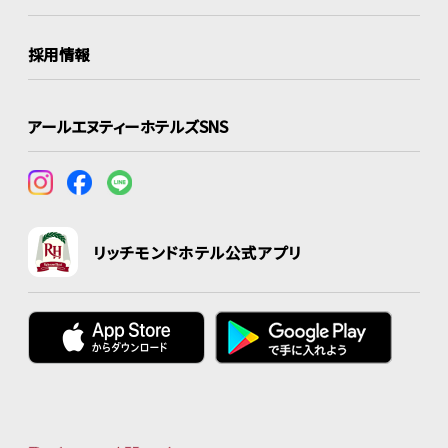
採用情報
アールエヌティーホテルズSNS
リッチモンドホテル公式アプリ