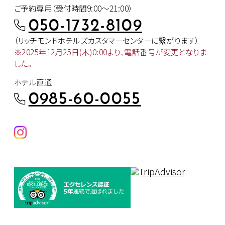
ご予約専用（受付時間9:00～21:00）
050-1732-8109
（リッチモンドホテルズカスタマー
センターに繋がります）
※2025年12月25日(木)0:00より、
電話番号が変更となりま
した。
ホテル直通
0985-60-0055