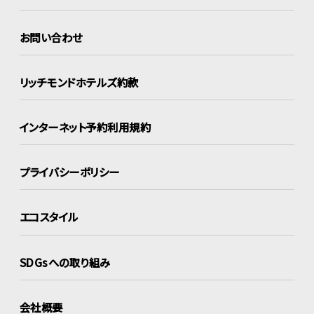
お問い合わせ
リッチモンドホテルズ約款
インターネット
予約利用規約
プライバシーポリシー
エコスタイル
SDGsへの取り組み
会社概要