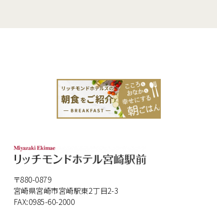
〒880-0879
宮崎県宮崎市宮崎駅東2丁目2-3
FAX:0985-60-2000