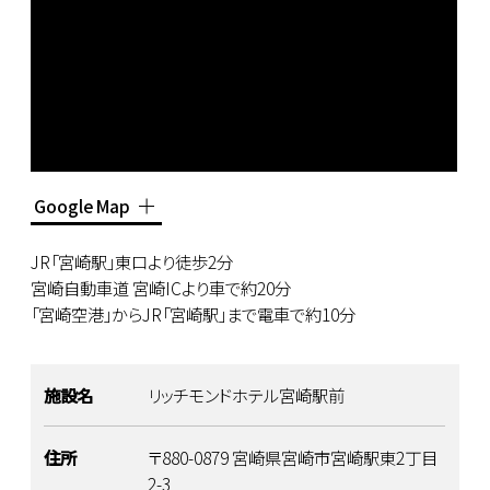
Google Map
JR「宮崎駅」東口より徒歩2分
宮崎自動車道 宮崎ICより車で約20分
「宮崎空港」からJR「宮崎駅」まで電車で約10分
施設名
リッチモンドホテル宮崎駅前
住所
〒880-0879 宮崎県宮崎市宮崎駅東2丁目
2-3