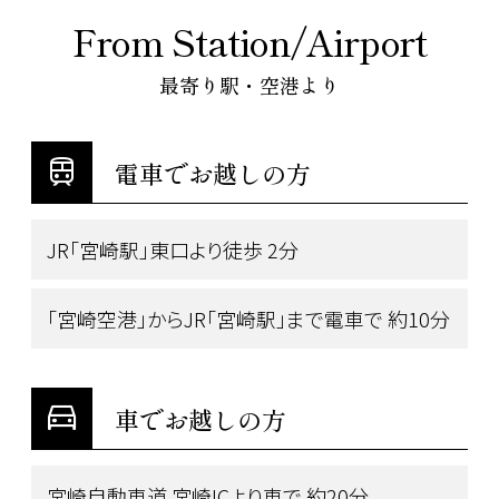
From Station/Airport
最寄り駅・空港より
電車でお越しの方
JR「宮崎駅」東口より徒歩 2分
「宮崎空港」からJR「宮崎駅」まで電車で 約10分
車でお越しの方
宮崎自動車道 宮崎ICより車で 約20分