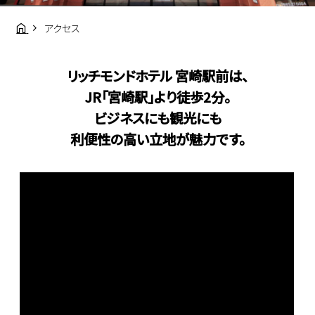
アクセス
リッチモンドホテル 宮崎駅前は、
JR「宮崎駅」より徒歩2分。
ビジネスにも観光にも
利便性の高い立地が魅力です。