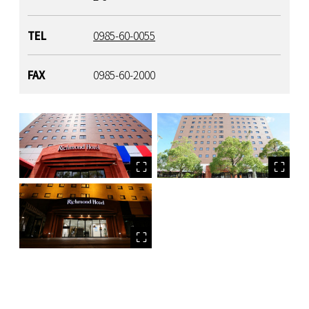
TEL
0985-60-0055
FAX
0985-60-2000