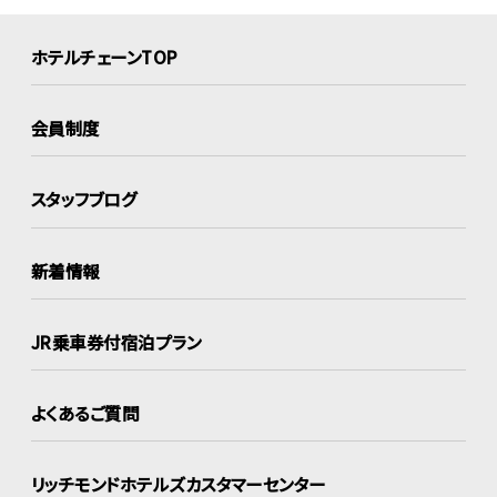
ホテルチェーンTOP
会員制度
スタッフブログ
新着情報
JR乗車券付宿泊プラン
よくあるご質問
リッチモンドホテルズ
カスタマーセンター