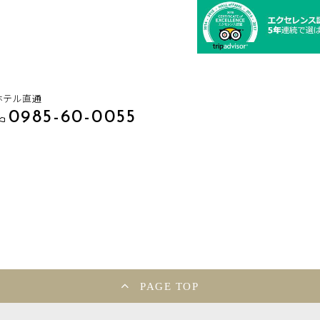
ホテル直通
0985-60-0055
PAGE TOP