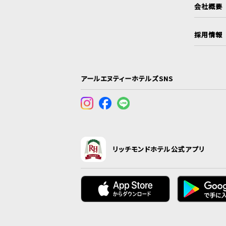
会社概要
採用情報
アールエヌティーホテルズSNS
リッチモンドホテル公式アプリ