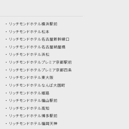
リッチモンドホテル
横浜駅前
リッチモンドホテル
松本
リッチモンドホテル
名古屋新幹線口
リッチモンドホテル
名古屋納屋橋
リッチモンドホテル
浜松
リッチモンドホテル
プレミア京都駅前
リッチモンドホテル
プレミア京都四条
リッチモンドホテル
東大阪
リッチモンドホテル
なんば大国町
リッチモンドホテル
姫路
リッチモンドホテル
福山駅前
リッチモンドホテル
高知
リッチモンドホテル
博多駅前
リッチモンドホテル
福岡天神