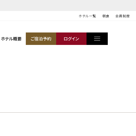
ホテル一覧
朝食
会員制度
ホテル概要
ご宿泊予約
ログイン