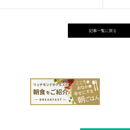
記事一覧に戻る