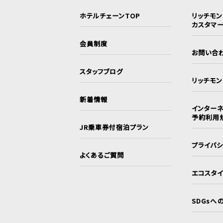
ホテルチェーンTOP
リッチモ
カスタマ
会員制度
お問い合
スタッフブログ
リッチモ
新着情報
インターネ
予約利用
JR乗車券付宿泊プラン
プライバ
よくあるご質問
エコスタ
SDGsへ