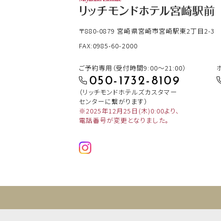
〒880-0879
宮崎県宮崎市宮崎駅東2丁目2-3
FAX:0985-60-2000
ご予約専用（受付時間9:00～21:00）
050-1732-8109
（リッチモンドホテルズカスタマー
センターに繋がります）
※2025年12月25日(木)0:00より、
電話番号が変更となりました。