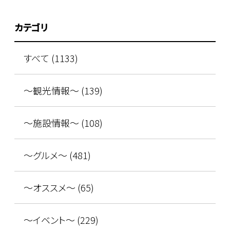
カテゴリ
すべて (1133)
～観光情報～ (139)
～施設情報～ (108)
～グルメ～ (481)
～オススメ～ (65)
～イベント～ (229)