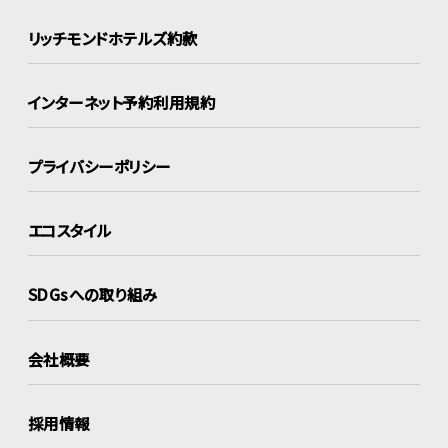
リッチモンドホテルズ約款
インターネット
予約利用規約
プライバシーポリシー
エコスタイル
SDGsへの取り組み
会社概要
採用情報