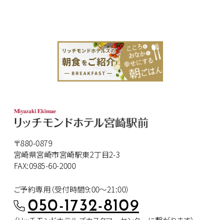
〒880-0879
宮崎県宮崎市宮崎駅東2丁目2-3
FAX:0985-60-2000
ご予約専用（受付時間9:00～21:00）
050-1732-8109