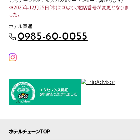
（リッチモンドホテルズカスタマー
センターに繋がります）
※2025年12月25日(木)0:00より、
電話番号が変更となりま
した。
ホテル直通
0985-60-0055
ホテルチェーンTOP