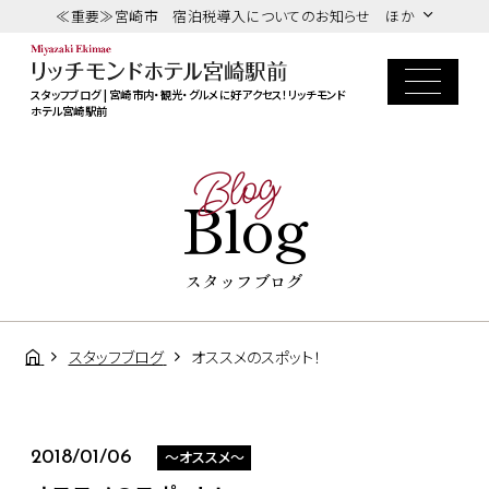
≪重要≫宮崎市 宿泊税導入についてのお知らせ ほか
スタッフブログ | 宮崎市内・観光・グルメに好アクセス！リッチモンド
ホテル宮崎駅前
Blog
Blog
スタッフブログ
スタッフブログ
オススメのスポット！
～オススメ～
2018/01/06