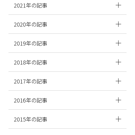
2021年の記事
2020年の記事
2019年の記事
2018年の記事
2017年の記事
2016年の記事
2015年の記事