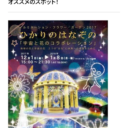
オススメのスポット！