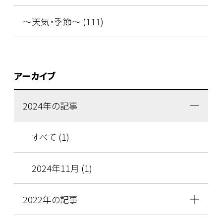
～天気・季節～ (111)
アーカイブ
2024年の記事
すべて (1)
2024年11月 (1)
2022年の記事