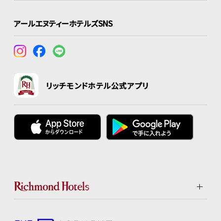
アールエヌティーホテルズSNS
リッチモンドホテル公式アプリ