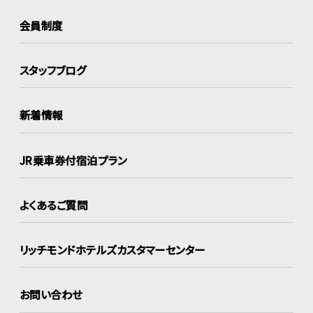
会員制度
スタッフブログ
新着情報
JR乗車券付宿泊プラン
よくあるご質問
リッチモンドホテルズ
カスタマーセンター
お問い合わせ