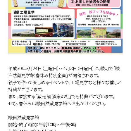
平成30年3月24日（土曜日）～4月8日（日曜日）に、綾町で「綾
自然蔵見学館 春休み特別企画」が開催されます。
親子で作って楽しめるイベントや、工場見学など様々な催しと
特典がございます。
また、隣接する「蔵元 綾 酒泉の杜」でも特典がございます。
ぜひ、春休みは綾自然蔵見学館へお出かけください。
綾自然蔵見学館
開始・終了時間：午前10時～午後3時