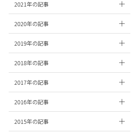
2021年の記事
2020年の記事
2019年の記事
2018年の記事
2017年の記事
2016年の記事
2015年の記事