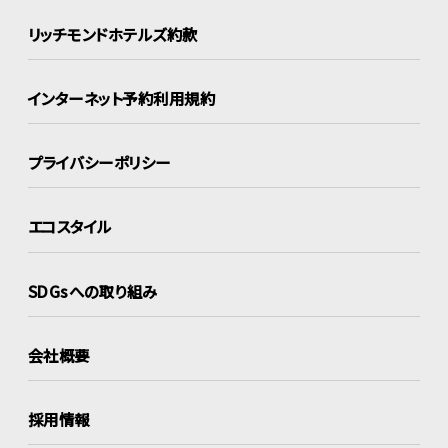
リッチモンドホテルズ約款
インターネット
予約利用規約
プライバシーポリシー
エコスタイル
SDGsへの取り組み
会社概要
採用情報