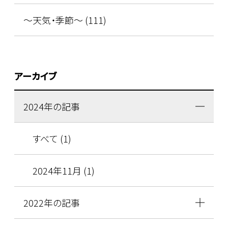
～天気・季節～ (111)
アーカイブ
2024年の記事
すべて (1)
2024年11月 (1)
2022年の記事