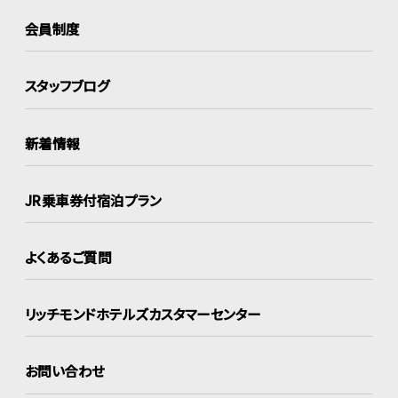
会員制度
スタッフブログ
新着情報
JR乗車券付宿泊プラン
よくあるご質問
リッチモンドホテルズ
カスタマーセンター
お問い合わせ