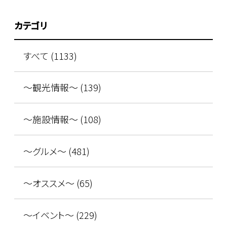
カテゴリ
すべて (1133)
～観光情報～ (139)
～施設情報～ (108)
～グルメ～ (481)
～オススメ～ (65)
～イベント～ (229)