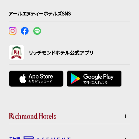
アールエヌティーホテルズSNS
リッチモンドホテル公式アプリ