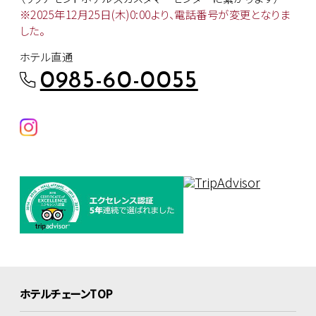
※2025年12月25日(木)0:00より、
電話番号が変更となりま
した。
ホテル直通
0985-60-0055
ホテルチェーンTOP