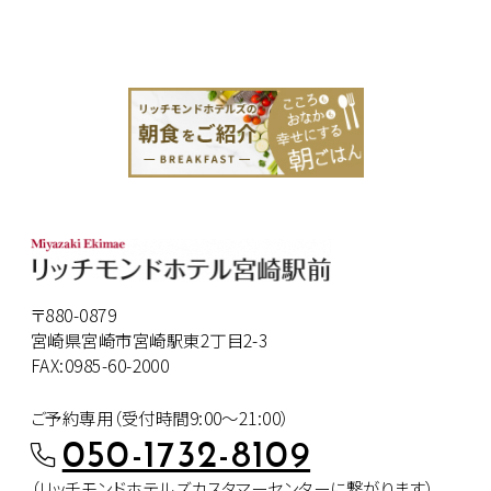
〒880-0879
宮崎県宮崎市宮崎駅東2丁目2-3
FAX:0985-60-2000
ご予約専用（受付時間9:00～21:00）
050-1732-8109
（リッチモンドホテルズカスタマー
センターに繋がります）