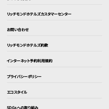
リッチモンドホテルズ
カスタマーセンター
お問い合わせ
リッチモンドホテルズ約款
インターネット
予約利用規約
プライバシーポリシー
エコスタイル
SDGsへの取り組み