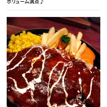
ボリューム満点♪