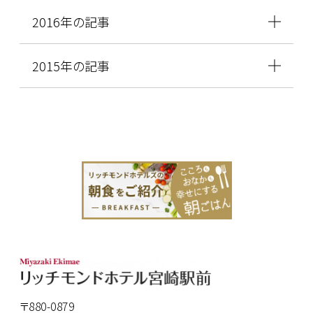
2016年の記事
2015年の記事
〒880-0879