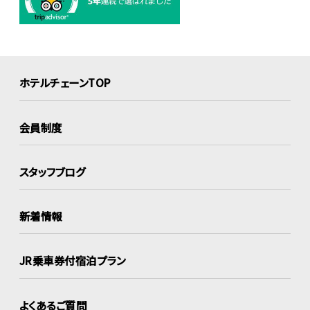
ホテルチェーンTOP
会員制度
スタッフブログ
新着情報
JR乗車券付宿泊プラン
よくあるご質問