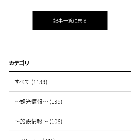
記事一覧に戻る
カテゴリ
すべて (1133)
～観光情報～ (139)
～施設情報～ (108)