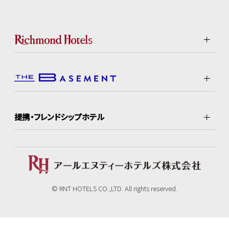
提携・フレンドシップホテル
© RNT HOTELS CO.,LTD. All rights reserved.