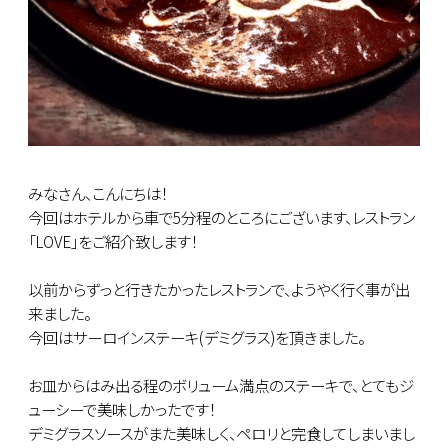
みなさん、こんにちは！
今回はホテルから車で5分程のところにございます、レストラン
「LOVE」をご紹介致します！
以前からずっと行きたかったレストランで、ようやく行く事が出
来ました。
今回はサーロインステーキ(デミグラス)を頂きました。
お皿からはみ出る程のボリューム満点のステーキで、とてもジ
ューシーで美味しかったです！
デミグラスソースがまた美味しく、ペロリと完食してしまいまし