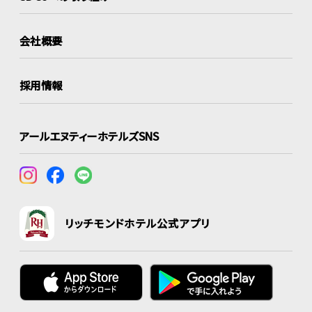
会社概要
採用情報
アールエヌティーホテルズSNS
リッチモンドホテル公式アプリ