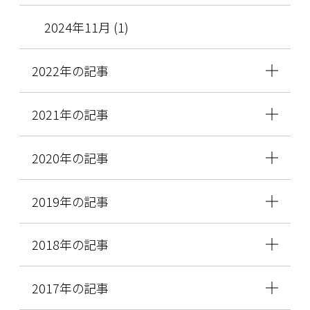
2024年11月 (1)
2022年の記事
2021年の記事
2020年の記事
2019年の記事
2018年の記事
2017年の記事