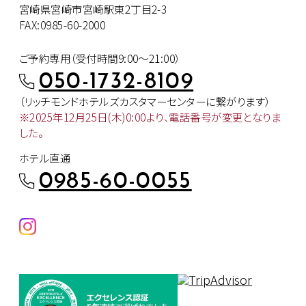
宮崎県宮崎市宮崎駅東2丁目2-3
FAX:0985-60-2000
ご予約専用（受付時間9:00～21:00）
050-1732-8109
（リッチモンドホテルズカスタマー
センターに繋がります）
※2025年12月25日(木)0:00より、
電話番号が変更となりま
した。
ホテル直通
0985-60-0055