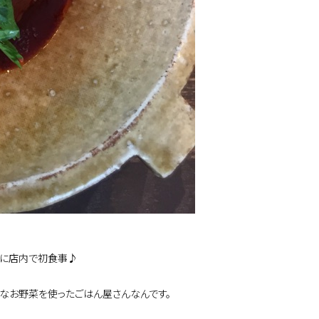
きに店内で初食事♪
なお野菜を使ったごはん屋さんなんです。