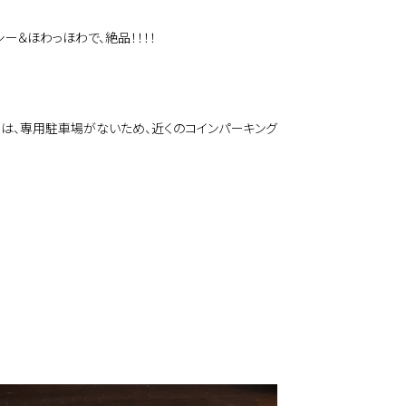
ー＆ほわっほわで、絶品！！！！
場は、専用駐車場がないため、近くのコインパーキング