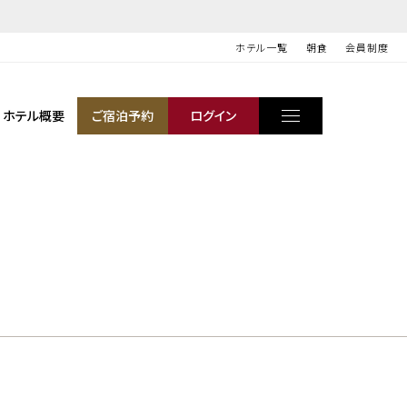
ホテル一覧
朝食
会員制度
ホテル概要
ご宿泊予約
ログイン