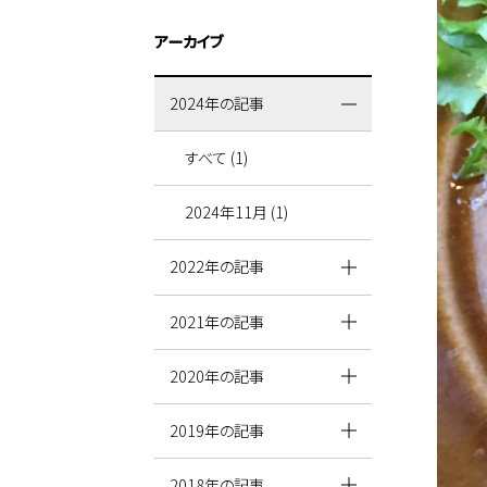
アーカイブ
2024年の記事
すべて (1)
2024年11月 (1)
2022年の記事
2021年の記事
2020年の記事
2019年の記事
2018年の記事