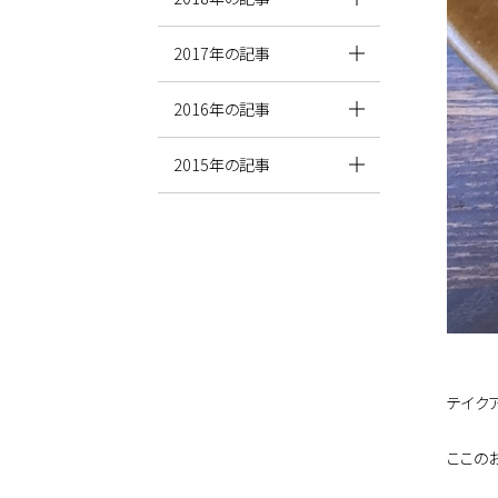
2017年の記事
2016年の記事
2015年の記事
テイク
ここの