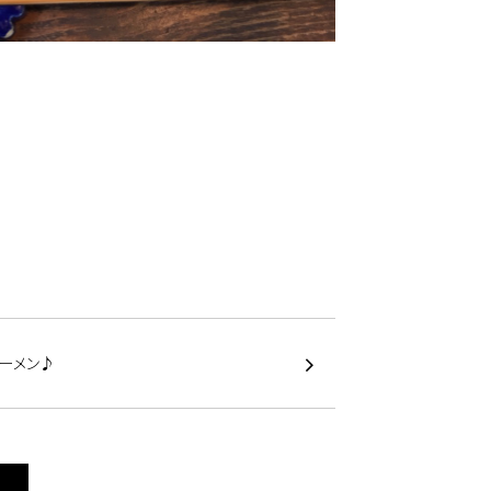
ラーメン♪