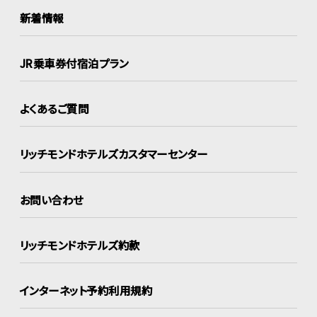
新着情報
JR乗車券付宿泊プラン
よくあるご質問
リッチモンドホテルズ
カスタマーセンター
お問い合わせ
リッチモンドホテルズ約款
インターネット
予約利用規約