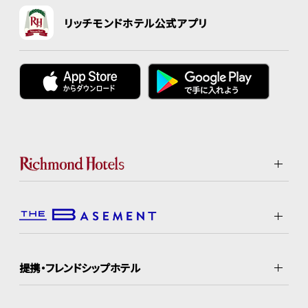
リッチモンドホテル公式アプリ
提携・フレンドシップホテル