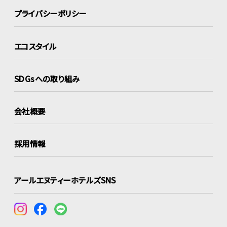
プライバシーポリシー
エコスタイル
SDGsへの取り組み
会社概要
採用情報
アールエヌティーホテルズSNS