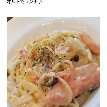
オルトでランチ♪