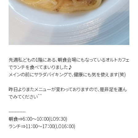
先週私どもの1階にある、朝食会場にもなっているオルトカフェ
でランチを食べてまいりました♪
メインの前にサラダバイキングで、健康にも気を使えます(笑)
昨日よりまたメニューが変わっておりますので、是非足を運ん
でみてください＾＾
-----------
朝食⇒6：00～10：00(LO9：30)
ランチ⇒11：00～17：00(LO16：00)