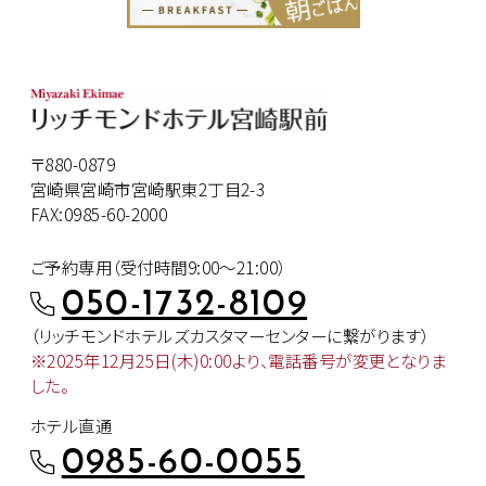
〒880-0879
宮崎県宮崎市宮崎駅東2丁目2-3
FAX:0985-60-2000
ご予約専用（受付時間9:00～21:00）
050-1732-8109
（リッチモンドホテルズカスタマー
センターに繋がります）
※2025年12月25日(木)0:00より、
電話番号が変更となりま
した。
ホテル直通
0985-60-0055