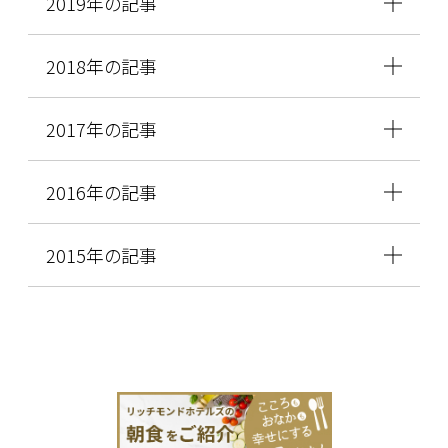
2019年の記事
2018年の記事
2017年の記事
2016年の記事
2015年の記事