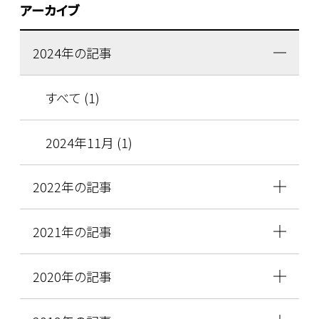
アーカイブ
2024年の記事
すべて (1)
2024年11月 (1)
2022年の記事
2021年の記事
2020年の記事