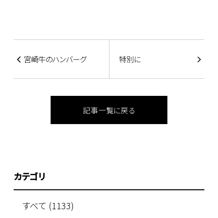
宮崎牛のハンバーグ
特別に
記事一覧に戻る
カテゴリ
すべて (1133)