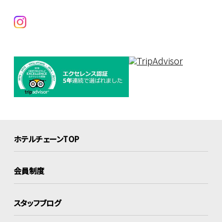
ホテルチェーンTOP
会員制度
スタッフブログ