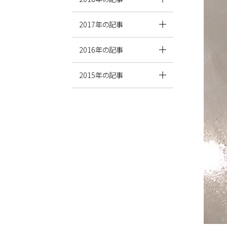
2017年の記事
2016年の記事
2015年の記事