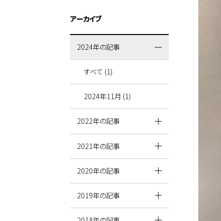
アーカイブ
2024年の記事
すべて (1)
2024年11月 (1)
2022年の記事
2021年の記事
2020年の記事
2019年の記事
2018年の記事