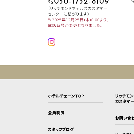
050-1732-8109
（リッチモンドホテルズカスタマー
センターに繋がります）
※2025年12月25日(木)0:00より、
電話番号が変更となりました。
ホテルチェーンTOP
リッチモ
カスタマ
会員制度
お問い合
スタッフブログ