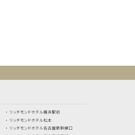
リッチモンドホテル
横浜駅前
リッチモンドホテル
松本
リッチモンドホテル
名古屋新幹線口