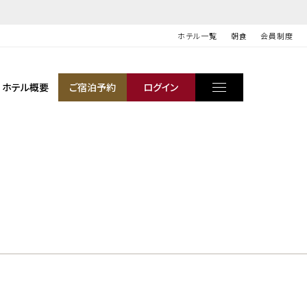
ホテル一覧
朝食
会員制度
ホテル概要
ご宿泊予約
ログイン