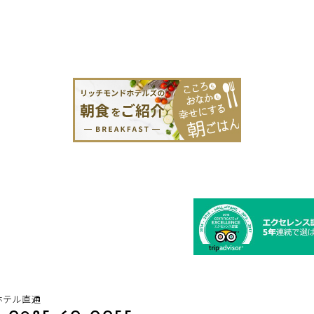
ホテル直通