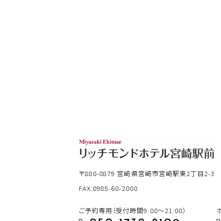
〒880-0879
宮崎県宮崎市宮崎駅東2丁目2-3
FAX:0985-60-2000
ご予約専用（受付時間9:00～21:00）