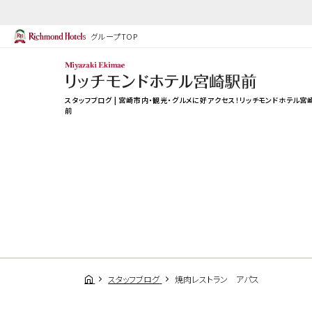
グループTOP
スタッフブログ | 宮崎市内・観光・グルメに好アクセス！リッチモンドホテル宮
前
スタッフブログ
焼肉レストラン アパス