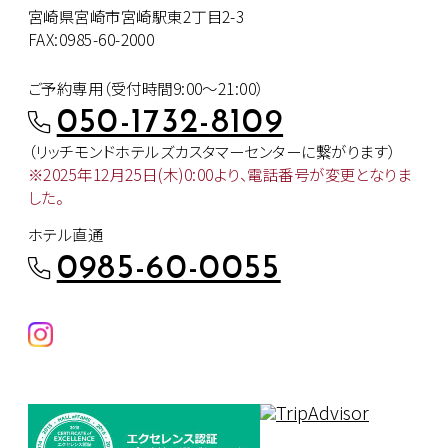
宮崎県宮崎市宮崎駅東2丁目2-3
FAX:0985-60-2000
ご予約専用（受付時間9:00～21:00）
050-1732-8109
（リッチモンドホテルズカスタマー
センターに繋がります）
※2025年12月25日(木)0:00より、
電話番号が変更となりま
した。
ホテル直通
0985-60-0055