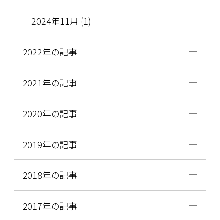
2024年11月 (1)
2022年の記事
2021年の記事
2020年の記事
2019年の記事
2018年の記事
2017年の記事