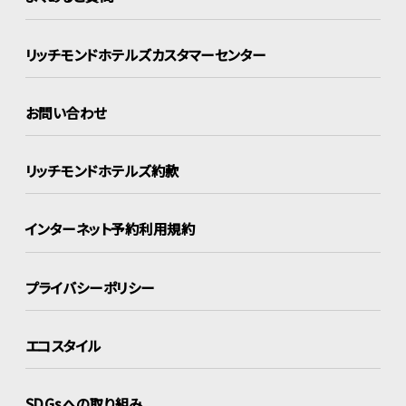
リッチモンドホテルズ
カスタマーセンター
お問い合わせ
リッチモンドホテルズ約款
インターネット
予約利用規約
プライバシーポリシー
エコスタイル
SDGsへの取り組み