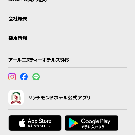
会社概要
採用情報
アールエヌティーホテルズSNS
リッチモンドホテル公式アプリ