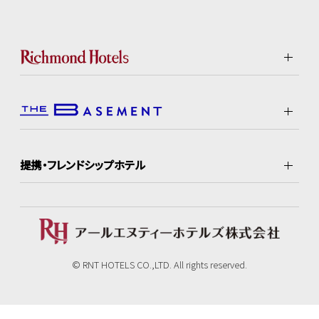
提携・フレンドシップホテル
© RNT HOTELS CO.,LTD. All rights reserved.