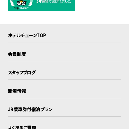
ホテルチェーンTOP
会員制度
スタッフブログ
新着情報
JR乗車券付宿泊プラン
よくあるご質問