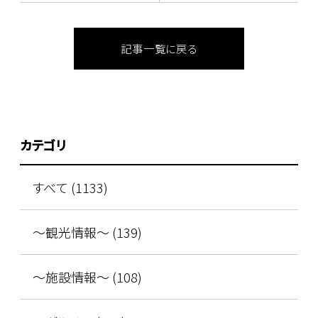
記事一覧に戻る
カテゴリ
すべて (1133)
～観光情報～ (139)
～施設情報～ (108)