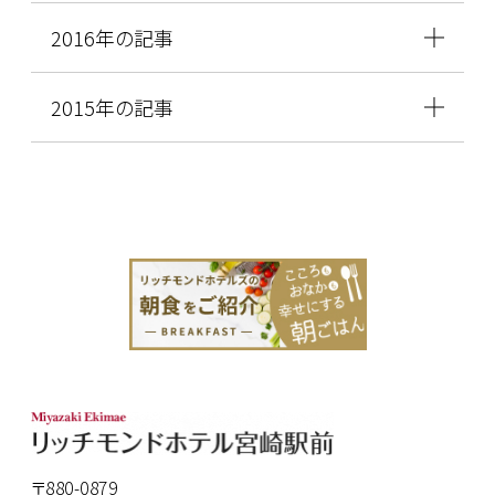
2016年の記事
2015年の記事
〒880-0879