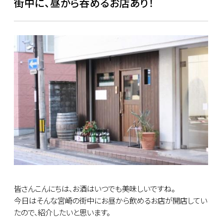
街中に、昼から呑めるお店あり！
皆さんこんにちは、お酒はいつでも美味しいですね。
今日はそんな宮崎の街中にお昼から飲めるお店が開店してい
たので、紹介したいと思います。