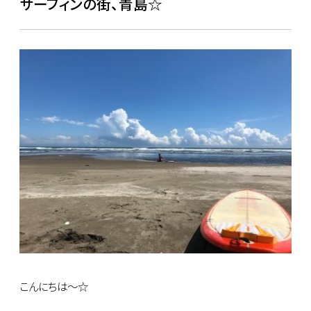
サーフィンの街、青島☆
こんにちは～☆