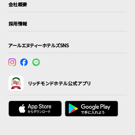
会社概要
採用情報
アールエヌティーホテルズSNS
リッチモンドホテル公式アプリ