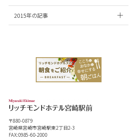
2015年の記事
〒880-0879
宮崎県宮崎市宮崎駅東2丁目2-3
FAX:0985-60-2000