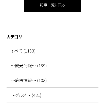
記事一覧に戻る
カテゴリ
すべて (1133)
～観光情報～ (139)
～施設情報～ (108)
～グルメ～ (481)