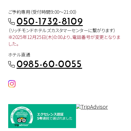
ご予約専用（受付時間9:00～21:00）
050-1732-8109
（リッチモンドホテルズカスタマー
センターに繋がります）
※2025年12月25日(木)0:00より、
電話番号が変更となりま
した。
ホテル直通
0985-60-0055