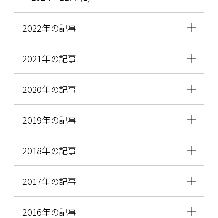
2022年の記事
2021年の記事
2020年の記事
2019年の記事
2018年の記事
2017年の記事
2016年の記事