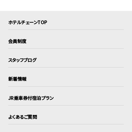
ホテルチェーンTOP
会員制度
スタッフブログ
新着情報
JR乗車券付宿泊プラン
よくあるご質問