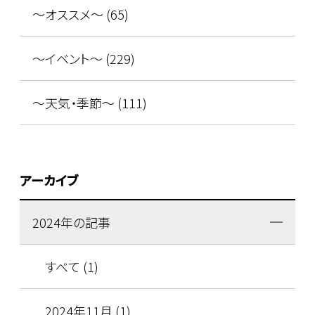
～オススメ～ (65)
～イベント～ (229)
～天気・季節～ (111)
アーカイブ
2024年の記事
すべて (1)
2024年11月 (1)