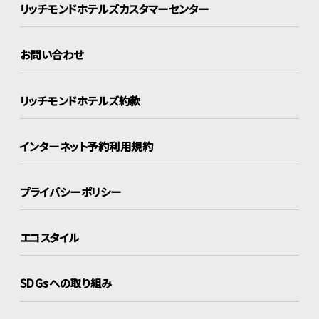
リッチモンドホテルズ
カスタマーセンター
お問い合わせ
リッチモンドホテルズ約款
インターネット
予約利用規約
プライバシーポリシー
エコスタイル
SDGsへの取り組み