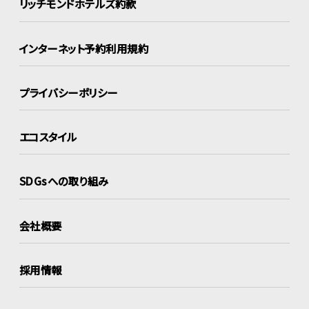
リッチモンドホテルズ約款
インターネット
予約利用規約
プライバシーポリシー
エコスタイル
SDGsへの取り組み
会社概要
採用情報