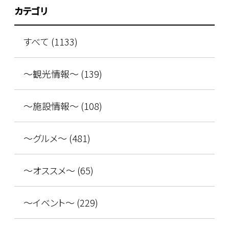
カテゴリ
すべて (1133)
～観光情報～ (139)
～施設情報～ (108)
～グルメ～ (481)
～オススメ～ (65)
～イベント～ (229)