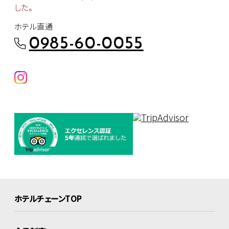
した。
ホテル直通
0985-60-0055
ホテルチェーンTOP