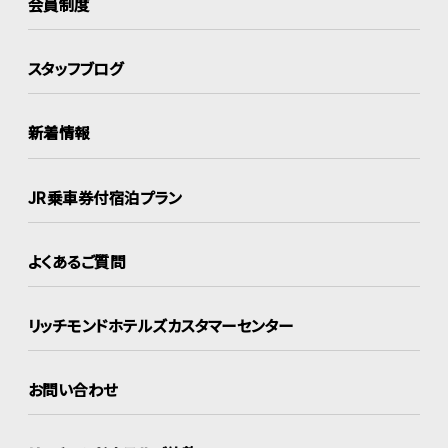
会員制度
スタッフブログ
新着情報
JR乗車券付宿泊プラン
よくあるご質問
リッチモンドホテルズ
カスタマーセンター
お問い合わせ