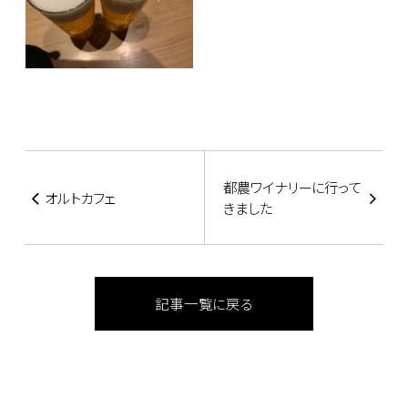
都農ワイナリーに行って
オルトカフェ
きました
記事一覧に戻る