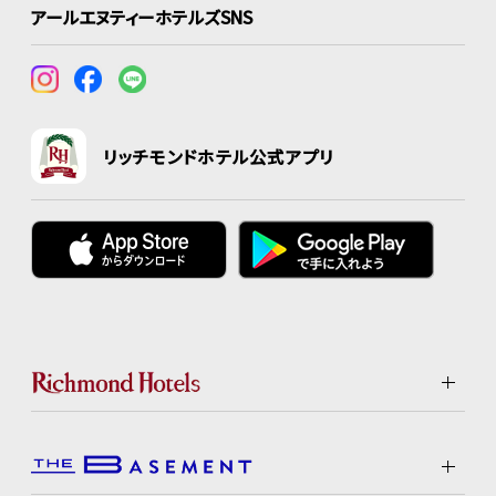
アールエヌティーホテルズSNS
リッチモンドホテル公式アプリ