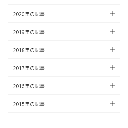
2020年の記事
2019年の記事
2018年の記事
2017年の記事
2016年の記事
2015年の記事