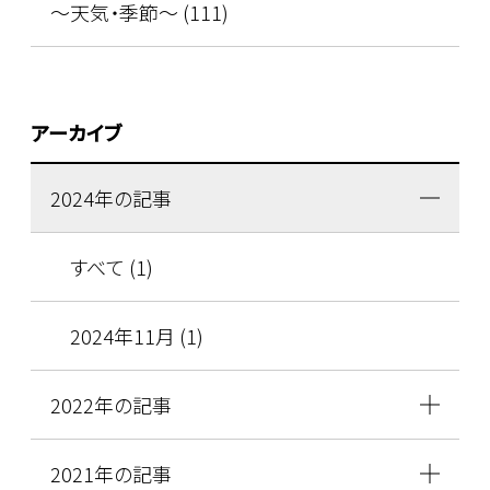
～天気・季節～ (111)
アーカイブ
2024年の記事
すべて (1)
2024年11月 (1)
2022年の記事
2021年の記事