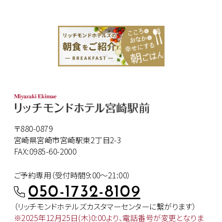
〒880-0879
宮崎県宮崎市宮崎駅東2丁目2-3
FAX:0985-60-2000
ご予約専用（受付時間9:00～21:00）
050-1732-8109
（リッチモンドホテルズカスタマー
センターに繋がります）
※2025年12月25日(木)0:00より、
電話番号が変更となりま