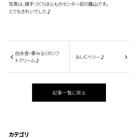
写真は、綾手づくりほんものセンター前の雛山です。
とてもきれいでした♪
白水舎・夢みるくのソフ
おいCベリー♪
トクリーム♪
記事一覧に戻る
カテゴリ