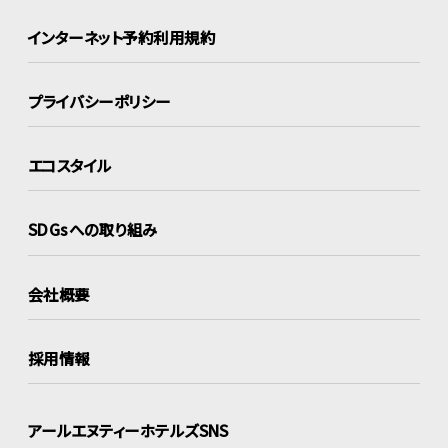
インターネット
予約利用規約
プライバシーポリシー
エコスタイル
SDGsへの取り組み
会社概要
採用情報
アールエヌティーホテルズSNS