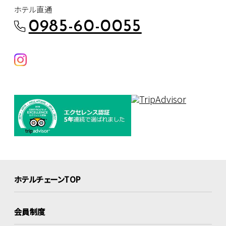
ホテル直通
0985-60-0055
ホテルチェーンTOP
会員制度