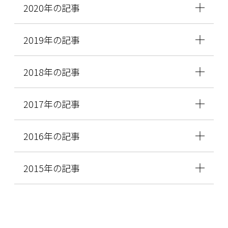
2020年の記事
2019年の記事
2018年の記事
2017年の記事
2016年の記事
2015年の記事