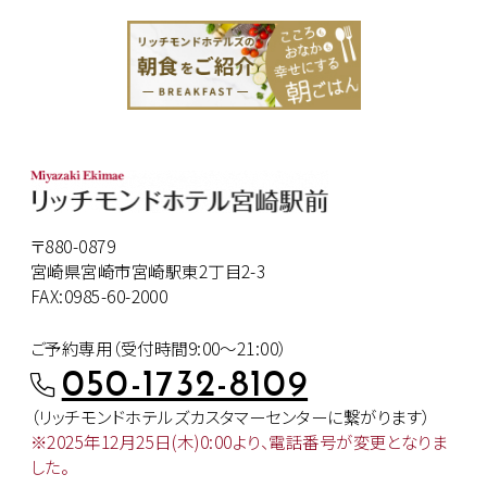
〒880-0879
宮崎県宮崎市宮崎駅東2丁目2-3
FAX:0985-60-2000
ご予約専用（受付時間9:00～21:00）
050-1732-8109
（リッチモンドホテルズカスタマー
センターに繋がります）
※2025年12月25日(木)0:00より、
電話番号が変更となりま
した。