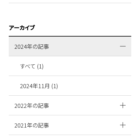
アーカイブ
2024年の記事
すべて (1)
2024年11月 (1)
2022年の記事
2021年の記事