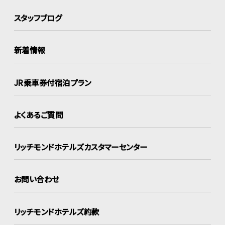
スタッフブログ
新着情報
JR乗車券付宿泊プラン
よくあるご質問
リッチモンドホテルズ
カスタマーセンター
お問い合わせ
リッチモンドホテルズ約款