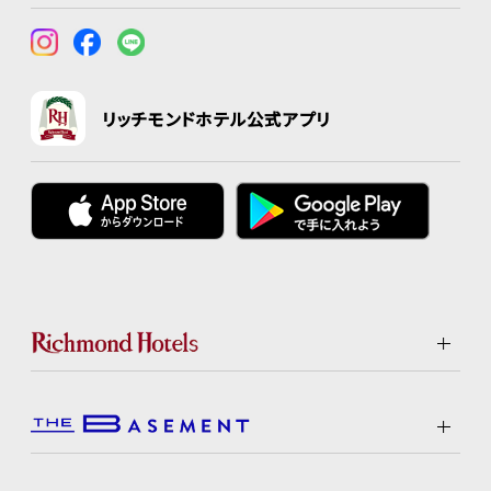
リッチモンドホテル公式アプリ