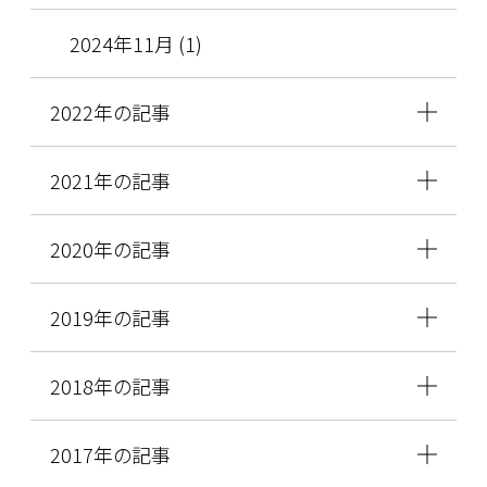
2024年11月 (1)
2022年の記事
2021年の記事
2020年の記事
2019年の記事
2018年の記事
2017年の記事