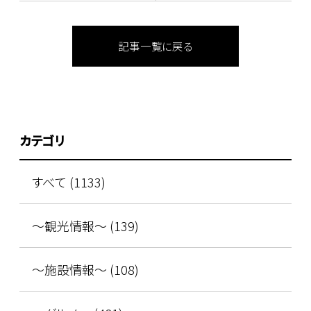
記事一覧に戻る
カテゴリ
すべて (1133)
～観光情報～ (139)
～施設情報～ (108)