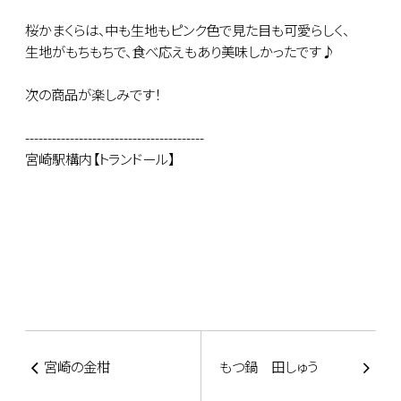
桜かまくらは、中も生地もピンク色で見た目も可愛らしく、
生地がもちもちで、食べ応えもあり美味しかったです♪
次の商品が楽しみです！
----------------------------------------
宮崎駅構内【トランドール】
宮崎の金柑
もつ鍋 田しゅう