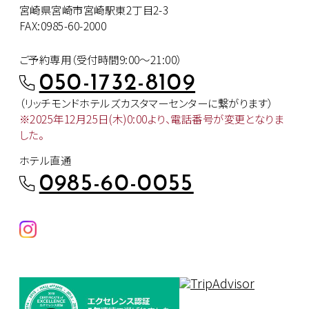
宮崎県宮崎市宮崎駅東2丁目2-3
FAX:0985-60-2000
ご予約専用（受付時間9:00～21:00）
050-1732-8109
（リッチモンドホテルズカスタマー
センターに繋がります）
※2025年12月25日(木)0:00より、
電話番号が変更となりま
した。
ホテル直通
0985-60-0055