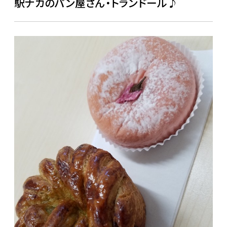
駅ナカのパン屋さん・トランドール♪