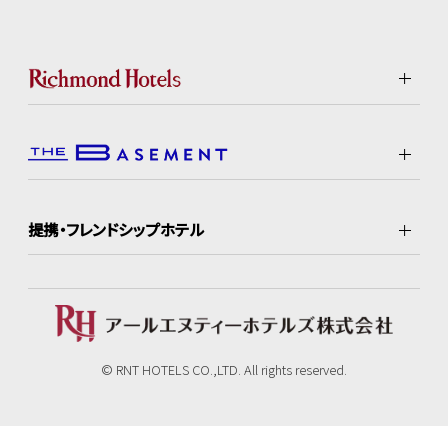
提携・フレンドシップホテル
© RNT HOTELS CO.,LTD. All rights reserved.