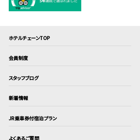
ホテルチェーンTOP
会員制度
スタッフブログ
新着情報
JR乗車券付宿泊プラン
よくあるご質問