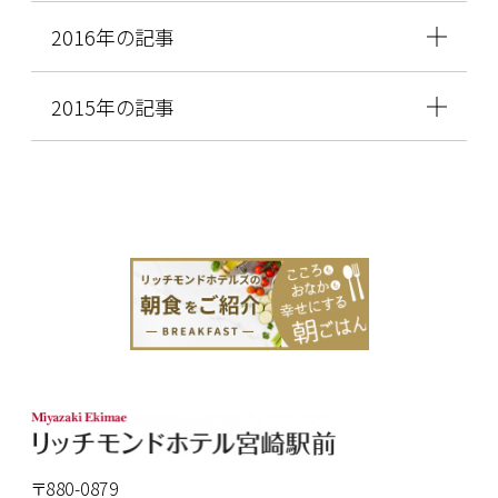
2016年の記事
2015年の記事
〒880-0879