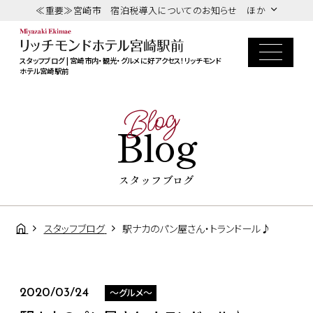
≪重要≫宮崎市 宿泊税導入についてのお知らせ ほか
スタッフブログ | 宮崎市内・観光・グルメに好アクセス！リッチモンド
ホテル宮崎駅前
Blog
Blog
スタッフブログ
スタッフブログ
駅ナカのパン屋さん・トランドール♪
～グルメ～
2020/03/24