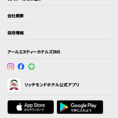
会社概要
採用情報
アールエヌティーホテルズSNS
リッチモンドホテル公式アプリ