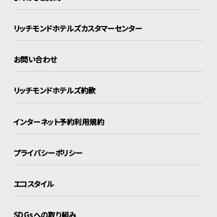
リッチモンドホテルズ
カスタマーセンター
お問い合わせ
リッチモンドホテルズ約款
インターネット
予約利用規約
プライバシーポリシー
エコスタイル
SDGsへの取り組み