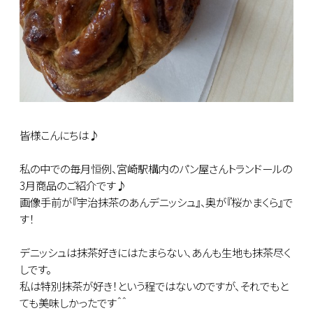
皆様こんにちは♪
私の中での毎月恒例、宮崎駅構内のパン屋さんトランドールの
3月商品のご紹介です♪
画像手前が『宇治抹茶のあんデニッシュ』、奥が『桜かまくら』で
す！
デニッシュは抹茶好きにはたまらない、あんも生地も抹茶尽く
しです。
私は特別抹茶が好き！という程ではないのですが、それでもと
ても美味しかったです＾＾