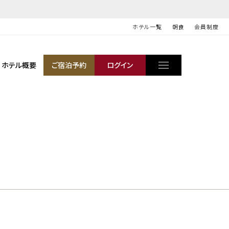
ホテル一覧
朝食
会員制度
ホテル概要
ご宿泊予約
ログイン