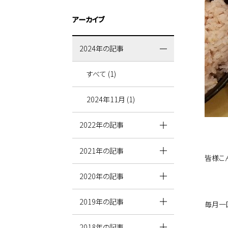
アーカイブ
2024年の記事
すべて (1)
2024年11月 (1)
2022年の記事
2021年の記事
皆様こ
2020年の記事
2019年の記事
毎月一
2018年の記事