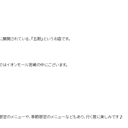
に展開されている、『五穀』というお店です。
ではイオンモール宮崎の中にございます。
限定のメニューや、季節限定のメニューなどもあり、行く度に楽しみです♪