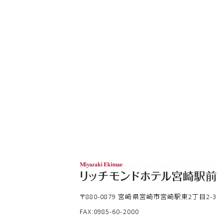
〒880-0879
宮崎県宮崎市宮崎駅東2丁目2-3
FAX:0985-60-2000