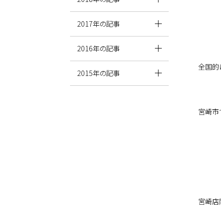
2017年の記事
2016年の記事
全国的
2015年の記事
宮崎市
宮崎店