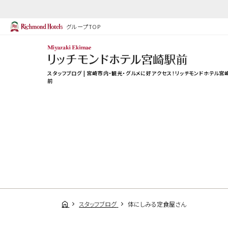
グループTOP
スタッフブログ | 宮崎市内・観光・グルメに好アクセス！リッチモンドホテル宮
前
スタッフブログ
体にしみる定食屋さん