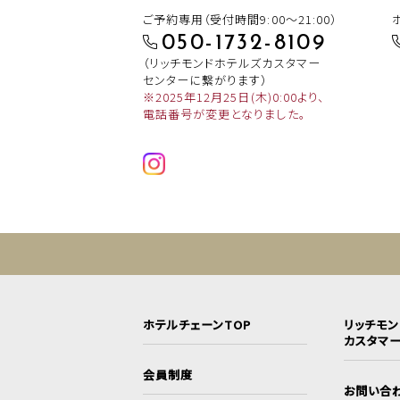
ご予約専用（受付時間9:00～21:00）
050-1732-8109
（リッチモンドホテルズカスタマー
センターに繋がります）
※2025年12月25日(木)0:00より、
電話番号が変更となりました。
ホテルチェーンTOP
リッチモ
カスタマ
会員制度
お問い合