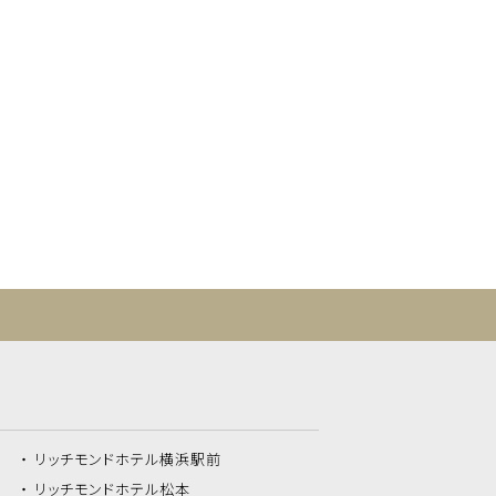
リッチモンドホテル
横浜駅前
リッチモンドホテル
松本