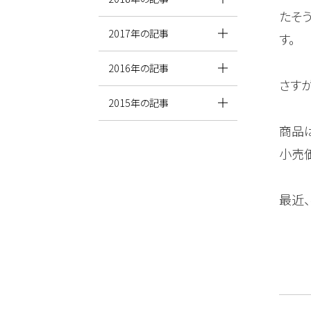
たそ
2017年の記事
す。
2016年の記事
さす
2015年の記事
商品
小売
最近