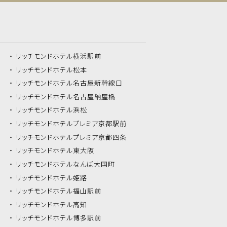
リッチモンドホテル
横浜駅前
リッチモンドホテル
松本
リッチモンドホテル
名古屋新幹線口
リッチモンドホテル
名古屋納屋橋
リッチモンドホテル
浜松
リッチモンドホテル
プレミア京都駅前
リッチモンドホテル
プレミア京都四条
リッチモンドホテル
東大阪
リッチモンドホテル
なんば大国町
リッチモンドホテル
姫路
リッチモンドホテル
福山駅前
リッチモンドホテル
高知
リッチモンドホテル
博多駅前