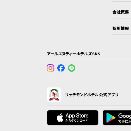
会社概要
採用情報
アールエヌティーホテルズSNS
リッチモンドホテル公式アプリ