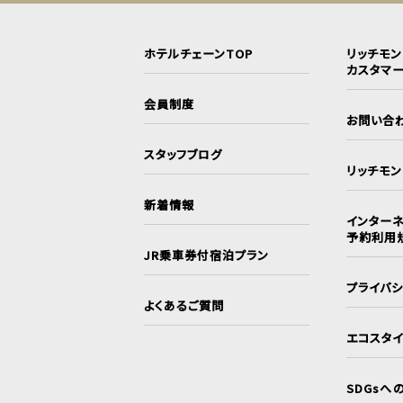
ホテルチェーンTOP
リッチモ
カスタマ
会員制度
お問い合
スタッフブログ
リッチモ
新着情報
インターネ
予約利用
JR乗車券付宿泊プラン
プライバ
よくあるご質問
エコスタ
SDGsへ