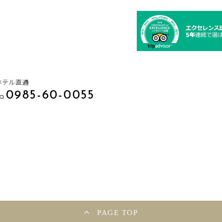
ホテル直通
0985-60-0055
PAGE TOP