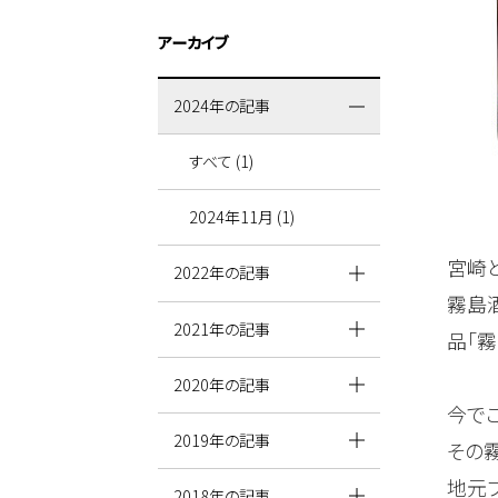
アーカイブ
2024年の記事
すべて (1)
2024年11月 (1)
宮崎
2022年の記事
霧島
2021年の記事
品「霧
2020年の記事
今で
2019年の記事
その
地元
2018年の記事