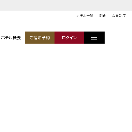
ホテル一覧
朝食
会員制度
ホテル概要
ご宿泊予約
ログイン