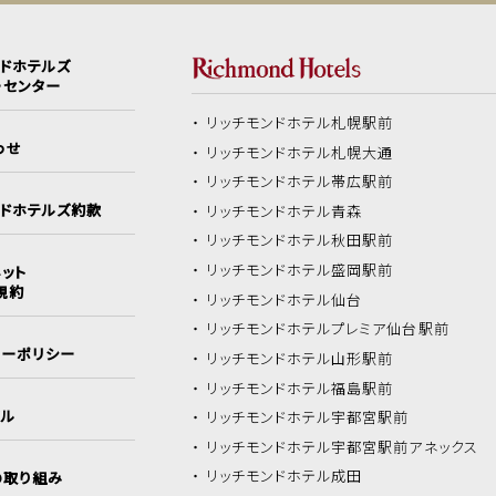
ンドホテルズ
ーセンター
リッチモンドホテル
札幌駅前
わせ
リッチモンドホテル
札幌大通
リッチモンドホテル
帯広駅前
ンドホテルズ約款
リッチモンドホテル
青森
リッチモンドホテル
秋田駅前
リッチモンドホテル
盛岡駅前
ット
規約
リッチモンドホテル
仙台
リッチモンドホテル
プレミア仙台駅前
シーポリシー
リッチモンドホテル
山形駅前
リッチモンドホテル
福島駅前
イル
リッチモンドホテル
宇都宮駅前
リッチモンドホテル
宇都宮駅前アネックス
リッチモンドホテル
成田
の取り組み