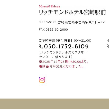
〒880-0879
宮崎県宮崎市宮崎駅東2丁目2-3
FAX:0985-60-2000
ご予約専用（受付時間9:00～21:00）
050-1732-8109
（リッチモンドホテルズカスタマー
センターに繋がります）
※2025年12月25日(木)0:00より、
電話番号が変更となりました。